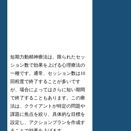
短期力動精神療法は、限られたセッ
ション数で効果を上げる心理療法の
一種です。通常、セッション数は10
回程度で終了することが多いです
が、場合によってはさらに短い期間
で終了することもあります。この療
法は、クライアントが特定の問題や
課題に焦点を絞り、具体的な目標を
設定し、アクションプランを作成す
ることで効果を上げます。