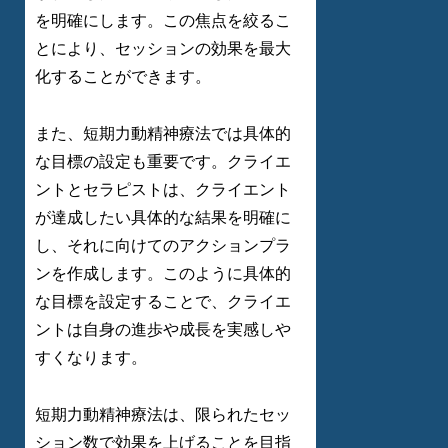
を明確にします。この焦点を絞るこ
とにより、セッションの効果を最大
化することができます。
また、短期力動精神療法では具体的
な目標の設定も重要です。クライエ
ントとセラピストは、クライエント
が達成したい具体的な結果を明確に
し、それに向けてのアクションプラ
ンを作成します。このように具体的
な目標を設定することで、クライエ
ントは自身の進歩や成長を実感しや
すくなります。
短期力動精神療法は、限られたセッ
ション数で効果を上げることを目指