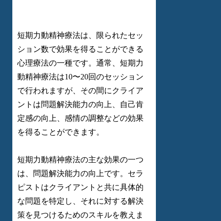
短期力動精神療法は、限られたセッ
ション数で効果を得ることができる
心理療法の一種です。通常、短期力
動精神療法は10〜20回のセッション
で行われますが、その間にクライア
ントは問題解決能力の向上、自己肯
定感の向上、感情の調整などの効果
を得ることができます。
短期力動精神療法の主な効果の一つ
は、問題解決能力の向上です。セラ
ピストはクライアントと共に具体的
な問題を特定し、それに対する解決
策を見つけるためのスキルを教えま