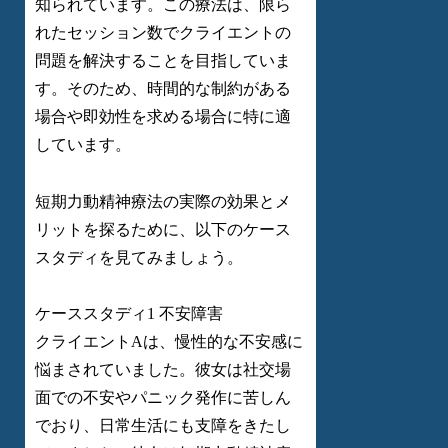
知られています。この療法は、限ら
れたセッション数でクライエントの
問題を解決することを目指していま
す。そのため、時間的な制約がある
場合や即効性を求める場合に特に適
しています。
短期力動精神療法の実際の効果とメ
リットを探るために、以下のケース
スタディを見てみましょう。
ケーススタディ1 不安障害
クライエントAは、慢性的な不安感に
悩まされていました。彼女は社交場
面での不安やパニック発作に苦しん
でおり、日常生活にも支障をきたし