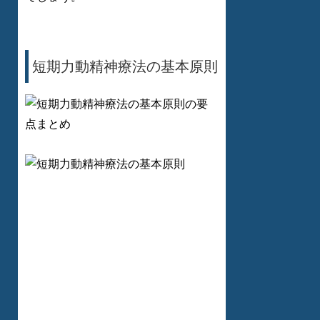
短期力動精神療法の基本原則