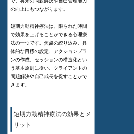
で、将来の問題解決や自己管理能力
の向上にもつながります。
短期力動精神療法は、限られた時間
で効果を上げることができる心理療
法の一つです。焦点の絞り込み、具
体的な目標の設定、アクションプラ
ンの作成、セッションの構造化とい
う基本原則に従い、クライアントの
問題解決や自己成長を促すことがで
きます。
短期力動精神療法の効果とメ
リット