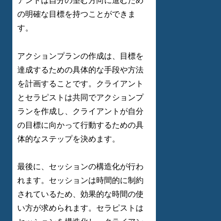
アントは自分の望む方向に進むため
の明確な目標を持つことができま
す。
アクションプランの作成は、目標を
達成するための具体的な手段や方法
を計画することです。クライアント
とセラピストは共同でアクションプ
ランを作成し、クライアントが自分
の目標に向かって行動するための具
体的なステップを決めます。
最後に、セッションの構造化が行わ
れます。セッションは時間的に制約
されているため、効果的な時間の使
い方が求められます。セラピストは