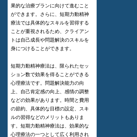
果的な治療プランに向けて進むこと
ができます。さらに、短期力動精神
療法では具体的なスキルを習得する
ことが重視されるため、クライアン
トは自己成長や問題解決のスキルを
身につけることができます。
短期力動精神療法は、限られたセッ
ション数で効果を得ることができる
心理療法です。問題解決能力の向
上、自己肯定感の向上、感情の調整
などの効果があります。時間と費用
の節約、具体的な目標の設定、スキ
ルの習得などのメリットもありま
す。短期力動精神療法は、効果的な
心理療法の一つとして広く利用され