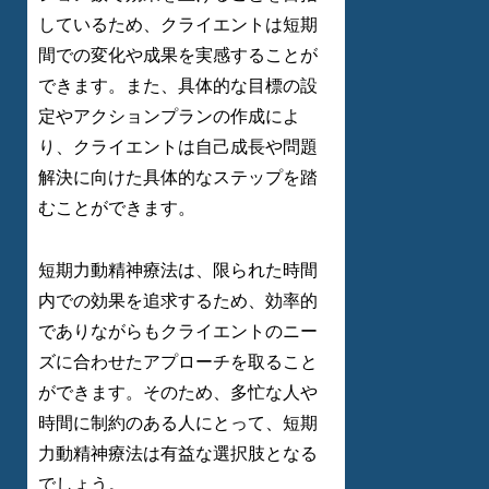
しているため、クライエントは短期
間での変化や成果を実感することが
できます。また、具体的な目標の設
定やアクションプランの作成によ
り、クライエントは自己成長や問題
解決に向けた具体的なステップを踏
むことができます。
短期力動精神療法は、限られた時間
内での効果を追求するため、効率的
でありながらもクライエントのニー
ズに合わせたアプローチを取ること
ができます。そのため、多忙な人や
時間に制約のある人にとって、短期
力動精神療法は有益な選択肢となる
でしょう。