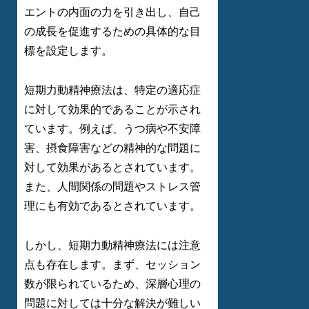
エントの内面の力を引き出し、自己
の成長を促進するための具体的な目
標を設定します。
短期力動精神療法は、特定の適応症
に対して効果的であることが示され
ています。例えば、うつ病や不安障
害、摂食障害などの精神的な問題に
対して効果があるとされています。
また、人間関係の問題やストレス管
理にも有効であるとされています。
しかし、短期力動精神療法には注意
点も存在します。まず、セッション
数が限られているため、深層心理の
問題に対しては十分な解決が難しい