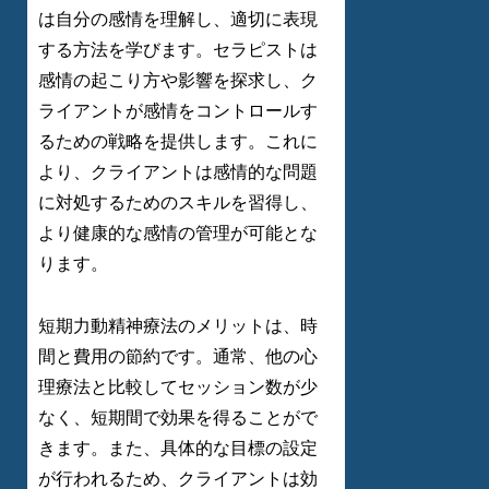
は自分の感情を理解し、適切に表現
する方法を学びます。セラピストは
感情の起こり方や影響を探求し、ク
ライアントが感情をコントロールす
るための戦略を提供します。これに
より、クライアントは感情的な問題
に対処するためのスキルを習得し、
より健康的な感情の管理が可能とな
ります。
短期力動精神療法のメリットは、時
間と費用の節約です。通常、他の心
理療法と比較してセッション数が少
なく、短期間で効果を得ることがで
きます。また、具体的な目標の設定
が行われるため、クライアントは効