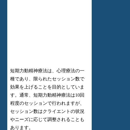
短期力動精神療法は、心理療法の一
種であり、限られたセッション数で
効果を上げることを目的としていま
す。通常、短期力動精神療法は10回
程度のセッションで行われますが、
セッション数はクライエントの状況
やニーズに応じて調整されることも
あります。