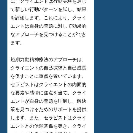
に、クライエントは行動実験を通じ
て新しい行動パターンを試し、結果
を評価します。これにより、クライ
エントは自身の問題に対して効果的
なアプローチを見つけることができ
ます。
短期力動精神療法のアプローチは、
クライエントの自己探求と自己成長
を促すことに重点を置いています。
セラピストはクライエントの内面的
な要素や感情に焦点を当て、クライ
エントが自身の問題を理解し、解決
策を見つけるためのサポートを提供
します。また、セラピストはクライ
エントとの信頼関係を築き、クライ