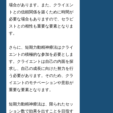
場合があります。また、クライエン
トとの信頼関係を築くために時間が
必要な場合もありますので、セラピ
ストとの相性も重要な要素となりま
す。
さらに、短期力動精神療法はクライ
エントの積極的な参加を必要としま
す。クライエントは自己の内面を探
求し、自己の成長に向けた努力を行
う必要があります。そのため、クラ
イエントのモチベーションや意欲が
重要な要素となります。
短期力動精神療法は、限られたセッ
ション数で効果を出すことを目指す