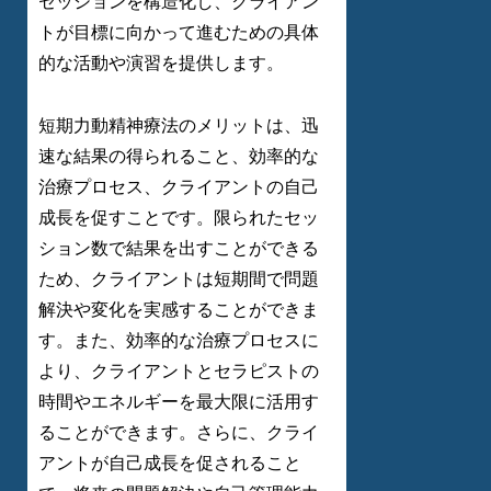
セッションを構造化し、クライアン
トが目標に向かって進むための具体
的な活動や演習を提供します。
短期力動精神療法のメリットは、迅
速な結果の得られること、効率的な
治療プロセス、クライアントの自己
成長を促すことです。限られたセッ
ション数で結果を出すことができる
ため、クライアントは短期間で問題
解決や変化を実感することができま
す。また、効率的な治療プロセスに
より、クライアントとセラピストの
時間やエネルギーを最大限に活用す
ることができます。さらに、クライ
アントが自己成長を促されること