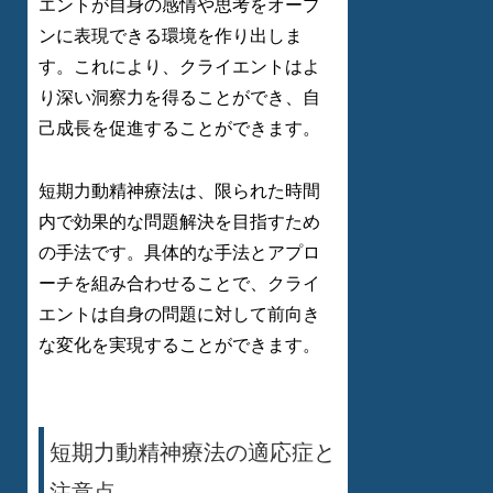
エントが自身の感情や思考をオープ
ンに表現できる環境を作り出しま
す。これにより、クライエントはよ
り深い洞察力を得ることができ、自
己成長を促進することができます。
短期力動精神療法は、限られた時間
内で効果的な問題解決を目指すため
の手法です。具体的な手法とアプロ
ーチを組み合わせることで、クライ
エントは自身の問題に対して前向き
な変化を実現することができます。
短期力動精神療法の適応症と
注意点