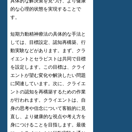
具体的な解決策を見つけ、より健康
的な心理的状態を実現することで
す。
短期力動精神療法の具体的な手法と
しては、目標設定、認知再構築、行
動実験などがあります。まず、クラ
イエントとセラピストは共同で目標
を設定します。この目標は、クライ
エントが望む変化や解決したい問題
に関連しています。次に、クライエ
ントの認知を再構築するための作業
が行われます。クライエントは、自
身の思考や信念について客観的に見
直し、より健康的な視点や考え方を
身につけることを目指します。最後