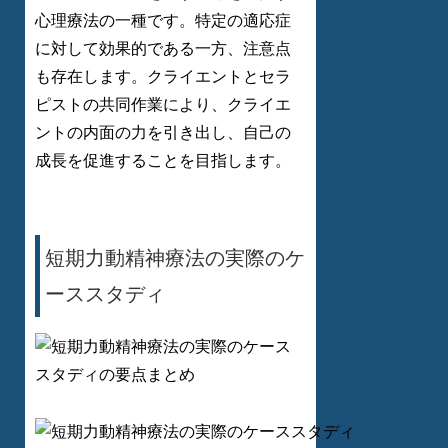
心理療法の一種です。特定の適応症
に対して効果的である一方、注意点
も存在します。クライエントとセラ
ピストの共同作業により、クライエ
ントの内面の力を引き出し、自己の
成長を促進することを目指します。
短期力動精神療法の実際のケ
ーススタディ