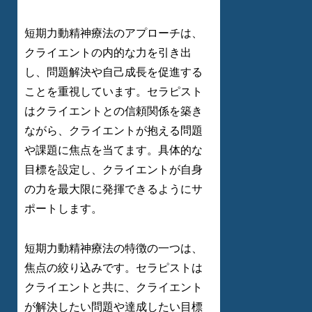
短期力動精神療法のアプローチは、
クライエントの内的な力を引き出
し、問題解決や自己成長を促進する
ことを重視しています。セラピスト
はクライエントとの信頼関係を築き
ながら、クライエントが抱える問題
や課題に焦点を当てます。具体的な
目標を設定し、クライエントが自身
の力を最大限に発揮できるようにサ
ポートします。
短期力動精神療法の特徴の一つは、
焦点の絞り込みです。セラピストは
クライエントと共に、クライエント
が解決したい問題や達成したい目標