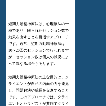
短期力動精神療法は、心理療法の一
種であり、限られたセッション数で
効果を出すことを目指すアプローチ
です。通常、短期力動精神療法は
10〜20回のセッションで行われます
が、セッション数は個人の状況によ
って異なる場合もあります。
短期力動精神療法の主な目的は、ク
ライエントが自己の内面の力を発見
し、問題解決や成長を促進すること
です。このアプローチでは、クライ
エントとセラピストが共同でクライ