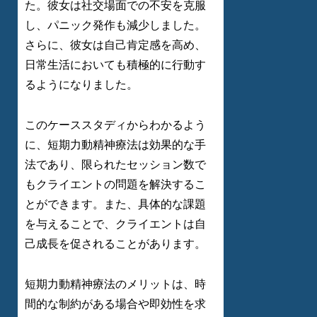
た。彼女は社交場面での不安を克服
し、パニック発作も減少しました。
さらに、彼女は自己肯定感を高め、
日常生活においても積極的に行動す
るようになりました。
このケーススタディからわかるよう
に、短期力動精神療法は効果的な手
法であり、限られたセッション数で
もクライエントの問題を解決するこ
とができます。また、具体的な課題
を与えることで、クライエントは自
己成長を促されることがあります。
短期力動精神療法のメリットは、時
間的な制約がある場合や即効性を求