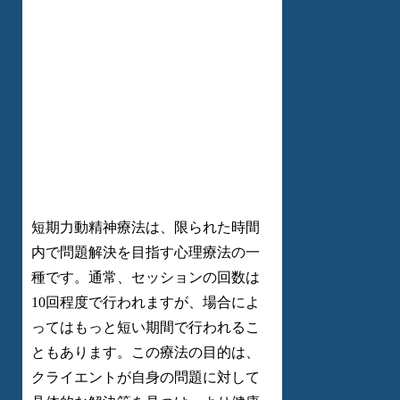
短期力動精神療法は、限られた時間
内で問題解決を目指す心理療法の一
種です。通常、セッションの回数は
10回程度で行われますが、場合によ
ってはもっと短い期間で行われるこ
ともあります。この療法の目的は、
クライエントが自身の問題に対して