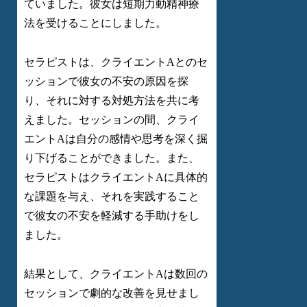
ていました。彼女は短期力動精神療
法を受けることにしました。
セラピストは、クライエントAとのセ
ッションで彼女の不安の原因を探
り、それに対する対処方法を共に考
えました。セッションの間、クライ
エントAは自分の感情や思考を深く掘
り下げることができました。また、
セラピストはクライエントAに具体的
な課題を与え、それを実践すること
で彼女の不安を軽減する手助けをし
ました。
結果として、クライエントAは数回の
セッションで劇的な改善を見せまし