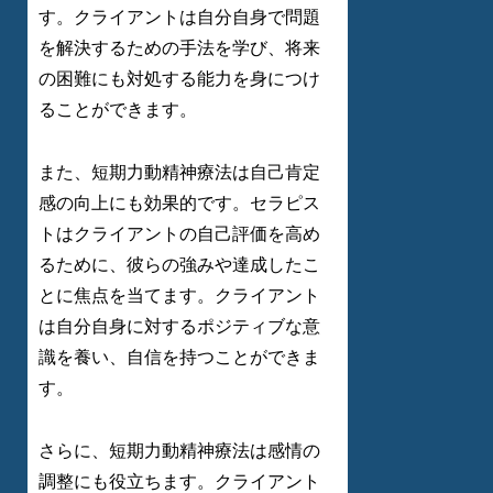
す。クライアントは自分自身で問題
を解決するための手法を学び、将来
の困難にも対処する能力を身につけ
ることができます。
また、短期力動精神療法は自己肯定
感の向上にも効果的です。セラピス
トはクライアントの自己評価を高め
るために、彼らの強みや達成したこ
とに焦点を当てます。クライアント
は自分自身に対するポジティブな意
識を養い、自信を持つことができま
す。
さらに、短期力動精神療法は感情の
調整にも役立ちます。クライアント