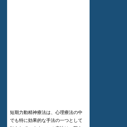
短期力動精神療法は、心理療法の中
でも特に効果的な手法の一つとして