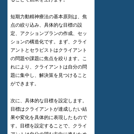
短期力動精神療法の基本原則は、焦
点の絞り込み、具体的な目標の設
定、アクションプランの作成、セッ
ションの構造化です。まず、クライ
アントとセラピストはクライアント
の問題や課題に焦点を絞ります。こ
れにより、クライアントは自分の問
題に集中し、解決策を見つけること
ができます。
次に、具体的な目標を設定します。
目標はクライアントが達成したい結
果や変化を具体的に表現したもので
す。目標を設定することで、クライ