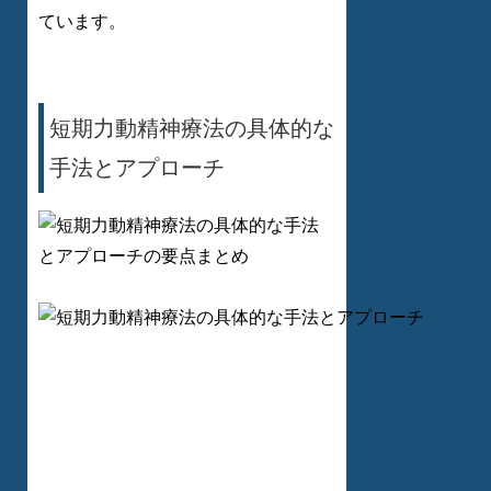
ています。
短期力動精神療法の具体的な
手法とアプローチ