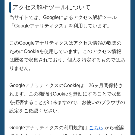
アクセス解析ツールについて
当サイトでは、Googleによるアクセス解析ツール
「Googleアナリティクス」を利用しています。
このGoogleアナリティクスはアクセス情報の収集の
ためにCookieを使用しています。このアクセス情報
は匿名で収集されており、個人を特定するものではあ
りません。
GoogleアナリティクスのCookieは、26ヶ月間保持さ
れます。この機能はCookieを無効にすることで収集
を拒否することが出来ますので、お使いのブラウザの
設定をご確認ください。
Googleアナリティクスの利用規約は
こちら
から確認