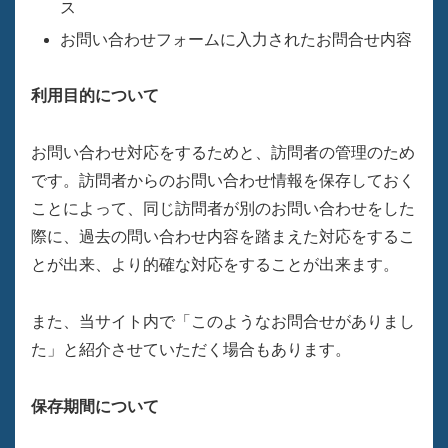
ス
お問い合わせフォームに入力されたお問合せ内容
利用目的について
お問い合わせ対応をするためと、訪問者の管理のため
です。訪問者からのお問い合わせ情報を保存しておく
ことによって、同じ訪問者が別のお問い合わせをした
際に、過去の問い合わせ内容を踏まえた対応をするこ
とが出来、より的確な対応をすることが出来ます。
また、当サイト内で「このようなお問合せがありまし
た」と紹介させていただく場合もあります。
保存期間について