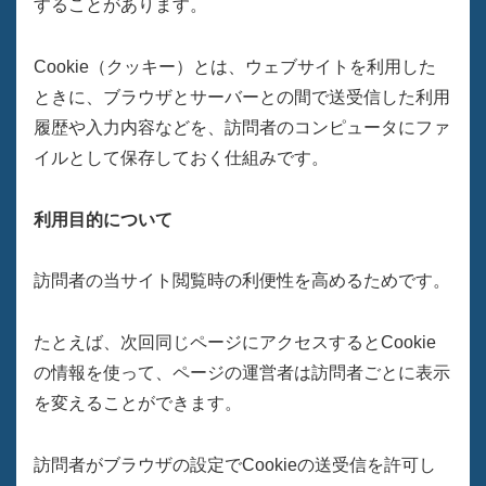
することがあります。
Cookie（クッキー）とは、ウェブサイトを利用した
ときに、ブラウザとサーバーとの間で送受信した利用
履歴や入力内容などを、訪問者のコンピュータにファ
イルとして保存しておく仕組みです。
利用目的について
訪問者の当サイト閲覧時の利便性を高めるためです。
たとえば、次回同じページにアクセスするとCookie
の情報を使って、ページの運営者は訪問者ごとに表示
を変えることができます。
訪問者がブラウザの設定でCookieの送受信を許可し