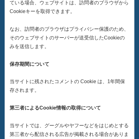
ている場合、ウェブサイトは、訪問者のブラウザから
Cookieキーを取得できます。
なお、訪問者のブラウザはプライバシー保護のため、
そのウェブサイトのサーバーが送受信したCookieの
みを送信します。
保存期間について
当サイトに残されたコメントの Cookie は、1年間保
存されます。
第三者によるCookie情報の取得について
当サイトでは、グーグルやヤフーなどをはじめとする
第三者から配信される広告が掲載される場合がありま