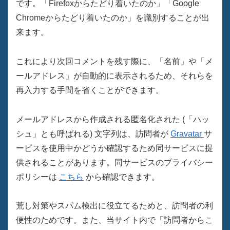
です。「Firefoxからたどり着いたのか」「Google
Chromeからたどり着いたのか」を識別することが出
来ます。
これにより次回コメントを残す際に、「名前」や「メ
ールアドレス」が自動的に表示されるため、それらを
再入力する手間を省くことができます。
メールアドレスから作成される匿名化された (「ハッ
シュ」とも呼ばれる) 文字列は、訪問者が
Gravatar
サ
ービスを使用中かどうか確認するため同サービスに提
供されることがあります。同サービスのプライバシー
ポリシーは
こちら
から確認できます。
荒し対策やスパム検出に役立てるためと、訪問者の利
便性のためです。また、当サイト内で「訪問者からこ