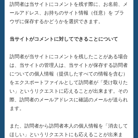
訪問者は当サイトにコメントを残す際に、お名前、メ
ールアドレス、お持ちのサイト情報（任意）を ブラ
ウザに保存するかどうかを選択できます。
当サイトがコメントに対してできることについて
訪問者が当サイトにコメントを残したことがある場合
は、当サイトの管理人は、当サイトが保存する訪問者
についての個人情報（提供したすべての情報を含む）
をエクスポートファイルとして訪問者が「受け取りた
い」というリクエストに応えることが出来ます。その
際、訪問者のメールアドレスに確認のメールが送られ
ます。
また、訪問者から訪問者本人の個人情報を「消去して
ほしい」というリクエストにも応えることが出来ま