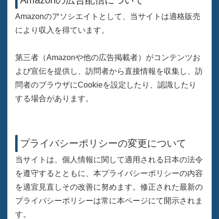
Amazonのアソシエイトとして、当サイトは適格販売
により収入を得ています。
第三者（Amazonや他の広告掲載者）がコンテンツお
よび宣伝を提供し、訪問者から直接情報を収集し、訪
問者のブラウザにCookieを設定したり、認識したり
する場合があります。
プライバシーポリシーの変更について
当サイトは、個人情報に関して適用される日本の法令
を遵守するとともに、本プライバシーポリシーの内容
を適宜見直しその改善に努めます。修正された最新の
プライバシーポリシーは常に本ページにて開示されま
す。