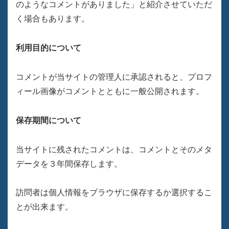
のようなコメントがありました」と紹介させていただ
く場合もあります。
利用目的について
コメントが当サイトの管理人に承認されると、プロフ
ィール画像がコメントとともに一般公開されます。
保存期間について
当サイトに残されたコメントは、コメントとそのメタ
データを３年間保存します。
訪問者は個人情報をブラウザに保存するか選択するこ
とが出来ます。