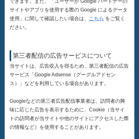
できます。また、「ユーザーが Google パートナーの
サイトやアプリを使用する際の Google によるデータ
使用」に関して確認したい場合は、
こちら
をご覧く
ださい。
第三者配信の広告サービスについて
当サイトは、広告収入を得るため、第三者配信の広告
サービス「Google Adsense（グーグルアドセン
ス）」などを利用している場合があります。
Googleなどの第三者広告配信事業者は、訪問者の興
味に応じた広告を表示するために、Cookie（当サイ
トの訪問者が当サイトや他のサイトにアクセスした際
の情報など）を使用することがあります。