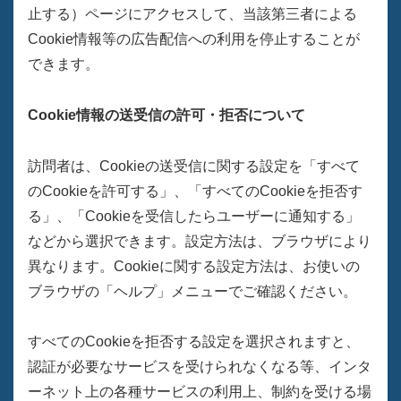
止する）ページにアクセスして、当該第三者による
Cookie情報等の広告配信への利用を停止することが
できます。
Cookie情報の送受信の許可・拒否について
訪問者は、Cookieの送受信に関する設定を「すべて
のCookieを許可する」、「すべてのCookieを拒否す
る」、「Cookieを受信したらユーザーに通知する」
などから選択できます。設定方法は、ブラウザにより
異なります。Cookieに関する設定方法は、お使いの
ブラウザの「ヘルプ」メニューでご確認ください。
すべてのCookieを拒否する設定を選択されますと、
認証が必要なサービスを受けられなくなる等、インタ
ーネット上の各種サービスの利用上、制約を受ける場