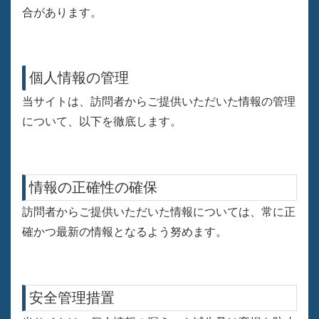
合があります。
個人情報の管理
当サイトは、訪問者からご提供いただいた情報の管理
について、以下を徹底します。
情報の正確性の確保
訪問者からご提供いただいた情報については、常に正
確かつ最新の情報となるよう努めます。
安全管理措置