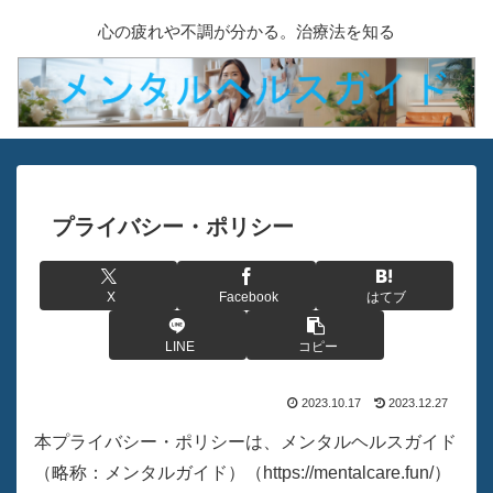
心の疲れや不調が分かる。治療法を知る
プライバシー・ポリシー
X
Facebook
はてブ
LINE
コピー
2023.10.17
2023.12.27
本プライバシー・ポリシーは、メンタルヘルスガイド
（略称：メンタルガイド）（https://mentalcare.fun/）