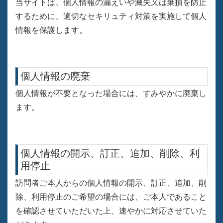
当サイトは、個人情報の漏えいや滅失又は棄損を防止
するために、適切なセキリュティ対策を実施して個人
情報を保護します。
個人情報の廃棄
個人情報が不要となった場合には、すみやかに廃棄し
ます。
個人情報の開示、訂正、追加、削除、利
用停止
訪問者ご本人からの個人情報の開示、訂正、追加、削
除、利用停止のご希望の場合には、ご本人であること
を確認させていただいた上、速やかに対応させていた