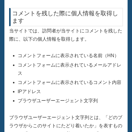
コメントを残した際に個人情報を取得し
ます
当サイトでは、訪問者が当サイトにコメントを残した
際に、以下の個人情報を取得します。
コメントフォームに表示されている名前（HN）
コメントフォームに表示されているメールアドレ
ス
コメントフォームに表示されているコメント内容
IPアドレス
ブラウザユーザーエージェント文字列
ブラウザユーザーエージェント文字列とは、「どのブ
ラウザからこのサイトにたどり着いたか」を表すもの