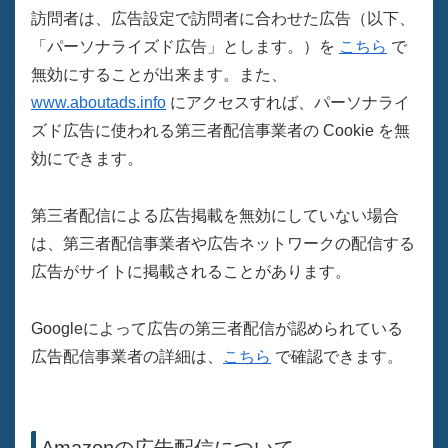
訪問者は、広告設定で訪問者に合わせた広告（以下、
「パーソナライズド広告」とします。）を
こちら
で
無効にすることが出来ます。また、
www.aboutads.info
にアクセスすれば、パーソナライ
ズド広告に使われる第三者配信事業者の Cookie を無
効にできます。
第三者配信による広告掲載を無効にしていない場合
は、第三者配信事業者や広告ネットワークの配信する
広告がサイトに掲載されることがあります。
Googleによって広告の第三者配信が認められている
広告配信事業者の詳細は、
こちら
で確認できます。
Amazonの広告配信について