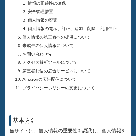
情報の正確性の確保
安全管理措置
個人情報の廃棄
個人情報の開示、訂正、追加、削除、利用停止
個人情報の第三者への提供について
未成年の個人情報について
お問い合わせ先
アクセス解析ツールについて
第三者配信の広告サービスについて
Amazonの広告配信について
プライバシーポリシーの変更について
基本方針
当サイトは、個人情報の重要性を認識し、個人情報を