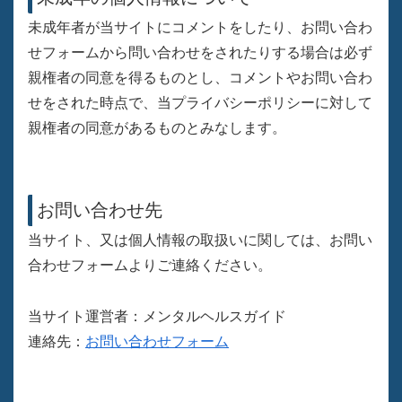
未成年者が当サイトにコメントをしたり、お問い合わ
せフォームから問い合わせをされたりする場合は必ず
親権者の同意を得るものとし、コメントやお問い合わ
せをされた時点で、当プライバシーポリシーに対して
親権者の同意があるものとみなします。
お問い合わせ先
当サイト、又は個人情報の取扱いに関しては、お問い
合わせフォームよりご連絡ください。
当サイト運営者：メンタルヘルスガイド
連絡先：
お問い合わせフォーム