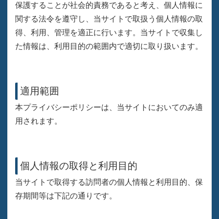
保護することが社会的責務であると考え、個人情報に
関する法令を遵守し、当サイトで取扱う個人情報の取
得、利用、管理を適正に行います。当サイトで収集し
た情報は、利用目的の範囲内で適切に取り扱います。
適用範囲
本プライバシーポリシーは、当サイトにおいてのみ適
用されます。
個人情報の取得と利用目的
当サイトで取得する訪問者の個人情報と利用目的、保
存期間等は下記の通りです。