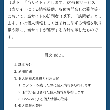
（以下、「当サイト」とします。)の各種サービス
（当サイトによる情報提供、各種お問合せの受付等）
において、当サイトの訪問者（以下、「訪問者」とし
ます。）の個人情報もしくはそれに準ずる情報を取り
扱う際に、当サイトが遵守する方針を示したもので
す。
目次
基本方針
適用範囲
個人情報の取得と利用目的
コメントを残した際に個人情報を取得します
お問い合せされた個人情報を取得します
Cookieによる個人情報の取得
個人情報の管理