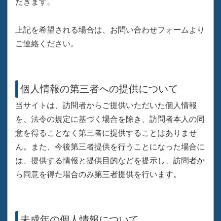
だきます。
上記を希望される場合は、お問い合わせフォームより
ご連絡ください。
個人情報の第三者への提供について
当サイトは、訪問者からご提供いただいた個人情報
を、法令の規定に基づく場合を除き、訪問者本人の同
意を得ることなく第三者に提供することはありませ
ん。また、今後第三者提供を行うことになった場合に
は、提供する情報と提供目的などを提示し、訪問者か
ら同意を得た場合のみ第三者提供を行います。
未成年の個人情報について