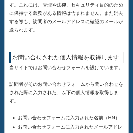
す。これには、管理や法律、セキュリティ目的のため
に保持する義務がある情報は含まれません。また消去
する際も、訪問者のメールアドレスに確認のメールが
送られます。
お問い合せされた個人情報を取得します
当サイトではお問い合わせフォームを設けています。
訪問者がそのお問い合わせフォームから問い合わせを
された際に入力された、以下の個人情報を取得しま
す。
お問い合わせフォームに入力された名前（HN）
お問い合わせフォームに入力されたメールアドレ