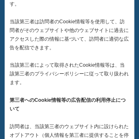
す。
当該第三者は訪問者のCookie情報等を使用して、訪
問者がそのウェブサイトや他のウェブサイトに過去に
アクセスした際の情報に基づいて、訪問者に適切な広
告を配信できます。
当該第三者によって取得されたCookie情報等は、当
該第三者のプライバシーポリシーに従って取り扱われ
ます。
第三者へのCookie情報等の広告配信の利用停止につ
いて
訪問者は、当該第三者のウェブサイト内に設けられた
オプトアウト（個人情報を第三者に提供することを停