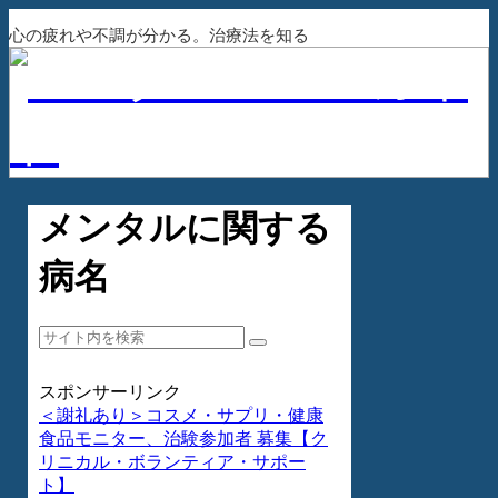
心の疲れや不調が分かる。治療法を知る
メンタルに関する
病名
スポンサーリンク
＜謝礼あり＞コスメ・サプリ・健康
食品モニター、治験参加者 募集【ク
リニカル・ボランティア・サポー
ト】