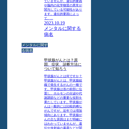
ていませんが、遺伝的要因
や脳内の化学物質の異常が
関与している可能性があり
ます。遺伝的要因によっ
て、...
2023.10.19
メンタルに関する
病名
メンタルに関す
る病名
甲状腺がんとは？原
因、症状、診断方法に
ついて知ろう
甲状腺がんとは何ですか？
甲状腺がんとは、甲状腺組
織で発生するがんの一種で
す。甲状腺は首の前部に位
置し、ホルモンの分泌や代
謝調節などの重要な役割を
果たしています。甲状腺が
んは一般的には比較的稀な
がんですが、近年では増加
傾向にあります。甲状腺が
んの主な原因はまだ明確に
はわかっていませんが、遺
伝や放射線の暴露などが関