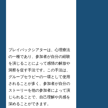
プレイバックシアターは、心理療法
の一種であり、参加者が自分の経験
を演じることによって感情の解放や
洞察を促す手法です。この手法は、
グループセラピーの一環として使用
されることが多く、参加者が自分の
ストーリーを他の参加者によって演
じられることで、自己理解や共感を
深めることができます。