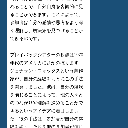
れることで、自分自身を客観的に見
ることができます。これによって、
参加者は自分の感情や思考をより深
く理解し、解決策を見つけることが
できるのです。
プレイバックシアターの起源は1970
年代のアメリカにさかのぼります。
ジョナサン・フォックスという劇作
家が、自身の経験をもとにこの手法
を開発しました。彼は、自分の経験
を演じることによって、他の人々と
のつながりや理解を深めることがで
きるというアイデアに着目しまし
た。彼の手法は、参加者が自分の体
験を語り、それを他の参加者が演じ