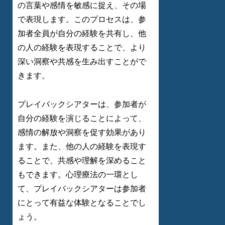
の言葉や感情を敏感に捉え、その場
で表現します。このプロセスは、参
加者全員が自分の経験を共有し、他
の人の経験を表現することで、より
深い洞察や共感を生み出すことがで
きます。
プレイバックシアターは、参加者が
自分の経験を演じることによって、
感情の解放や洞察を促す効果があり
ます。また、他の人の経験を表現す
ることで、共感や理解を深めること
もできます。心理療法の一環とし
て、プレイバックシアターは参加者
にとって有益な体験となることでし
ょう。