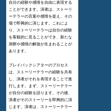
自分の経験や感情を自由に表現する
ことができます。演者は、ストーリ
ーテラーの言葉や感情を捉え、その
場で即興的に演じます。これによ
り、ストーリーテラーは自分の経験
を客観的に見ることができ、新たな
洞察や感情の解放が生まれることが
あります。
プレイバックシアターのプロセス
は、ストーリーテラーの経験を共有
し、演者がそれを表現することで進
行します。まず、ストーリーテラー
が自分の経験を語ります。その後、
演者がそのストーリーを即興的に演
じます。演者は、ストーリーテラー