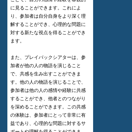
に見ることができます。これによ
り、参加者は自分自身をより深く理
解することができ、心理的な問題に
対する新たな視点を得ることができ
ます。
また、プレイバックシアターは、参
加者が他の人の物語を演じること
で、共感を生み出すことができま
す。他の人の物語を演じることで、
参加者は他の人の感情や経験に共感
することができ、他者とのつながり
を深めることができます。この共感
の体験は、参加者にとって非常に有
益であり、心理的な問題に対するサ
ポートや理解を得ることができま