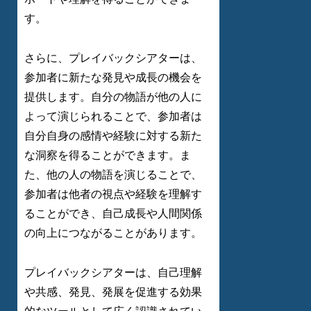
す。
さらに、プレイバックシアターは、
参加者に新たな発見や成長の機会を
提供します。自分の物語が他の人に
よって演じられることで、参加者は
自分自身の感情や経験に対する新た
な洞察を得ることができます。ま
た、他の人の物語を演じることで、
参加者は他者の視点や経験を理解す
ることができ、自己成長や人間関係
の向上につながることがあります。
プレイバックシアターは、自己理解
や共感、発見、発展を促進する効果