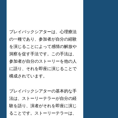
プレイバックシアターは、心理療法
の一種であり、参加者が自分の経験
を演じることによって感情の解放や
洞察を促す手法です。この手法は、
参加者が自分のストーリーを他の人
に語り、それを即座に演じることで
構成されています。
プレイバックシアターの基本的な手
法は、ストーリーテラーが自分の経
験を語り、演者がそれを即座に演じ
ることです。ストーリーテラーは、