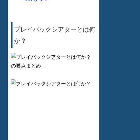
プレイバックシアターとは何
か？