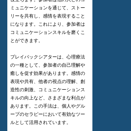
ミュニケーションを通じて、ストー
リーを共有し、感情を表現すること
になります。これにより、参加者は
コミュニケーションスキルを磨くこ
とができます。
プレイバックシアターは、心理療法
の一種として、参加者の自己理解や
癒しを促す効果があります。感情の
表現や共有、他者の視点の理解、創
造性の刺激、コミュニケーションス
キルの向上など、さまざまな利点が
あります。この手法は、個人やグル
ープのセラピーにおいて有効なツー
ルとして活用されています。