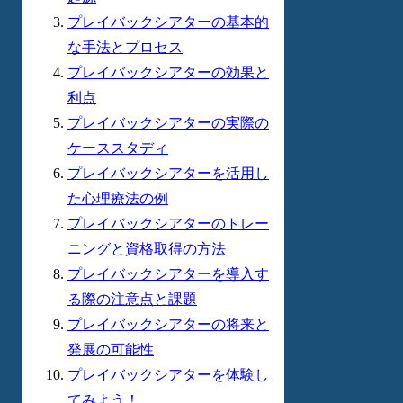
プレイバックシアターの基本的
な手法とプロセス
プレイバックシアターの効果と
利点
プレイバックシアターの実際の
ケーススタディ
プレイバックシアターを活用し
た心理療法の例
プレイバックシアターのトレー
ニングと資格取得の方法
プレイバックシアターを導入す
る際の注意点と課題
プレイバックシアターの将来と
発展の可能性
プレイバックシアターを体験し
てみよう！