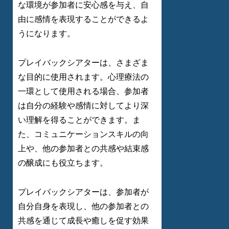
な環境が参加者に安心感を与え、自
由に感情を表現することができるよ
うになります。
プレイバックシアターは、さまざま
な目的に使用されます。心理療法の
一環として使用される場合、参加者
は自分の経験や感情に対してより深
い理解を得ることができます。ま
た、コミュニケーションスキルの向
上や、他の参加者との共感や結束感
の醸成にも役立ちます。
プレイバックシアターは、参加者が
自分自身を表現し、他の参加者との
共感を通じて成長や癒しを促す効果