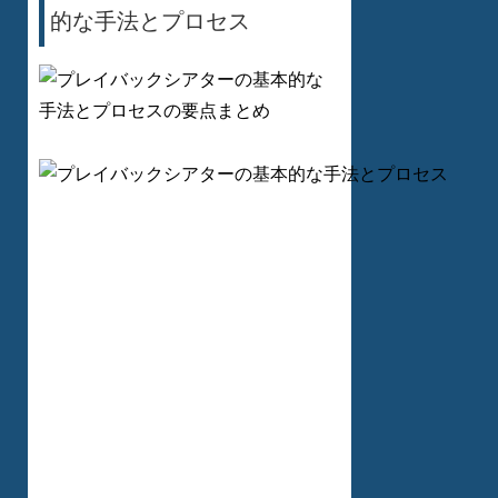
的な手法とプロセス