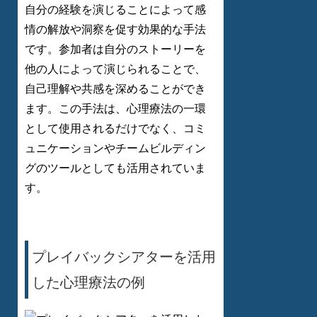
自分の経験を演じることによって感
情の解放や洞察を促す効果的な手法
です。参加者は自分のストーリーを
他の人によって演じられることで、
自己理解や共感を深めることができ
ます。この手法は、心理療法の一環
として使用されるだけでなく、コミ
ュニケーションやチームビルディン
グのツールとしても活用されていま
す。
プレイバックシアターを活用
した心理療法の例