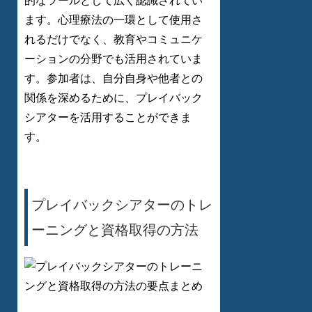
的なツールとして広く認識されてい
ます。心理療法の一環として使用さ
れるだけでなく、教育やコミュニケ
ーションの分野でも活用されていま
す。参加者は、自分自身や他者との
関係を深めるために、プレイバック
シアターを活用することができま
す。
プレイバックシアターのトレ
ーニングと資格取得の方法