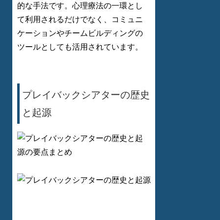
的な手法です。心理療法の一環とし
て利用されるだけでなく、コミュニ
ケーションやチームビルディングの
ツールとしても活用されています。
プレイバックシアターの歴史
と起源