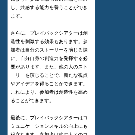
し、共感する能力を養うことができ
ます。
さらに、プレイバックシアターは創
造性を刺激する効果もあります。参
加者は自分のストーリーを演じる際
に、自分自身の創造力を発揮する必
要があります。また、他の人のスト
ーリーを演じることで、新たな視点
やアイデアを得ることができます。
これにより、参加者は創造性を高め
ることができます。
最後に、プレイバックシアターはコ
ミュニケーションスキルの向上にも
役立ちます。参加者は他の人とのコ