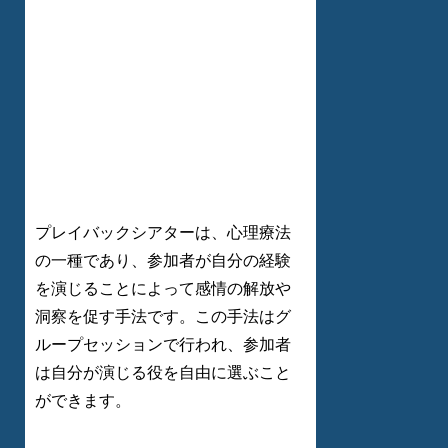
プレイバックシアターは、心理療法
の一種であり、参加者が自分の経験
を演じることによって感情の解放や
洞察を促す手法です。この手法はグ
ループセッションで行われ、参加者
は自分が演じる役を自由に選ぶこと
ができます。