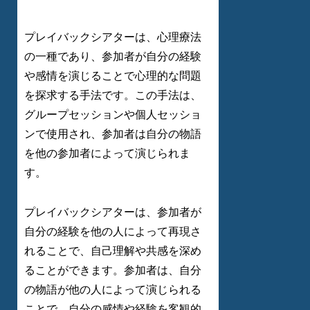
プレイバックシアターは、心理療法
の一種であり、参加者が自分の経験
や感情を演じることで心理的な問題
を探求する手法です。この手法は、
グループセッションや個人セッショ
ンで使用され、参加者は自分の物語
を他の参加者によって演じられま
す。
プレイバックシアターは、参加者が
自分の経験を他の人によって再現さ
れることで、自己理解や共感を深め
ることができます。参加者は、自分
の物語が他の人によって演じられる
ことで、自分の感情や経験を客観的