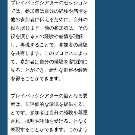
プレイバックシアターのセッション
では、参加者は自分の経験や感情を
他の参加者に伝えるために、自分の
役を演じます。他の参加者は、その
役を演じる人の経験や感情を理解
し、再現することで、参加者の経験
を共有します。このプロセスによっ
て、参加者は自分の経験を客観的に
見ることができ、新たな洞察や解釈
を得ることができます。
プレイバックシアターの鍵となる要
素は、非評価的な環境を提供するこ
とです。参加者は自分の経験を尊重
され、批判や評価を受けることなく
表現することができます。このよう