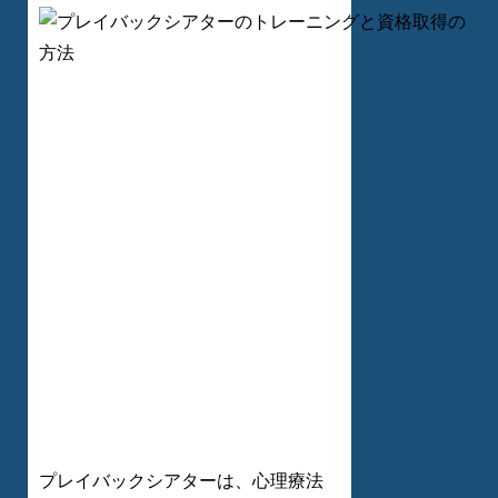
プレイバックシアターは、心理療法