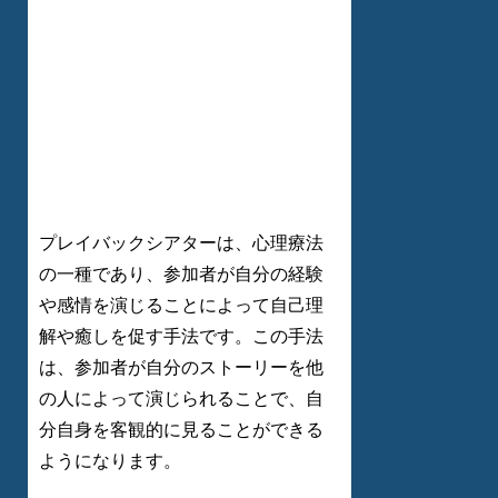
プレイバックシアターは、心理療法
の一種であり、参加者が自分の経験
や感情を演じることによって自己理
解や癒しを促す手法です。この手法
は、参加者が自分のストーリーを他
の人によって演じられることで、自
分自身を客観的に見ることができる
ようになります。