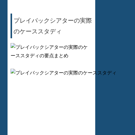
プレイバックシアターの実際
のケーススタディ