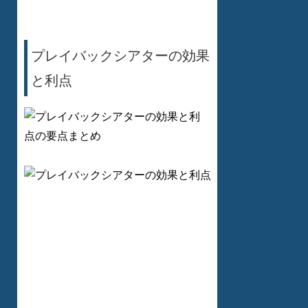
プレイバックシアターの効果
と利点