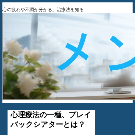
心の疲れや不調が分かる。治療法を知る
心理療法の一種、プレイ
バックシアターとは？