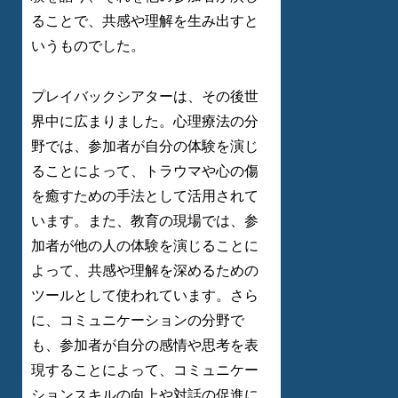
ることで、共感や理解を生み出すと
いうものでした。
プレイバックシアターは、その後世
界中に広まりました。心理療法の分
野では、参加者が自分の体験を演じ
ることによって、トラウマや心の傷
を癒すための手法として活用されて
います。また、教育の現場では、参
加者が他の人の体験を演じることに
よって、共感や理解を深めるための
ツールとして使われています。さら
に、コミュニケーションの分野で
も、参加者が自分の感情や思考を表
現することによって、コミュニケー
ションスキルの向上や対話の促進に