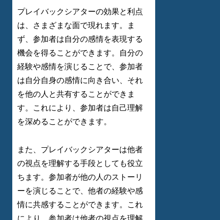
プレイバックシアターの効果と利点
は、さまざまな面で現れます。ま
ず、参加者は自分の感情を表現する
機会を得ることができます。自分の
経験や感情を演じることで、参加者
は自分自身の感情に向き合い、それ
を他の人と共有することができま
す。これにより、参加者は自己理解
を深めることができます。
また、プレイバックシアターは他者
の視点を理解する手段としても役立
ちます。参加者が他の人のストーリ
ーを演じることで、他者の経験や感
情に共感することができます。これ
により、参加者は他者の視点を理解