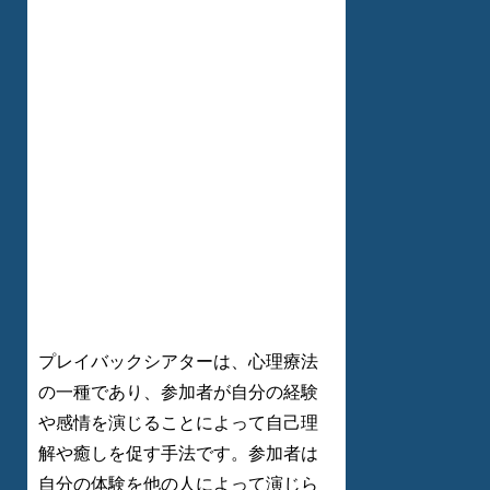
プレイバックシアターは、心理療法
の一種であり、参加者が自分の経験
や感情を演じることによって自己理
解や癒しを促す手法です。参加者は
自分の体験を他の人によって演じら