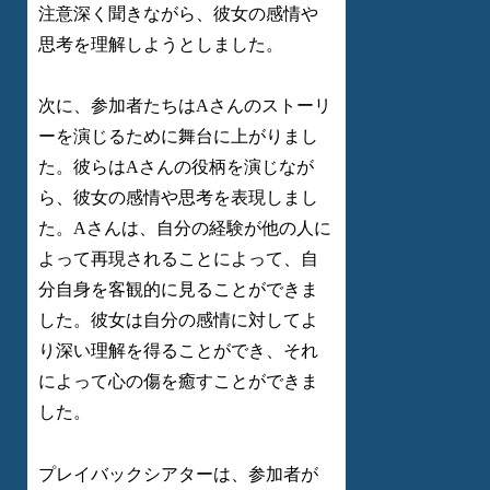
注意深く聞きながら、彼女の感情や
思考を理解しようとしました。
次に、参加者たちはAさんのストーリ
ーを演じるために舞台に上がりまし
た。彼らはAさんの役柄を演じなが
ら、彼女の感情や思考を表現しまし
た。Aさんは、自分の経験が他の人に
よって再現されることによって、自
分自身を客観的に見ることができま
した。彼女は自分の感情に対してよ
り深い理解を得ることができ、それ
によって心の傷を癒すことができま
した。
プレイバックシアターは、参加者が