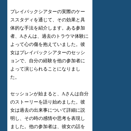
プレイバックシアターの実際のケー
ススタディを通じて、その効果と具
体的な手法を紹介します。ある参加
者、Aさんは、過去のトラウマ体験に
よって心の傷を抱えていました。彼
女はプレイバックシアターのセッシ
ョンで、自分の経験を他の参加者に
よって演じられることになりまし
た。
セッションが始まると、Aさんは自分
のストーリーを語り始めました。彼
女は過去の出来事について詳細に説
明し、その時の感情や思考を表現し
ました。他の参加者は、彼女の話を