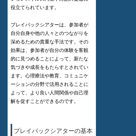
役立てられています。
プレイバックシアターは、参加者が
自分自身や他の人々とのつながりを
深めるための貴重な手法です。その
効果は、参加者が自分の体験を客観
的に見つめることによって、新たな
気づきや成長をもたらすとされてい
ます。心理療法や教育、コミュニケ
ーションの分野で活用されることに
よって、より良い人間関係や自己理
解を促すことができるのです。
プレイバックシアターの基本