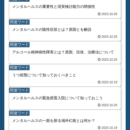
メンタルヘルスの重要性と現実検討能力の関係性
2023.10.20
関連ワード
メンタルヘルスの陰性症状とは？原因とを解説
2023.10.20
関連ワード
アルコール精神病性障害とは？原因、症状、治療法について
2023.10.20
関連ワード
うつ状態について知っておくべきこと
2023.10.19
関連ワード
メンタルヘルスの緊急措置入院について知っておこう
2023.10.20
関連ワード
メンタルヘルスの一面を探る域外幻覚とは何か？
2023.10.19