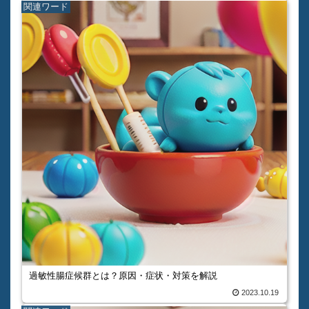
関連ワード
過敏性腸症候群とは？原因・症状・対策を解説
2023.10.19