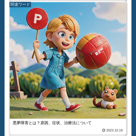
関連ワード
悪夢障害とは？原因、症状、治療法について
2023.10.19