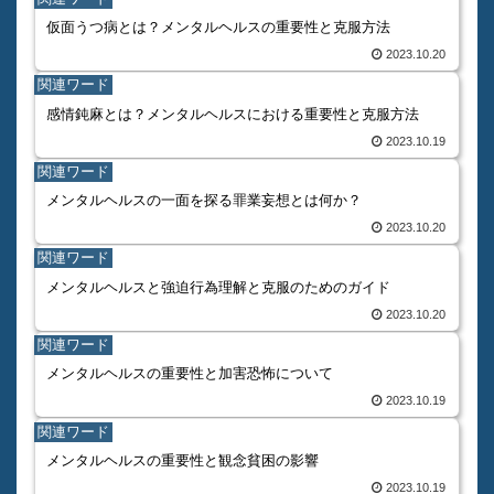
仮面うつ病とは？メンタルヘルスの重要性と克服方法
2023.10.20
関連ワード
感情鈍麻とは？メンタルヘルスにおける重要性と克服方法
2023.10.19
関連ワード
メンタルヘルスの一面を探る罪業妄想とは何か？
2023.10.20
関連ワード
メンタルヘルスと強迫行為理解と克服のためのガイド
2023.10.20
関連ワード
メンタルヘルスの重要性と加害恐怖について
2023.10.19
関連ワード
メンタルヘルスの重要性と観念貧困の影響
2023.10.19