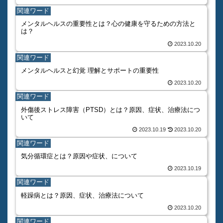
関連ワード
メンタルヘルスの重要性とは？心の健康を守るための方法と
は？
2023.10.20
関連ワード
メンタルヘルスと幻覚 理解とサポートの重要性
2023.10.20
関連ワード
外傷後ストレス障害（PTSD）とは？原因、症状、治療法につ
いて
2023.10.19
2023.10.20
関連ワード
気分循環症とは？原因や症状、について
2023.10.19
関連ワード
軽躁病とは？原因、症状、治療法について
2023.10.20
関連ワード