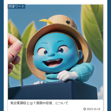
関連ワード
気分変調症とは？原因や症状、について
2023.10.19