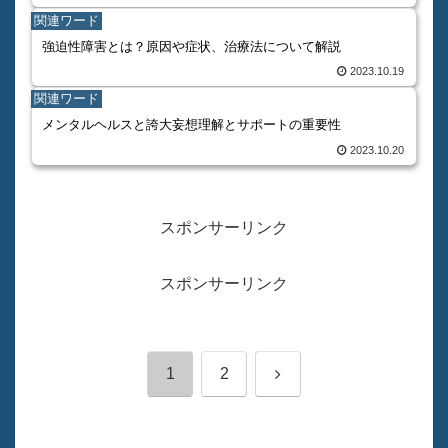
関連ワード
強迫性障害とは？原因や症状、治療法について解説
2023.10.19
関連ワード
メンタルヘルスと誇大妄想理解とサポートの重要性
2023.10.20
スポンサーリンク
スポンサーリンク
次
1
2
へ