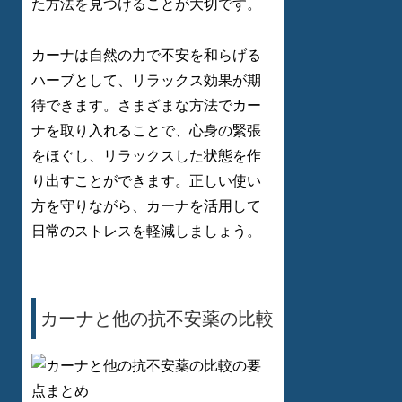
た方法を見つけることが大切です。
カーナは自然の力で不安を和らげる
ハーブとして、リラックス効果が期
待できます。さまざまな方法でカー
ナを取り入れることで、心身の緊張
をほぐし、リラックスした状態を作
り出すことができます。正しい使い
方を守りながら、カーナを活用して
日常のストレスを軽減しましょう。
カーナと他の抗不安薬の比較