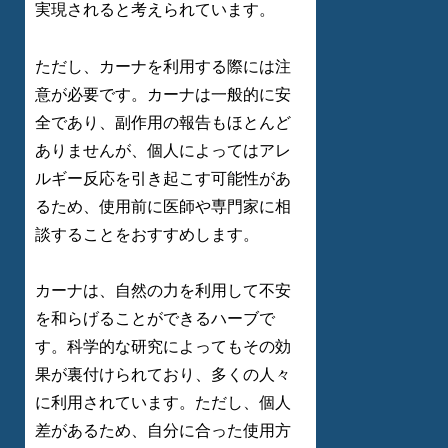
実現されると考えられています。
ただし、カーナを利用する際には注
意が必要です。カーナは一般的に安
全であり、副作用の報告もほとんど
ありませんが、個人によってはアレ
ルギー反応を引き起こす可能性があ
るため、使用前に医師や専門家に相
談することをおすすめします。
カーナは、自然の力を利用して不安
を和らげることができるハーブで
す。科学的な研究によってもその効
果が裏付けられており、多くの人々
に利用されています。ただし、個人
差があるため、自分に合った使用方