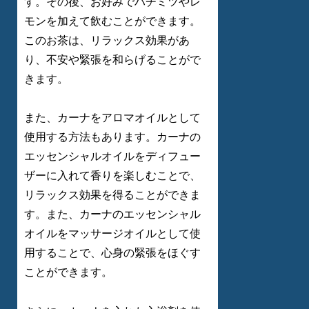
す。その後、お好みでハチミツやレ
モンを加えて飲むことができます。
このお茶は、リラックス効果があ
り、不安や緊張を和らげることがで
きます。
また、カーナをアロマオイルとして
使用する方法もあります。カーナの
エッセンシャルオイルをディフュー
ザーに入れて香りを楽しむことで、
リラックス効果を得ることができま
す。また、カーナのエッセンシャル
オイルをマッサージオイルとして使
用することで、心身の緊張をほぐす
ことができます。