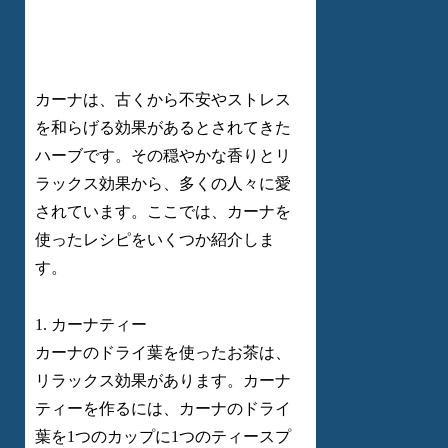
カーナは、古くから不安やストレス
を和らげる効果があるとされてきた
ハーブです。その穏やかな香りとリ
ラックス効果から、多くの人々に愛
されています。ここでは、カーナを
使ったレシピをいくつか紹介しま
す。
1. カーナティー
カーナのドライ葉を使ったお茶は、
リラックス効果があります。カーナ
ティーを作るには、カーナのドライ
葉を1つのカップに1つのティースプ