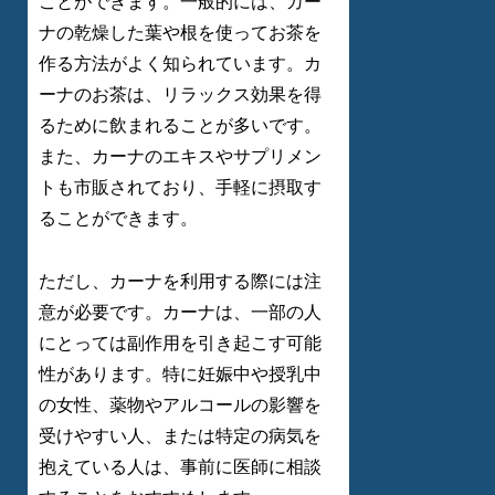
ことができます。一般的には、カー
ナの乾燥した葉や根を使ってお茶を
作る方法がよく知られています。カ
ーナのお茶は、リラックス効果を得
るために飲まれることが多いです。
また、カーナのエキスやサプリメン
トも市販されており、手軽に摂取す
ることができます。
ただし、カーナを利用する際には注
意が必要です。カーナは、一部の人
にとっては副作用を引き起こす可能
性があります。特に妊娠中や授乳中
の女性、薬物やアルコールの影響を
受けやすい人、または特定の病気を
抱えている人は、事前に医師に相談