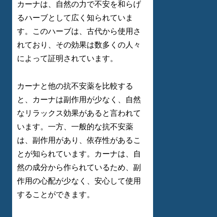
カーナは、自然の力で不安を和らげ
るハーブとして広く知られていま
す。このハーブは、古代から使用さ
れており、その効果は数多くの人々
によって証明されています。
カーナと他の抗不安薬を比較する
と、カーナは副作用が少なく、自然
なリラックス効果があると言われて
います。一方、一般的な抗不安薬
は、副作用があり、依存性があるこ
とが知られています。カーナは、自
然の成分から作られているため、副
作用の心配が少なく、安心して使用
することができます。