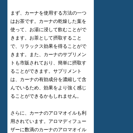
まず、カーナを使用する方法の一つ
はお茶です。カーナの乾燥した葉を
使って、お湯に浸して飲むことがで
きます。お茶として摂取すること
で、リラックス効果を得ることがで
きます。また、カーナのサプリメン
トも市販されており、簡単に摂取す
ることができます。サプリメント
は、カーナの有効成分を濃縮して含
んでいるため、効果をより強く感じ
ることができるかもしれません。
さらに、カーナのアロマオイルも利
用されています。アロマディフュー
ザーに数滴のカーナのアロマオイル