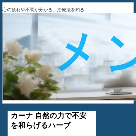
心の疲れや不調が分かる。治療法を知る
カーナ 自然の力で不安
を和らげるハーブ