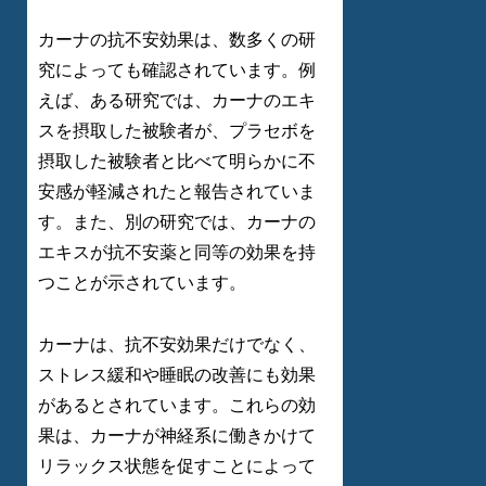
カーナの抗不安効果は、数多くの研
究によっても確認されています。例
えば、ある研究では、カーナのエキ
スを摂取した被験者が、プラセボを
摂取した被験者と比べて明らかに不
安感が軽減されたと報告されていま
す。また、別の研究では、カーナの
エキスが抗不安薬と同等の効果を持
つことが示されています。
カーナは、抗不安効果だけでなく、
ストレス緩和や睡眠の改善にも効果
があるとされています。これらの効
果は、カーナが神経系に働きかけて
リラックス状態を促すことによって