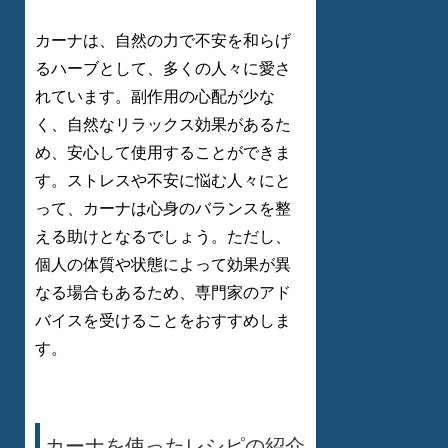
カーナは、自然の力で不安を和らげ
るハーブとして、多くの人々に愛さ
れています。副作用の心配が少な
く、自然なリラックス効果があるた
め、安心して使用することができま
す。ストレスや不安に悩む人々にと
って、カーナは心身のバランスを整
える助けとなるでしょう。ただし、
個人の体質や状態によって効果が異
なる場合もあるため、専門家のアド
バイスを受けることをおすすめしま
す。
カーナを使ったレシピの紹介