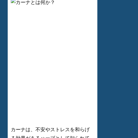
カーナは、不安やストレスを和らげ