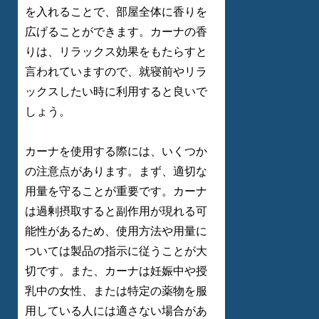
を入れることで、部屋全体に香りを
広げることができます。カーナの香
りは、リラックス効果をもたらすと
言われていますので、就寝前やリラ
ックスしたい時に利用すると良いで
しょう。
カーナを使用する際には、いくつか
の注意点があります。まず、適切な
用量を守ることが重要です。カーナ
は過剰摂取すると副作用が現れる可
能性があるため、使用方法や用量に
ついては製品の指示に従うことが大
切です。また、カーナは妊娠中や授
乳中の女性、または特定の薬物を服
用している人には適さない場合があ