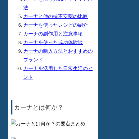
法
カーナと他の抗不安薬の比較
カーナを使ったレシピの紹介
カーナの副作用と注意事項
カーナを使った成功体験談
カーナの購入方法とおすすめの
ブランド
カーナを活用した日常生活のヒ
ント
カーナとは何か？