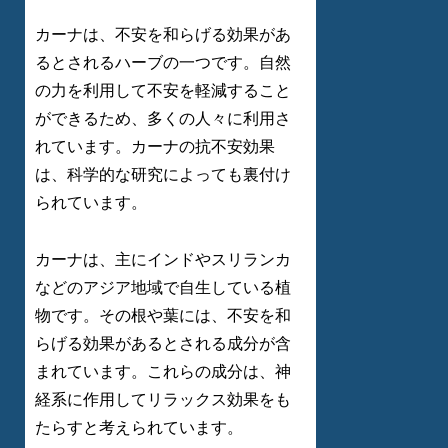
カーナは、不安を和らげる効果があ
るとされるハーブの一つです。自然
の力を利用して不安を軽減すること
ができるため、多くの人々に利用さ
れています。カーナの抗不安効果
は、科学的な研究によっても裏付け
られています。
カーナは、主にインドやスリランカ
などのアジア地域で自生している植
物です。その根や葉には、不安を和
らげる効果があるとされる成分が含
まれています。これらの成分は、神
経系に作用してリラックス効果をも
たらすと考えられています。