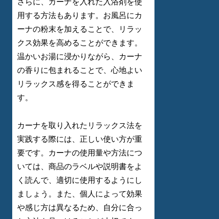
さらに、カーナを入れた入浴剤を使
用する方法もあります。お風呂にカ
ーナの粉末を加えることで、リラッ
クス効果を高めることができます。
温かいお湯に浸かりながら、カーナ
の香りに包まれることで、心地よい
リラックス感を得ることができま
す。
カーナを取り入れたリラックス法を
実践する際には、正しい使い方が重
要です。カーナの使用量や方法につ
いては、商品のラベルや説明書をよ
く読んで、適切に使用するようにし
ましょう。また、個人によって効果
や感じ方は異なるため、自分に合っ