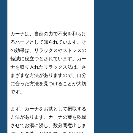
カーナは、自然の力で不安を和らげ
るハーブとして知られています。そ
の効果は、リラックスやストレスの
軽減に役立つとされています。カー
ナを取り入れたリラックス法は、さ
まざまな方法がありますので、自分
に合った方法を見つけることが大切
です。
まず、カーナをお茶として摂取する
方法があります。カーナの葉を乾燥
させてお湯に浸し、数分間煮出しま