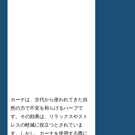
カーナは、古代から使われてきた自
然の力で不安を和らげるハーブで
す。その効果は、リラックスやスト
レスの軽減に役立つとされていま
す。しかし、カーナを使用する際に