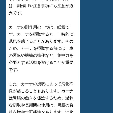
は、副作用や注意事項にも注意が必
要です。
カーナの副作用の一つは、眠気で
す。カーナを摂取すると、一時的に
眠気を感じることがあります。その
ため、カーナを摂取する前には、車
の運転や機械の操作など、集中力を
必要とする活動を避けることが重要
です。
また、カーナの摂取によって消化不
良が起こることもあります。カーナ
は胃腸の働きを促進するため、過剰
な摂取や長期間の使用は、胃腸の負
担を増やす可能性があります。消化