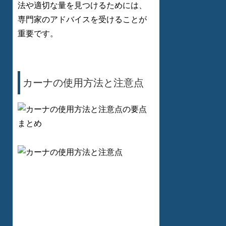
法や適切な量を見つけるためには、
専門家のアドバイスを受けることが
重要です。
カーナの使用方法と注意点