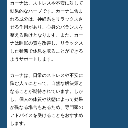
カーナは、ストレスや不安に対して
効果的なハーブです。カーナに含ま
れる成分は、神経系をリラックスさ
せる作用があり、心身のバランスを
整える助けとなります。また、カー
ナは睡眠の質を改善し、リラックス
した状態で休息を取ることができる
ようサポートします。
カーナは、日常のストレスや不安に
悩む人々にとって、自然な解決策と
なることが期待されています。しか
し、個人の体質や状態によって効果
が異なる場合もあるため、専門家の
アドバイスを受けることをおすすめ
します。