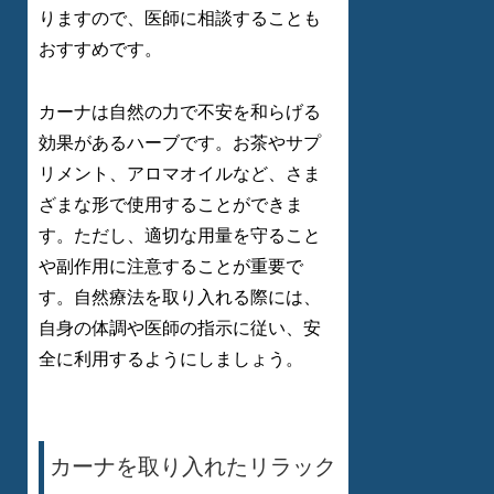
りますので、医師に相談することも
おすすめです。
カーナは自然の力で不安を和らげる
効果があるハーブです。お茶やサプ
リメント、アロマオイルなど、さま
ざまな形で使用することができま
す。ただし、適切な用量を守ること
や副作用に注意することが重要で
す。自然療法を取り入れる際には、
自身の体調や医師の指示に従い、安
全に利用するようにしましょう。
カーナを取り入れたリラック