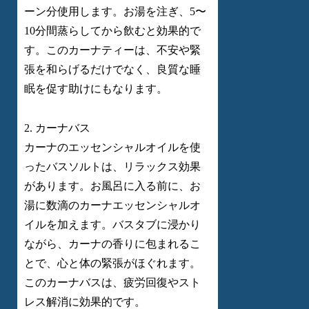
ーン分使用します。お湯を注ぎ、5〜
10分間蒸らしてから飲むと効果的で
す。このカーナティーは、不安や緊
張を和らげるだけでなく、良質な睡
眠を促す助けにもなります。
2. カーナバス
カーナのエッセンシャルオイルを使
ったバスソルトは、リラックス効果
があります。お風呂に入る前に、お
湯に数滴のカーナエッセンシャルオ
イルを加えます。バスタブに浸かり
ながら、カーナの香りに包まれるこ
とで、心と体の緊張がほぐれます。
このカーナバスは、疲労回復やスト
レス解消に効果的です。