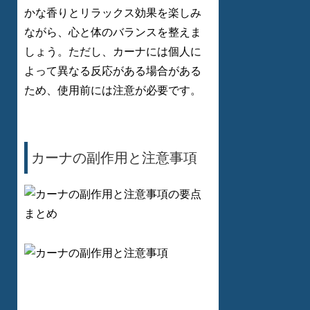
かな香りとリラックス効果を楽しみ
ながら、心と体のバランスを整えま
しょう。ただし、カーナには個人に
よって異なる反応がある場合がある
ため、使用前には注意が必要です。
カーナの副作用と注意事項