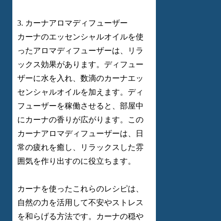
3. カーナアロマディフューザー
カーナのエッセンシャルオイルを使
ったアロマディフューザーは、リラ
ックス効果があります。ディフュー
ザーに水を入れ、数滴のカーナエッ
センシャルオイルを加えます。ディ
フューザーを稼働させると、部屋中
にカーナの香りが広がります。この
カーナアロマディフューザーは、日
常の疲れを癒し、リラックスした雰
囲気を作り出すのに役立ちます。
カーナを使ったこれらのレシピは、
自然の力を活用して不安やストレス
を和らげる方法です。カーナの穏や