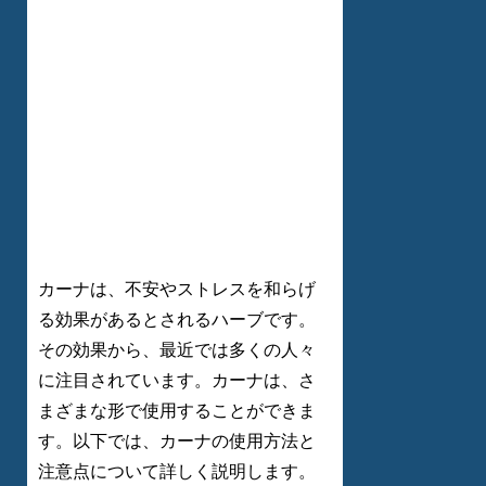
カーナは、不安やストレスを和らげ
る効果があるとされるハーブです。
その効果から、最近では多くの人々
に注目されています。カーナは、さ
まざまな形で使用することができま
す。以下では、カーナの使用方法と
注意点について詳しく説明します。