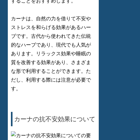
することをおすすめします。
カーナは、自然の力を借りて不安や
ストレスを和らげる効果があるハー
ブです。古代から使われてきた伝統
的なハーブであり、現代でも人気が
あります。リラックス効果や睡眠の
質を改善する効果があり、さまざま
な形で利用することができます。た
だし、利用する際には注意が必要で
す。
カーナの抗不安効果について