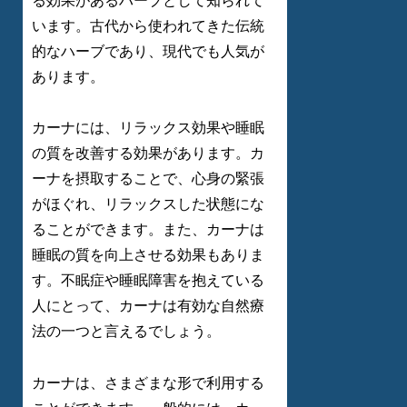
る効果があるハーブとして知られて
います。古代から使われてきた伝統
的なハーブであり、現代でも人気が
あります。
カーナには、リラックス効果や睡眠
の質を改善する効果があります。カ
ーナを摂取することで、心身の緊張
がほぐれ、リラックスした状態にな
ることができます。また、カーナは
睡眠の質を向上させる効果もありま
す。不眠症や睡眠障害を抱えている
人にとって、カーナは有効な自然療
法の一つと言えるでしょう。
カーナは、さまざまな形で利用する