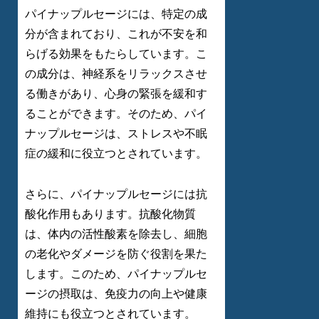
パイナップルセージには、特定の成
分が含まれており、これが不安を和
らげる効果をもたらしています。こ
の成分は、神経系をリラックスさせ
る働きがあり、心身の緊張を緩和す
ることができます。そのため、パイ
ナップルセージは、ストレスや不眠
症の緩和に役立つとされています。
さらに、パイナップルセージには抗
酸化作用もあります。抗酸化物質
は、体内の活性酸素を除去し、細胞
の老化やダメージを防ぐ役割を果た
します。このため、パイナップルセ
ージの摂取は、免疫力の向上や健康
維持にも役立つとされています。