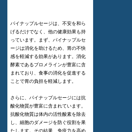
パイナップルセージは、不安を和ら
げるだけでなく、他の健康効果も持
っています。まず、パイナップルセ
ージは消化を助けるため、胃の不快
感を軽減する効果があります。消化
酵素であるブロメラインが豊富に含
まれており、食事の消化を促進する
ことで胃の負担を軽減します。
さらに、パイナップルセージには抗
酸化物質が豊富に含まれています。
抗酸化物質は体内の活性酸素を除去
し、細胞のダメージを防ぐ役割を果
たします。その結果、免疫力を高め