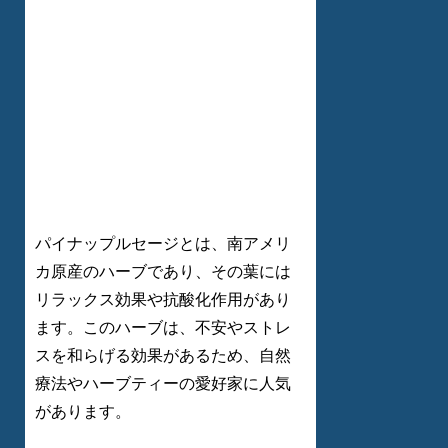
パイナップルセージとは、南アメリ
カ原産のハーブであり、その葉には
リラックス効果や抗酸化作用があり
ます。このハーブは、不安やストレ
スを和らげる効果があるため、自然
療法やハーブティーの愛好家に人気
があります。