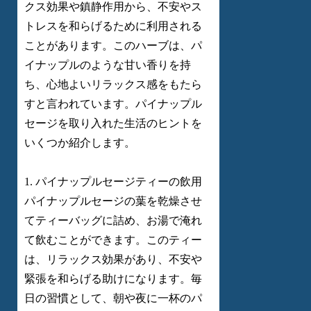
クス効果や鎮静作用から、不安やス
トレスを和らげるために利用される
ことがあります。このハーブは、パ
イナップルのような甘い香りを持
ち、心地よいリラックス感をもたら
すと言われています。パイナップル
セージを取り入れた生活のヒントを
いくつか紹介します。
1. パイナップルセージティーの飲用
パイナップルセージの葉を乾燥させ
てティーバッグに詰め、お湯で淹れ
て飲むことができます。このティー
は、リラックス効果があり、不安や
緊張を和らげる助けになります。毎
日の習慣として、朝や夜に一杯のパ