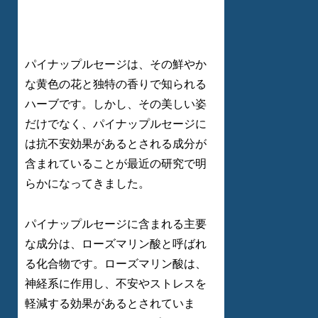
パイナップルセージは、その鮮やか
な黄色の花と独特の香りで知られる
ハーブです。しかし、その美しい姿
だけでなく、パイナップルセージに
は抗不安効果があるとされる成分が
含まれていることが最近の研究で明
らかになってきました。
パイナップルセージに含まれる主要
な成分は、ローズマリン酸と呼ばれ
る化合物です。ローズマリン酸は、
神経系に作用し、不安やストレスを
軽減する効果があるとされていま