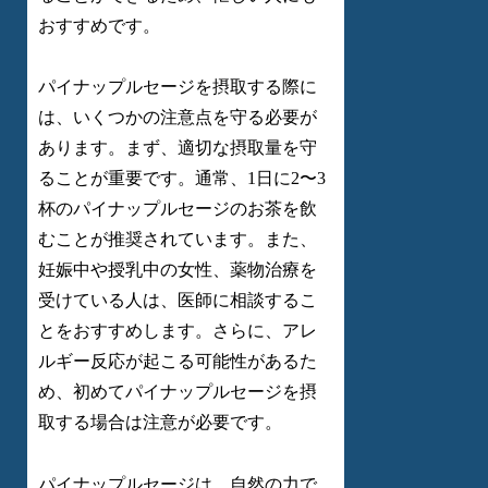
おすすめです。
パイナップルセージを摂取する際に
は、いくつかの注意点を守る必要が
あります。まず、適切な摂取量を守
ることが重要です。通常、1日に2〜3
杯のパイナップルセージのお茶を飲
むことが推奨されています。また、
妊娠中や授乳中の女性、薬物治療を
受けている人は、医師に相談するこ
とをおすすめします。さらに、アレ
ルギー反応が起こる可能性があるた
め、初めてパイナップルセージを摂
取する場合は注意が必要です。
パイナップルセージは、自然の力で