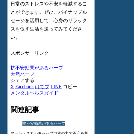
日常のストレスや不安を軽減するこ
とができます。ぜひ、パイナップル
セージを活用して、心身のリラック
スを促す生活を送ってみてくださ
い。
スポンサーリンク
抗不安効果があるハーブ
天然ハーブ
シェアする
X
Facebook
はてブ
LINE
コピー
メンタルヘルスガイド
関連記事
抗不安効果があるハーブ
マーシュスカルキャップ自然の力で不安を和