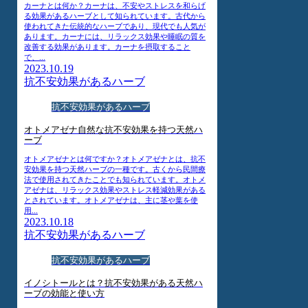
カーナとは何か？カーナは、不安やストレスを和らげ
る効果があるハーブとして知られています。古代から
使われてきた伝統的なハーブであり、現代でも人気が
あります。カーナには、リラックス効果や睡眠の質を
改善する効果があります。カーナを摂取すること
で、...
2023.10.19
抗不安効果があるハーブ
抗不安効果があるハーブ
オトメアゼナ自然な抗不安効果を持つ天然ハ
ーブ
オトメアゼナとは何ですか？オトメアゼナとは、抗不
安効果を持つ天然ハーブの一種です。古くから民間療
法で使用されてきたことでも知られています。オトメ
アゼナは、リラックス効果やストレス軽減効果がある
とされています。オトメアゼナは、主に茎や葉を使
用...
2023.10.18
抗不安効果があるハーブ
抗不安効果があるハーブ
イノシトールとは？抗不安効果がある天然ハ
ーブの効能と使い方