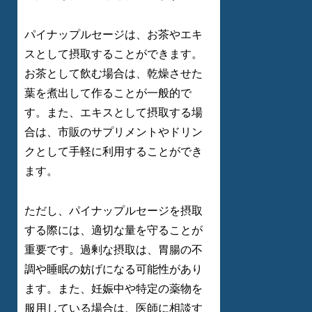
パイナップルセージは、お茶やエキ
スとして摂取することができます。
お茶として飲む場合は、乾燥させた
葉を煮出して作ることが一般的で
す。また、エキスとして摂取する場
合は、市販のサプリメントやドリン
クとして手軽に利用することができ
ます。
ただし、パイナップルセージを摂取
する際には、適切な量を守ることが
重要です。過剰な摂取は、胃腸の不
調や睡眠の妨げになる可能性があり
ます。また、妊娠中や特定の薬物を
服用している場合は、医師に相談す