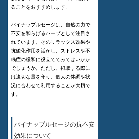
ることをおすすめします。
パイナップルセージは、自然の力で
不安を和らげるハーブとして注目さ
れています。そのリラックス効果や
抗酸化作用を活かし、ストレスや不
眠症の緩和に役立ててみてはいかが
でしょうか。ただし、摂取する際に
は適切な量を守り、個人の体調や状
況に合わせて利用することが大切で
す。
パイナップルセージの抗不安
効果について