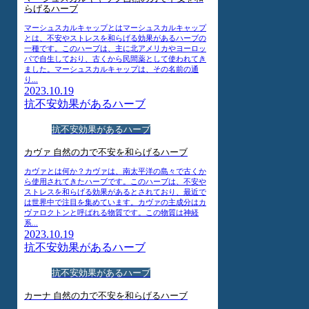
らげるハーブ
マーシュスカルキャップとはマーシュスカルキャップ
とは、不安やストレスを和らげる効果があるハーブの
一種です。このハーブは、主に北アメリカやヨーロッ
パで自生しており、古くから民間薬として使われてき
ました。マーシュスカルキャップは、その名前の通
り...
2023.10.19
抗不安効果があるハーブ
抗不安効果があるハーブ
カヴァ 自然の力で不安を和らげるハーブ
カヴァとは何か？カヴァは、南太平洋の島々で古くか
ら使用されてきたハーブです。このハーブは、不安や
ストレスを和らげる効果があるとされており、最近で
は世界中で注目を集めています。カヴァの主成分はカ
ヴァロクトンと呼ばれる物質です。この物質は神経
系...
2023.10.19
抗不安効果があるハーブ
抗不安効果があるハーブ
カーナ 自然の力で不安を和らげるハーブ