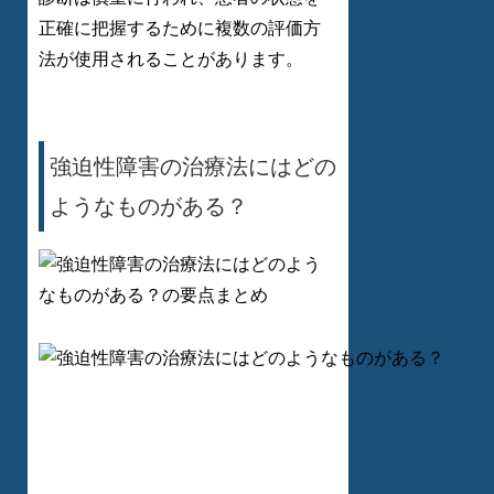
正確に把握するために複数の評価方
法が使用されることがあります。
強迫性障害の治療法にはどの
ようなものがある？