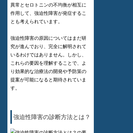
異常とセロトニンの不均衡が相互に
作用して、強迫性障害が発症するこ
とも考えられています。
強迫性障害の原因についてはまだ研
究が進んでおり、完全に解明されて
いるわけではありません。しかし、
これらの要因を理解することで、よ
り効果的な治療法の開発や予防策の
提案が可能になると期待されていま
す。
強迫性障害の診断方法とは？