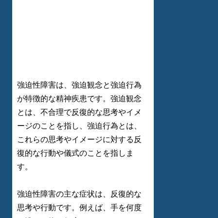
強迫性障害は、強迫観念と強迫行為
が特徴的な精神疾患です。強迫観念
とは、不合理で反復的な思考やイメ
ージのことを指し、強迫行為とは、
これらの思考やイメージに対する反
復的な行動や儀式のことを指しま
す。
強迫性障害の主な症状は、反復的な
思考や行動です。例えば、手を何度