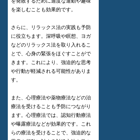
を発散するために適度な運動や趣味
を楽しむことも効果的です。
さらに、リラックス法の実践も予防
に役立ちます。深呼吸や瞑想、ヨガ
などのリラックス法を取り入れるこ
とで、心身の緊張をほぐすことがで
きます。これにより、強迫的な思考
や行動が軽減される可能性がありま
す。
また、心理療法や薬物療法などの治
療法を受けることも予防につながり
ます。心理療法では、認知行動療法
や曝露療法などが効果的です。これ
らの療法を受けることで、強迫的な