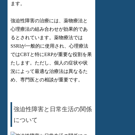
ます。
強迫性障害の治療には、薬物療法と
心理療法の組み合わせが効果的であ
るとされています。薬物療法では
SSRIが一般的に使用され、心理療法
ではCBTと特にERPが重要な役割を果
たします。ただし、個人の症状や状
況によって最適な治療法は異なるた
め、専門医との相談が重要です。
強迫性障害と日常生活の関係
について