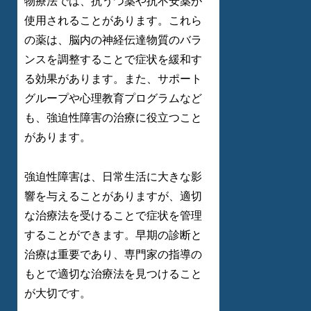
物療法では、抗うつ薬や抗不安薬が
使用されることがあります。これら
の薬は、脳内の神経伝達物質のバラ
ンスを調整することで症状を緩和す
る効果があります。また、サポート
グループや心理教育プログラムなど
も、強迫性障害の治療に役立つこと
があります。
強迫性障害は、日常生活に大きな影
響を与えることがありますが、適切
な治療法を受けることで症状を管理
することができます。早期の診断と
治療は重要であり、専門家の指導の
もとで適切な治療法を見つけること
が大切です。