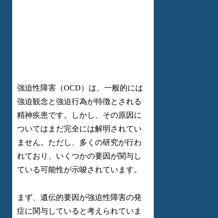
強迫性障害（OCD）は、一般的には
強迫観念と強迫行為が特徴とされる
精神疾患です。しかし、その原因に
ついてはまだ完全には解明されてい
ません。ただし、多くの研究が行わ
れており、いくつかの要因が関与し
ている可能性が示唆されています。
まず、遺伝的要因が強迫性障害の発
症に関与していると考えられていま