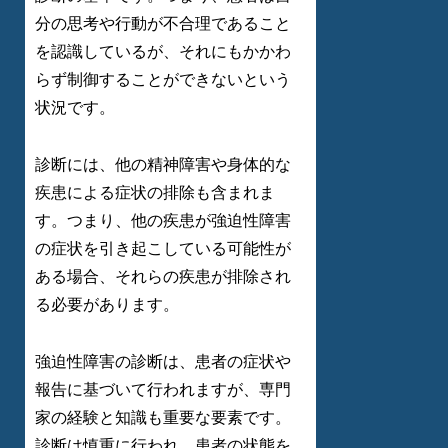
分の思考や行動が不合理であること
を認識しているが、それにもかかわ
らず制御することができないという
状況です。
診断には、他の精神障害や身体的な
疾患による症状の排除も含まれま
す。つまり、他の疾患が強迫性障害
の症状を引き起こしている可能性が
ある場合、それらの疾患が排除され
る必要があります。
強迫性障害の診断は、患者の症状や
報告に基づいて行われますが、専門
家の経験と知識も重要な要素です。
診断は慎重に行われ、患者の状態を