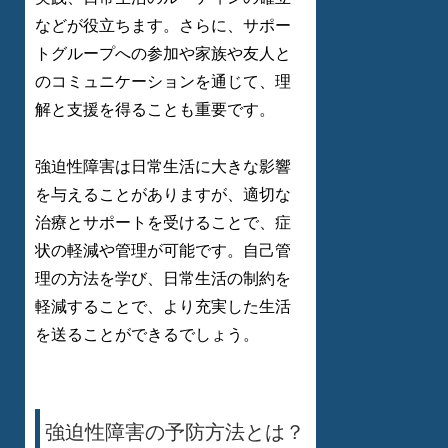
などが役立ちます。さらに、サポー
トグループへの参加や家族や友人と
のコミュニケーションを通じて、理
解と支援を得ることも重要です。
強迫性障害は日常生活に大きな影響
を与えることがありますが、適切な
治療とサポートを受けることで、症
状の軽減や管理が可能です。自己管
理の方法を学び、日常生活の制約を
軽減することで、より充実した生活
を送ることができるでしょう。
強迫性障害の予防方法とは？