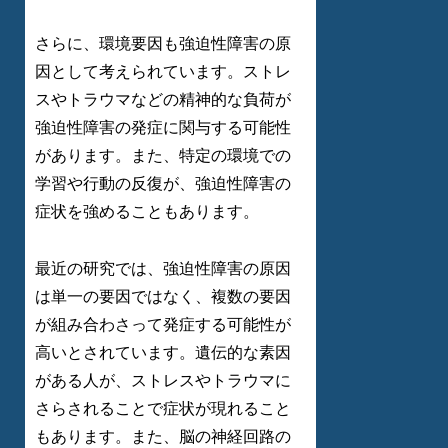
さらに、環境要因も強迫性障害の原
因として考えられています。ストレ
スやトラウマなどの精神的な負荷が
強迫性障害の発症に関与する可能性
があります。また、特定の環境での
学習や行動の反復が、強迫性障害の
症状を強めることもあります。
最近の研究では、強迫性障害の原因
は単一の要因ではなく、複数の要因
が組み合わさって発症する可能性が
高いとされています。遺伝的な素因
がある人が、ストレスやトラウマに
さらされることで症状が現れること
もあります。また、脳の神経回路の