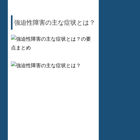
強迫性障害の主な症状とは？