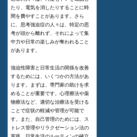
たり、電気を消したりすることに時
間を費やすことがあります。さら
に、思考強迫症の人々は、特定の思
考が頭から離れず、それによって集
中力や日常の楽しみが奪われること
があります。
強迫性障害と日常生活の関係を改善
するためには、いくつかの方法があ
ります。まずは、専門家の助けを求
めることが重要です。心理療法や薬
物療法など、適切な治療法を受ける
ことで症状の軽減や管理が可能で
す。また、自己管理のためには、ス
トレス管理やリラクゼーション法の
実践、日常生活のルーティンの確立