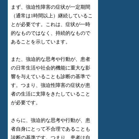
まず、強迫性障害の症状が一定期間
（通常は1時間以上）継続しているこ
とが必要です。これは、症状が一時
的なものではなく、持続的なもので
あることを示しています。
また、強迫的な思考や行動が、患者
の日常生活や社会的機能に重大な影
響を与えていることも診断の基準で
す。つまり、強迫性障害の症状が患
者の生活に支障をきたしていること
が必要です。
さらに、強迫的な思考や行動が、患
者自身にとって不合理であることも
診断の基準です。つまり、患者は自