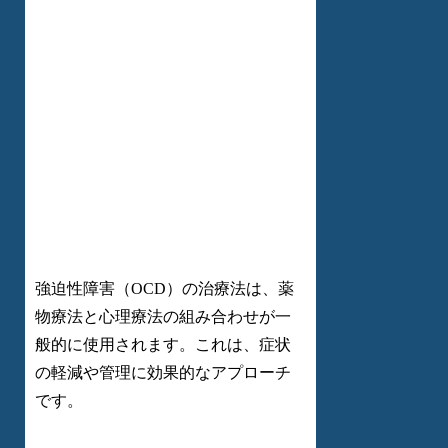
強迫性障害（OCD）の治療法は、薬
物療法と心理療法の組み合わせが一
般的に使用されます。これは、症状
の軽減や管理に効果的なアプローチ
です。