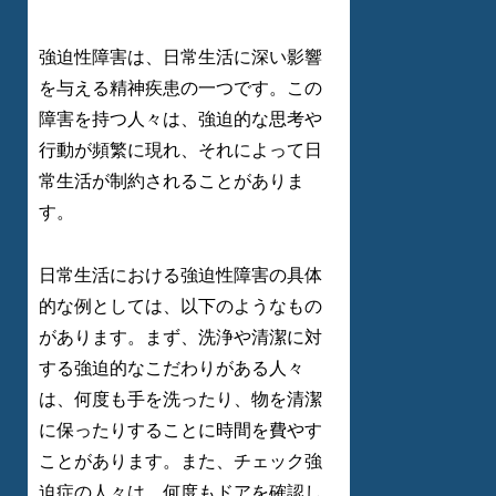
強迫性障害は、日常生活に深い影響
を与える精神疾患の一つです。この
障害を持つ人々は、強迫的な思考や
行動が頻繁に現れ、それによって日
常生活が制約されることがありま
す。
日常生活における強迫性障害の具体
的な例としては、以下のようなもの
があります。まず、洗浄や清潔に対
する強迫的なこだわりがある人々
は、何度も手を洗ったり、物を清潔
に保ったりすることに時間を費やす
ことがあります。また、チェック強
迫症の人々は、何度もドアを確認し