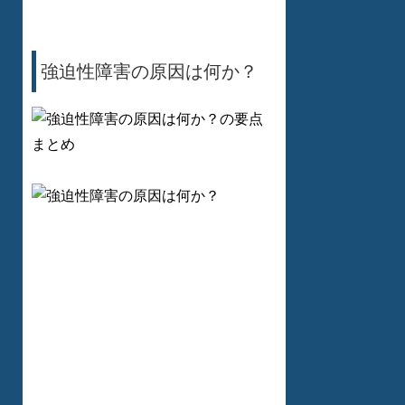
強迫性障害の原因は何か？