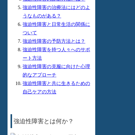
強迫性障害の治療法にはどのよ
うなものがある？
強迫性障害と日常生活の関係に
ついて
強迫性障害の予防方法とは？
強迫性障害を持つ人々へのサポ
ート方法
強迫性障害の克服に向けた心理
的なアプローチ
強迫性障害と共に生きるための
自己ケアの方法
強迫性障害とは何か？