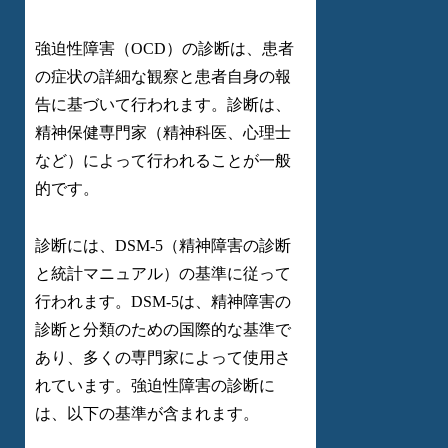
強迫性障害（OCD）の診断は、患者
の症状の詳細な観察と患者自身の報
告に基づいて行われます。診断は、
精神保健専門家（精神科医、心理士
など）によって行われることが一般
的です。
診断には、DSM-5（精神障害の診断
と統計マニュアル）の基準に従って
行われます。DSM-5は、精神障害の
診断と分類のための国際的な基準で
あり、多くの専門家によって使用さ
れています。強迫性障害の診断に
は、以下の基準が含まれます。