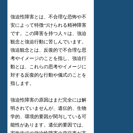
強迫性障害とは、不合理な恐怖や不
安によって特徴づけられる精神障害
です。この障害を持つ人々は、強迫
観念と強迫行動に苦しんでいます。
強迫観念とは、反復的で不合理な思
考やイメージのことを指し、強迫行
動とは、これらの思考やイメージに
対する反復的な行動や儀式のことを
指します。
強迫性障害の原因はまだ完全には解
明されていませんが、遺伝的、生物
学的、環境的要因が関与している可
能性があります。遺伝的要因では、