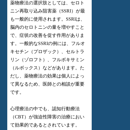
薬物療法の選択肢としては、セロト
ニン再取り込み阻害薬（SSRI）が最
も一般的に使用されます。SSRIは、
脳内のセロトニンの量を増やすこと
で、症状の改善を促す作用がありま
す。一般的なSSRIの例には、フルオ
キセチン（プロザック）、セルトラ
リン（ゾロフト）、フルボキサミン
（ルボックス）などがあります。た
だし、薬物療法の効果は個人によっ
て異なるため、医師との相談が重要
です。
心理療法の中でも、認知行動療法
（CBT）が強迫性障害の治療におい
て効果的であるとされています。