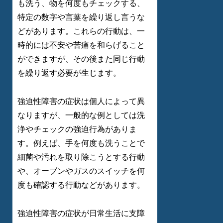
も洗う、物を何度もチェックする、
特定の数字や言葉を繰り返し言うな
どがあります。これらの行動は、一
時的には不安や苦痛を和らげること
ができますが、その後また同じ行動
を繰り返す必要が生じます。
強迫性障害の症状は個人によって異
なりますが、一般的な例としては洗
浄やチェックの強迫行為がありま
す。例えば、手を何度も洗うことで
細菌や汚れを取り除こうとする行動
や、オーブンやガスのスイッチを何
度も確認する行動などがあります。
強迫性障害の症状が日常生活に支障