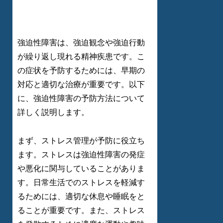
強迫性障害は、強迫観念や強迫行動
が繰り返し現れる精神疾患です。こ
の症状を予防するためには、早期の
対応と適切な治療が重要です。以下
に、強迫性障害の予防方法について
詳しく説明します。
まず、ストレス管理が予防に役立ち
ます。ストレスは強迫性障害の発症
や悪化に関与していることがありま
す。日常生活でのストレスを軽減す
るためには、適切な休息や睡眠をと
ることが重要です。また、ストレス