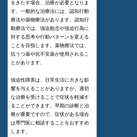
をきたす場合、治療が必要となりま
す。一般的な治療法には、認知行動
療法や薬物療法があります。認知行
動療法では、強迫観念や強迫行為に
対する思考や行動パターンを変える
ことを目指します。薬物療法では、
抗うつ薬や抗不安薬が使用されるこ
とがあります。
強迫性障害は、日常生活に大きな影
響を与えることがありますが、適切
な治療を受けることで症状を軽減す
ることができます。早期の診断と治
療が重要ですので、症状がある場合
は専門医に相談することをおすすめ
します。