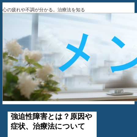
心の疲れや不調が分かる。治療法を知る
強迫性障害とは？原因や
症状、治療法について