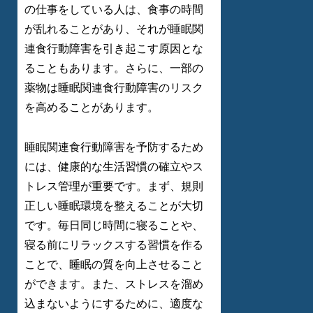
の仕事をしている人は、食事の時間
が乱れることがあり、それが睡眠関
連食行動障害を引き起こす原因とな
ることもあります。さらに、一部の
薬物は睡眠関連食行動障害のリスク
を高めることがあります。
睡眠関連食行動障害を予防するため
には、健康的な生活習慣の確立やス
トレス管理が重要です。まず、規則
正しい睡眠環境を整えることが大切
です。毎日同じ時間に寝ることや、
寝る前にリラックスする習慣を作る
ことで、睡眠の質を向上させること
ができます。また、ストレスを溜め
込まないようにするために、適度な