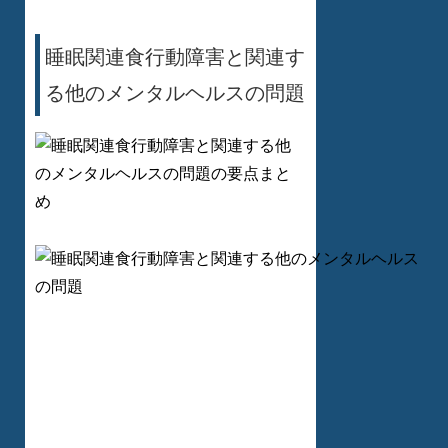
睡眠関連食行動障害と関連す
る他のメンタルヘルスの問題