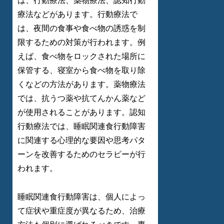
は、行動療法、薬物療法、認知行動
療法などがあります。行動療法で
は、夜間の食事や食べ物の誘惑を制
限するための対策が行われます。例
えば、食べ物をロックされた場所に
保管する、寝室から食べ物を取り除
くなどの方法があります。薬物療法
では、抗うつ薬や抗てんかん薬など
が使用されることがあります。認知
行動療法では、睡眠関連食行動障害
に関連する心理的な要因や思考パタ
ーンを改善するためのセラピーが行
われます。
睡眠関連食行動障害は、個人によっ
て症状や重症度が異なるため、治療