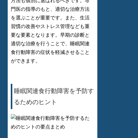
方法も個別に選ばれるべきです。専
門医の指導のもと、適切な治療方法
を選ぶことが重要です。また、生活
習慣の改善やストレス管理なども重
要な要素となります。早期の診断と
適切な治療を行うことで、睡眠関連
食行動障害の症状を軽減させること
ができます。
睡眠関連食行動障害を予防す
るためのヒント