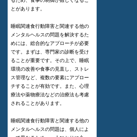
るため、食事の制御が難しくなるこ
とがあります。
睡眠関連食行動障害と関連する他の
メンタルヘルスの問題を解決するた
めには、総合的なアプローチが必要
です。まずは、専門家の診断を受け
ることが重要です。その上で、睡眠
環境の改善や食事の見直し、ストレ
ス管理など、複数の要素にアプロー
チすることが有効です。また、心理
療法や薬物療法などの治療法も考慮
されることがあります。
睡眠関連食行動障害と関連する他の
メンタルヘルスの問題は、個人によ