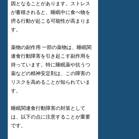
因となることがあります。ストレス
が蓄積されると、睡眠中に食べ物を
摂る行動が起こる可能性が高まりま
す。
薬物の副作用 一部の薬物は、睡眠関
連食行動障害を引き起こす副作用を
持っています。特に睡眠薬や抗うつ
薬などの精神安定剤は、この障害の
リスクを高めることが知られていま
す。
睡眠関連食行動障害の対策として
は、以下の点に注意することが重要
です。