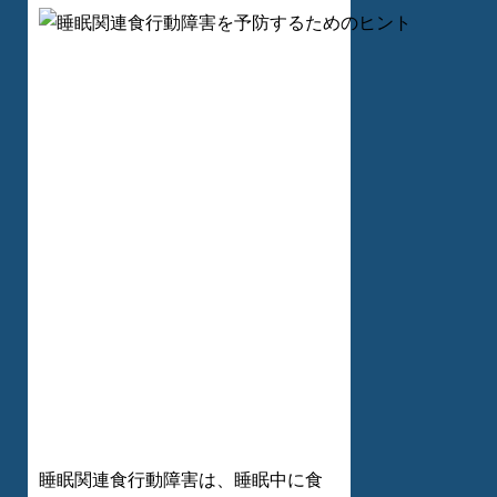
睡眠関連食行動障害は、睡眠中に食