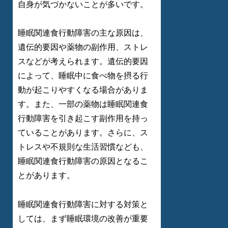
自身が気づかないことが多いです。
睡眠関連食行動障害の主な原因は、
遺伝的要因や薬物の副作用、ストレ
スなどが考えられます。遺伝的要因
によって、睡眠中に食べ物を摂る行
動が起こりやすくなる場合がありま
す。また、一部の薬物は睡眠関連食
行動障害を引き起こす副作用を持っ
ていることがあります。さらに、ス
トレスや不規則な生活習慣なども、
睡眠関連食行動障害の原因となるこ
とがあります。
睡眠関連食行動障害に対する対策と
しては、まず睡眠環境の改善が重要