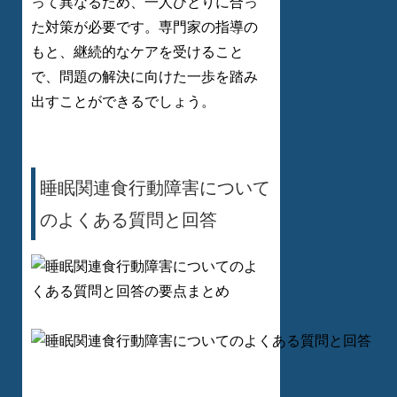
って異なるため、一人ひとりに合っ
た対策が必要です。専門家の指導の
もと、継続的なケアを受けること
で、問題の解決に向けた一歩を踏み
出すことができるでしょう。
睡眠関連食行動障害について
のよくある質問と回答