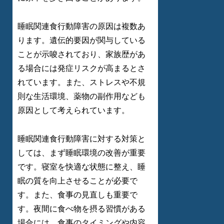
睡眠関連食行動障害の原因は複数あ
ります。遺伝的要因が関与している
ことが示唆されており、家族歴があ
る場合には発症リスクが高まるとさ
れています。また、ストレスや不規
則な生活環境、薬物の副作用なども
原因として考えられています。
睡眠関連食行動障害に対する対策と
しては、まず睡眠環境の改善が重要
です。寝室を快適な状態に整え、睡
眠の質を向上させることが必要で
す。また、食事の見直しも重要で
す。夜間に食べ物を摂る習慣がある
場合には、食事のタイミングや内容