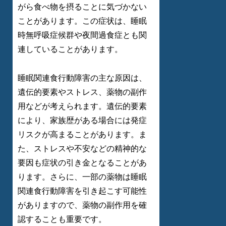
がら食べ物を摂ることに気づかない
ことがあります。この症状は、睡眠
時無呼吸症候群や夜間過食症とも関
連していることがあります。
睡眠関連食行動障害の主な原因は、
遺伝的要素やストレス、薬物の副作
用などが考えられます。遺伝的要素
により、家族歴がある場合には発症
リスクが高まることがあります。ま
た、ストレスや不安などの精神的な
要因も症状の引き金となることがあ
ります。さらに、一部の薬物は睡眠
関連食行動障害を引き起こす可能性
がありますので、薬物の副作用を確
認することも重要です。