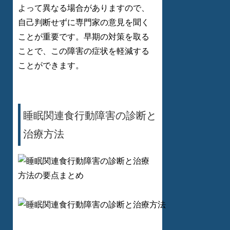
よって異なる場合がありますので、
自己判断せずに専門家の意見を聞く
ことが重要です。早期の対策を取る
ことで、この障害の症状を軽減する
ことができます。
睡眠関連食行動障害の診断と
治療方法