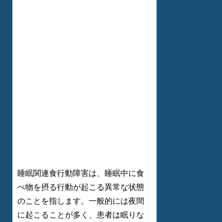
睡眠関連食行動障害は、睡眠中に食
べ物を摂る行動が起こる異常な状態
のことを指します。一般的には夜間
に起こることが多く、患者は眠りな