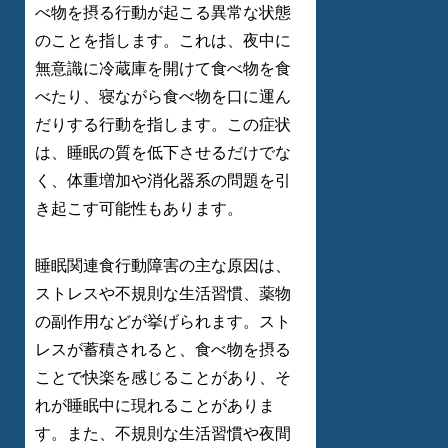
べ物を摂る行動が起こる異常な状態
のことを指します。これは、夜中に
無意識に冷蔵庫を開けて食べ物を食
べたり、寝ながら食べ物を口に運ん
だりする行動を指します。この症状
は、睡眠の質を低下させるだけでな
く、体重増加や消化器系の問題を引
き起こす可能性もあります。
睡眠関連食行動障害の主な原因は、
ストレスや不規則な生活習慣、薬物
の副作用などが挙げられます。スト
レスが蓄積されると、食べ物を摂る
ことで快楽を感じることがあり、そ
れが睡眠中に現れることがありま
す。また、不規則な生活習慣や夜間