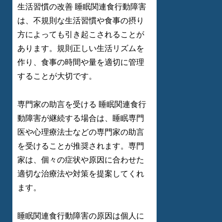
生活習慣の改善 睡眠関連食行動障害
は、不規則な生活習慣や食事の摂り
方によっても引き起こされることが
あります。規則正しい生活リズムを
作り、食事の時間や量を適切に管理
することが大切です。
専門家の助言を受ける 睡眠関連食行
動障害が継続する場合は、睡眠専門
医や心理療法士などの専門家の助言
を受けることが推奨されます。専門
家は、個々の症状や原因に合わせた
適切な治療法や対策を提案してくれ
ます。
睡眠関連食行動障害の原因は個人に