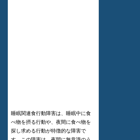
睡眠関連食行動障害は、睡眠中に食
べ物を摂る行動や、夜間に食べ物を
探し求める行動が特徴的な障害で
す。この障害は、夜間に無意識のう