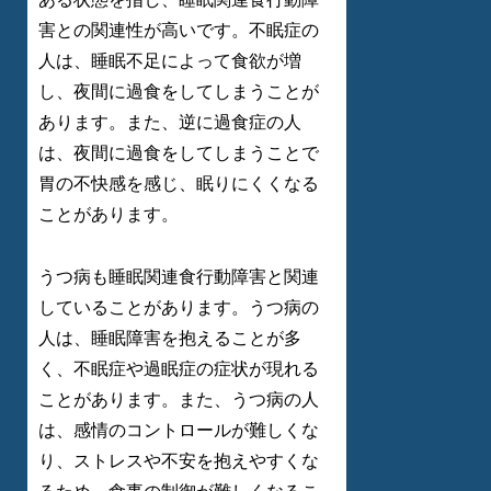
害との関連性が高いです。不眠症の
人は、睡眠不足によって食欲が増
し、夜間に過食をしてしまうことが
あります。また、逆に過食症の人
は、夜間に過食をしてしまうことで
胃の不快感を感じ、眠りにくくなる
ことがあります。
うつ病も睡眠関連食行動障害と関連
していることがあります。うつ病の
人は、睡眠障害を抱えることが多
く、不眠症や過眠症の症状が現れる
ことがあります。また、うつ病の人
は、感情のコントロールが難しくな
り、ストレスや不安を抱えやすくな