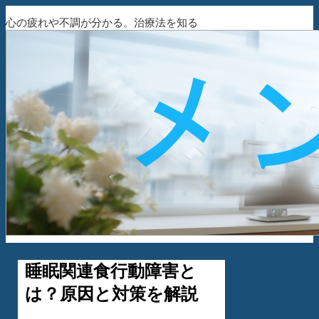
心の疲れや不調が分かる。治療法を知る
睡眠関連食行動障害と
は？原因と対策を解説