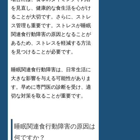
を見直し、健康的な食生活を心がけ
ることが大切です。さらに、ストレ
ス管理も重要です。ストレスが睡眠
関連食行動障害の原因となることが
あるため、ストレスを軽減する方法
を見つけることが必要です。
睡眠関連食行動障害は、日常生活に
大きな影響を与える可能性がありま
す。早めに専門医の診断を受け、適
切な対策を取ることが重要です。
睡眠関連食行動障害の原因は
何ですか？