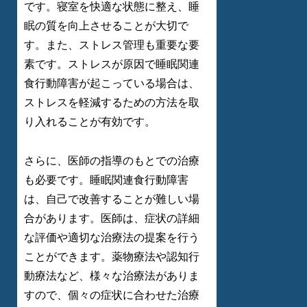
です。寝室を快適な状態に整え、睡
眠の質を向上させることが大切で
す。また、ストレス管理も重要な要
素です。ストレスが原因で睡眠関連
食行動障害が起こっている場合は、
ストレスを軽減するための方法を取
り入れることが有効です。
さらに、医師の指導のもとでの治療
も必要です。睡眠関連食行動障害
は、自己で改善することが難しい場
合があります。医師は、症状の詳細
な評価や適切な治療法の提案を行う
ことができます。薬物療法や認知行
動療法など、様々な治療法がありま
すので、個々の症状に合わせた治療