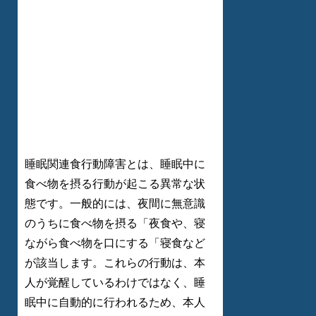
睡眠関連食行動障害とは、睡眠中に
食べ物を摂る行動が起こる異常な状
態です。一般的には、夜間に無意識
のうちに食べ物を摂る「夜食や、寝
ながら食べ物を口にする「寝食など
が該当します。これらの行動は、本
人が覚醒しているわけではなく、睡
眠中に自動的に行われるため、本人