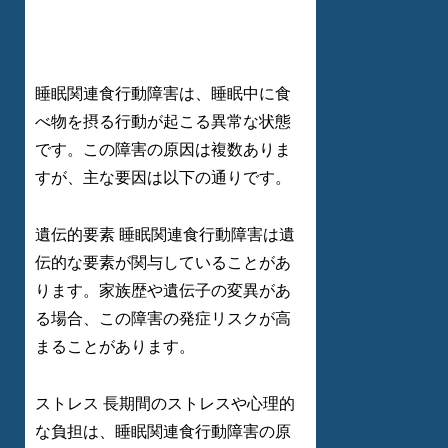
睡眠関連食行動障害は、睡眠中に食
べ物を摂る行動が起こる異常な状態
です。この障害の原因は複数ありま
すが、主な要因は以下の通りです。
遺伝的要素 睡眠関連食行動障害は遺
伝的な要素が関与していることがあ
ります。家族歴や遺伝子の変異があ
る場合、この障害の発症リスクが高
まることがあります。
ストレス 長期間のストレスや心理的
な負担は、睡眠関連食行動障害の原