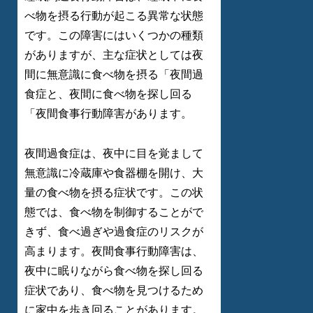
べ物を摂る行動が起こる異常な状態
です。この障害にはいくつかの種類
がありますが、主な症状としては夜
間に無意識に食べ物を摂る「夜間過
食症と、夜間に食べ物を探し回る
「夜間食事行動障害があります。
夜間過食症は、夜中に目を覚まして
無意識に冷蔵庫や食器棚を開け、大
量の食べ物を摂る症状です。この状
態では、食べ物を制御することがで
きず、食べ過ぎや過食症のリスクが
高まります。夜間食事行動障害は、
夜中に眠りながら食べ物を探し回る
症状であり、食べ物を見つけるため
に家中を歩き回ることがあります。