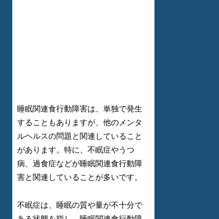
睡眠関連食行動障害は、単独で発生
することもありますが、他のメンタ
ルヘルスの問題と関連していること
があります。特に、不眠症やうつ
病、過食症などが睡眠関連食行動障
害と関連していることが多いです。
不眠症は、睡眠の質や量が不十分で
ある状態を指し、睡眠関連食行動障