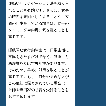
運動やリラクゼーション法を取り入
れることも有効です。さらに、食事
の時間を規則正しくすることや、夜
間の仕事をしている場合は、食事の
タイミングや内容に気を配ることも
重要です。
睡眠関連食行動障害は、日常生活に
支障をきたすだけでなく、健康にも
悪影響を及ぼす可能性があります。
そのため、早めに対策を取ることが
重要です。もし、自分や身近な人が
この症状に悩まされている場合は、
医師や専門家の助言を受けることを
おすすめします。