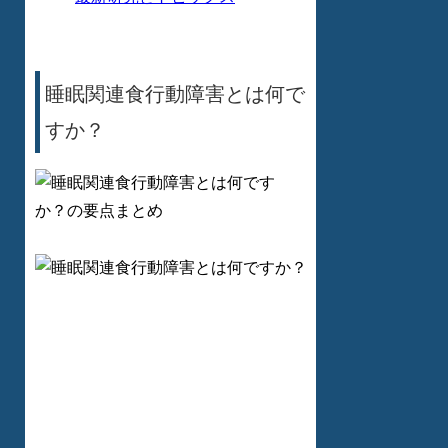
睡眠関連食行動障害とは何で
すか？