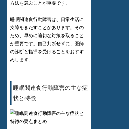
方法を選ぶことが重要です。
睡眠関連食行動障害は、日常生活に
支障をきたすことがあります。その
ため、早めに適切な対策を取ること
が重要です。自己判断せずに、医師
の診断と指導を受けることをおすす
めします。
睡眠関連食行動障害の主な症
状と特徴