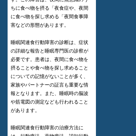
ちに食べ物を摂る「夜食症や、夜間
に食べ物を探し求める「夜間食事障
害などの形態があります。
睡眠関連食行動障害の診断は、症状
の詳細な報告と睡眠専門医の診察が
必要です。患者は、夜間に食べ物を
摂ることや食べ物を探し求めること
についての記憶がないことが多く、
家族やパートナーの証言も重要な情
報となります。また、睡眠時の脳波
や筋電図の測定なども行われること
があります。
睡眠関連食行動障害の治療方法に