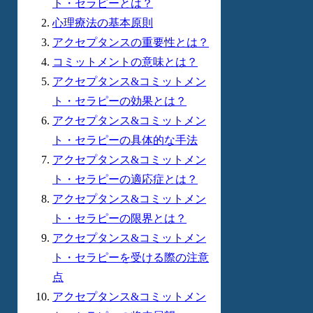
ト・セラピーとは？
心理療法の基本原則
アクセプタンスの重要性とは？
コミットメントの意味とは？
アクセプタンス&コミットメン
ト・セラピーの効果とは？
アクセプタンス&コミットメン
ト・セラピーの具体的な手法
アクセプタンス&コミットメン
ト・セラピーの適応症とは？
アクセプタンス&コミットメン
ト・セラピーの限界とは？
アクセプタンス&コミットメン
ト・セラピーを受ける際の注意
点
アクセプタンス&コミットメン