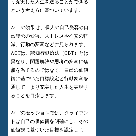
り充実した人生を送ることができる
という考え方に基づいています。
ACTの効果は、個人の自己受容や自
己観念の変容、ストレスや不安の軽
減、行動の変容などに見られます。
ACTは、認知行動療法（CBT）とは
異なり、問題解決や思考の変容に焦
点を当てるのではなく、自己の価値
観に基づいた目標設定と行動変容を
通じて、より充実した人生を実現す
ることを目指します。
ACTのセッションでは、クライアン
トは自己の価値観を明確にし、その
価値観に基づいた目標を設定しま