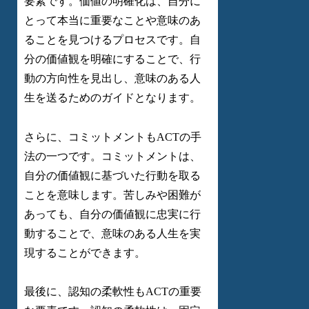
要素です。価値の明確化は、自分に
とって本当に重要なことや意味のあ
ることを見つけるプロセスです。自
分の価値観を明確にすることで、行
動の方向性を見出し、意味のある人
生を送るためのガイドとなります。
さらに、コミットメントもACTの手
法の一つです。コミットメントは、
自分の価値観に基づいた行動を取る
ことを意味します。苦しみや困難が
あっても、自分の価値観に忠実に行
動することで、意味のある人生を実
現することができます。
最後に、認知の柔軟性もACTの重要