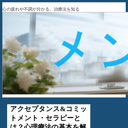
心の疲れや不調が分かる。治療法を知る
アクセプタンス&コミッ
トメント・セラピーと
は？心理療法の基本を解