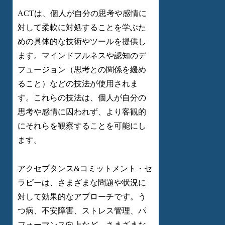
ACTは、個人が自分の思考や感情に
対して柔軟に対処することを学ぶた
めの具体的な技術やツールを提供し
ます。マインドフルネスや認知のデ
フュージョン（思考との関係を緩め
ること）などの技法が使用されま
す。これらの技法は、個人が自分の
思考や感情に囚われず、より客観的
にそれらを観察することを可能にし
ます。
アクセプタンス&コミットメント・セ
ラピーは、さまざまな問題や状況に
対して効果的なアプローチです。う
つ病、不安障害、ストレス管理、パ
フォーマンス向上など、さまざまな