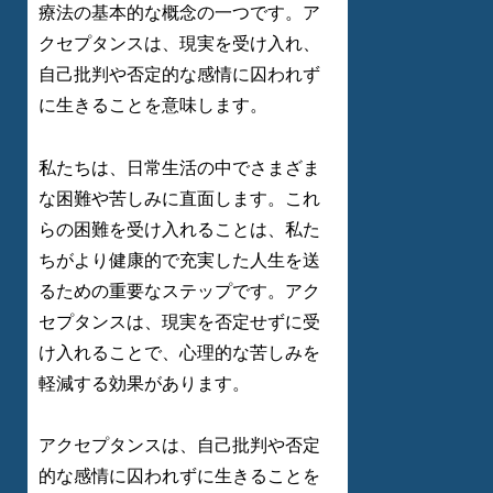
療法の基本的な概念の一つです。ア
クセプタンスは、現実を受け入れ、
自己批判や否定的な感情に囚われず
に生きることを意味します。
私たちは、日常生活の中でさまざま
な困難や苦しみに直面します。これ
らの困難を受け入れることは、私た
ちがより健康的で充実した人生を送
るための重要なステップです。アク
セプタンスは、現実を否定せずに受
け入れることで、心理的な苦しみを
軽減する効果があります。
アクセプタンスは、自己批判や否定
的な感情に囚われずに生きることを