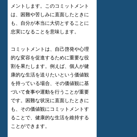
メントします。このコミットメント
は、困難や苦しみに直面したときに
も、自分が本当に大切とすることに
忠実になることを意味します。
コミットメントは、自己啓発や心理
的な変容を促進するために重要な役
割を果たします。例えば、個人が健
康的な生活を送りたいという価値観
を持っている場合、その価値観に基
づいて食事や運動を行うことが重要
です。困難な状況に直面したときに
も、その価値観にコミットメントす
ることで、健康的な生活を維持する
ことができます。