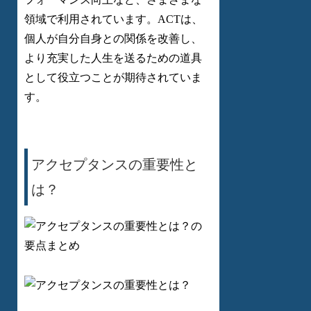
領域で利用されています。ACTは、
個人が自分自身との関係を改善し、
より充実した人生を送るための道具
として役立つことが期待されていま
す。
アクセプタンスの重要性と
は？