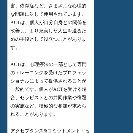
害、依存症など、さまざまな心理的
な問題に対して使用されています。
ACTは、個人が自分自身との関係を
改善し、より充実した人生を送るた
めの手段として役立つことがありま
す。
ACTは、心理療法の一部として専門
のトレーニングを受けたプロフェッ
ショナルによって提供されることが
一般的です。個人がACTを受ける場
合、セラピストとの共同作業や宿題
の実施など、積極的な参加が求めら
れることがあります。
アクセプタンス&コミットメント・セ