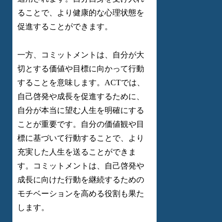
ることで、より健康的な心理状態を
促進することができます。
一方、コミットメントは、自分が大
切とする価値や目標に向かって行動
することを意味します。ACTでは、
自己啓発や成長を促進するために、
自分が本当に望む人生を明確にする
ことが重要です。自分の価値観や目
標に基づいて行動することで、より
充実した人生を送ることができま
す。コミットメントは、自己啓発や
成長に向けた行動を継続するための
モチベーションを高める役割も果た
します。