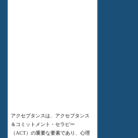
アクセプタンスは、アクセプタンス
＆コミットメント・セラピー
（ACT）の重要な要素であり、心理