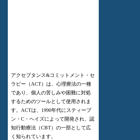
アクセプタンス&コミットメント・セ
ラピー（ACT）は、心理療法の一種
であり、個人の苦しみや困難に対処
するためのツールとして使用されま
す。ACTは、1990年代にスティーブ
ン・C・ヘイズによって開発され、認
知行動療法（CBT）の一部として広
く知られています。