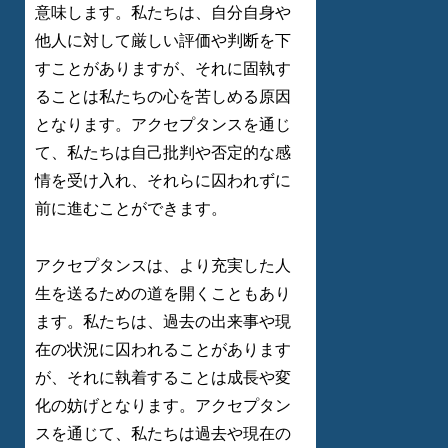
意味します。私たちは、自分自身や
他人に対して厳しい評価や判断を下
すことがありますが、それに固執す
ることは私たちの心を苦しめる原因
となります。アクセプタンスを通じ
て、私たちは自己批判や否定的な感
情を受け入れ、それらに囚われずに
前に進むことができます。
アクセプタンスは、より充実した人
生を送るための道を開くこともあり
ます。私たちは、過去の出来事や現
在の状況に囚われることがあります
が、それに執着することは成長や変
化の妨げとなります。アクセプタン
スを通じて、私たちは過去や現在の