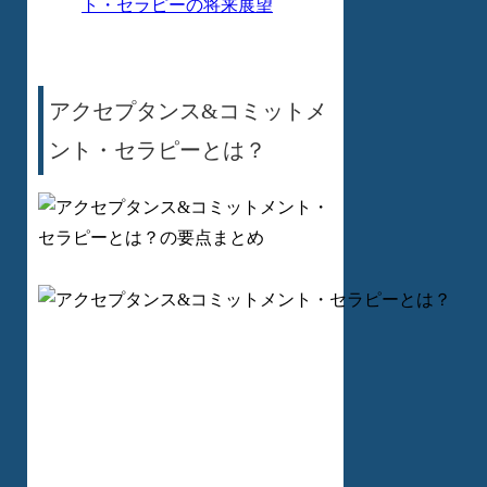
ト・セラピーの将来展望
アクセプタンス&コミットメ
ント・セラピーとは？