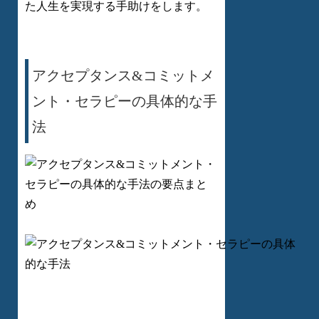
た人生を実現する手助けをします。
アクセプタンス&コミットメ
ント・セラピーの具体的な手
法