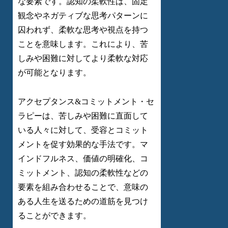
な要素です。認知の柔軟性は、固定
観念やネガティブな思考パターンに
囚われず、柔軟な思考や視点を持つ
ことを意味します。これにより、苦
しみや困難に対してより柔軟な対応
が可能となります。
アクセプタンス&コミットメント・セ
ラピーは、苦しみや困難に直面して
いる人々に対して、受容とコミット
メントを促す効果的な手法です。マ
インドフルネス、価値の明確化、コ
ミットメント、認知の柔軟性などの
要素を組み合わせることで、意味の
ある人生を送るための道筋を見つけ
ることができます。