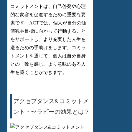
コミットメントは、自己啓発や心理
的な変容を促進するために重要な要
素です。ACTでは、個人が自分の価
値観や目標に向かって行動すること
をサポートし、より充実した人生を
送るための手助けをします。コミッ
トメントを通じて、個人は自分自身
との一致を感じ、より意味のある人
生を築くことができます。
アクセプタンス&コミットメ
ント・セラピーの効果とは？