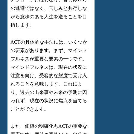
の逃避ではなく、苦しみと共存しな
がら意味のある人生を送ることを目
指します。
ACTの具体的な手法には、いくつか
の要素があります。まず、マインド
フルネスが重要な要素の一つです。
マインドフルネスは、現在の状況に
注意を向け、受容的な態度で受け入
れることを意味します。これによ
り、過去の出来事や未来の予測に囚
われず、現在の状況に焦点を当てる
ことができます。
また、価値の明確化もACTの重要な