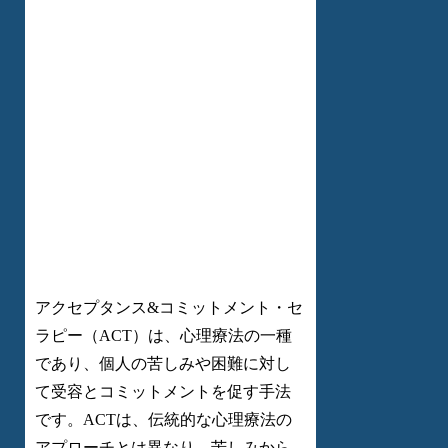
アクセプタンス&コミットメント・セ
ラピー（ACT）は、心理療法の一種
であり、個人の苦しみや困難に対し
て受容とコミットメントを促す手法
です。ACTは、伝統的な心理療法の
アプローチとは異なり、苦しみから