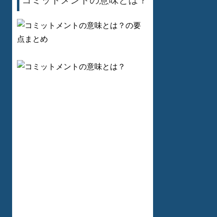
コミットメントの意味とは？