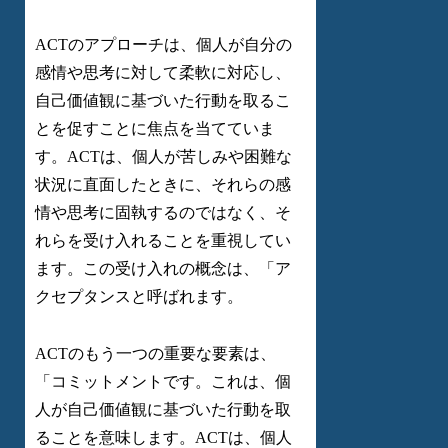
ACTのアプローチは、個人が自分の
感情や思考に対して柔軟に対応し、
自己価値観に基づいた行動を取るこ
とを促すことに焦点を当てていま
す。ACTは、個人が苦しみや困難な
状況に直面したときに、それらの感
情や思考に固執するのではなく、そ
れらを受け入れることを重視してい
ます。この受け入れの概念は、「ア
クセプタンスと呼ばれます。
ACTのもう一つの重要な要素は、
「コミットメントです。これは、個
人が自己価値観に基づいた行動を取
ることを意味します。ACTは、個人