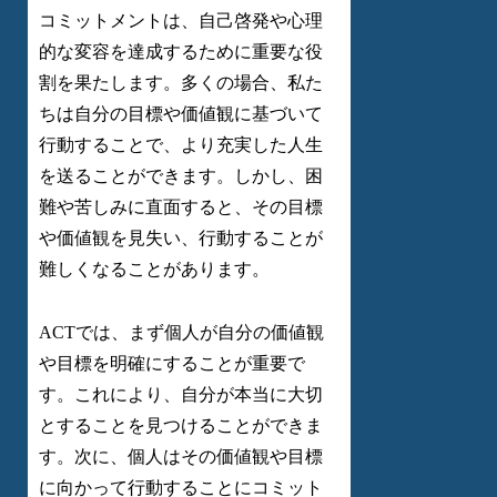
コミットメントは、自己啓発や心理
的な変容を達成するために重要な役
割を果たします。多くの場合、私た
ちは自分の目標や価値観に基づいて
行動することで、より充実した人生
を送ることができます。しかし、困
難や苦しみに直面すると、その目標
や価値観を見失い、行動することが
難しくなることがあります。
ACTでは、まず個人が自分の価値観
や目標を明確にすることが重要で
す。これにより、自分が本当に大切
とすることを見つけることができま
す。次に、個人はその価値観や目標
に向かって行動することにコミット