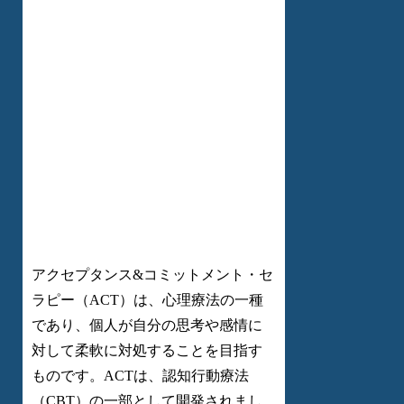
アクセプタンス&コミットメント・セ
ラピー（ACT）は、心理療法の一種
であり、個人が自分の思考や感情に
対して柔軟に対処することを目指す
ものです。ACTは、認知行動療法
（CBT）の一部として開発されまし