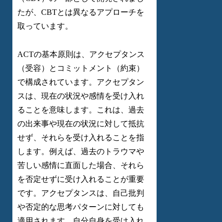
たが、CBTとは異なるアプローチを
取っています。
ACTの基本原則は、アクセプタンス
（受容）とコミットメント（約束）
で構成されています。アクセプタン
スは、現在の状況や感情を受け入れ
ることを意味します。これは、過去
の出来事や現在の状況に対して抵抗
せず、それらを受け入れることを指
します。例えば、過去のトラウマや
苦しい感情に直面した場合、それら
を否定せずに受け入れることが重要
です。アクセプタンスは、自己批判
や否定的な思考パターンに対しても
適用されます。自分自身を受け入れ