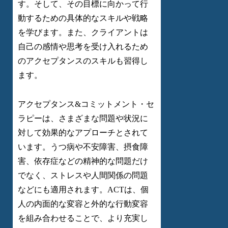
す。そして、その目標に向かって行
動するための具体的なスキルや戦略
を学びます。また、クライアントは
自己の感情や思考を受け入れるため
のアクセプタンスのスキルも習得し
ます。
アクセプタンス&コミットメント・セ
ラピーは、さまざまな問題や状況に
対して効果的なアプローチとされて
います。うつ病や不安障害、摂食障
害、依存症などの精神的な問題だけ
でなく、ストレスや人間関係の問題
などにも適用されます。ACTは、個
人の内面的な変容と外的な行動変容
を組み合わせることで、より充実し