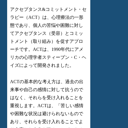
アクセプタンス&コミットメント・セ
ラピー（ACT）は、心理療法の一形
態であり、個人の苦悩や困難に対し
てアクセプタンス（受容）とコミッ
トメント（取り組み）を促すアプロ
ーチです。ACTは、1990年代にアメ
リカの心理学者スティーブン・C・ヘ
イズによって開発されました。
ACTの基本的な考え方は、過去の出
来事や自己の感情に対して抗うので
はなく、それらを受け入れることを
重視します。ACTは、「苦しい感情
や困難な状況は避けられないもので
あり、それらを受け入れることでよ