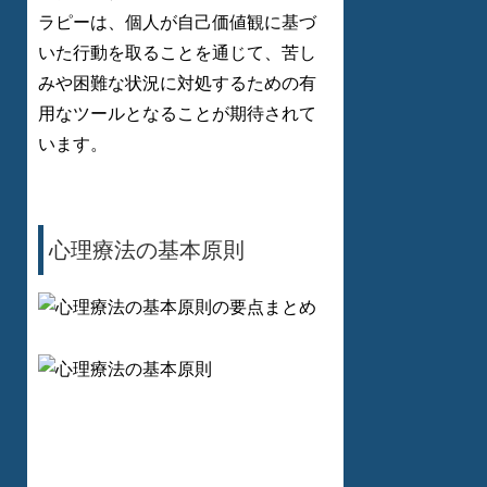
ラピーは、個人が自己価値観に基づ
いた行動を取ることを通じて、苦し
みや困難な状況に対処するための有
用なツールとなることが期待されて
います。
心理療法の基本原則