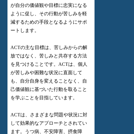
が自分の価値観や目標に忠実になる
ように促し、その行動が苦しみを軽
減するための手段となるようにサポ
ートします。
ACTの主な目標は、苦しみからの解
放ではなく、苦しみと共存する方法
を見つけることです。ACTは、個人
が苦しみや困難な状況に直面して
も、自分自身を変えることなく、自
己価値観に基づいた行動を取ること
を学ぶことを目指しています。
ACTは、さまざまな問題や状況に対
して効果的なアプローチとされてい
ます。うつ病、不安障害、摂食障