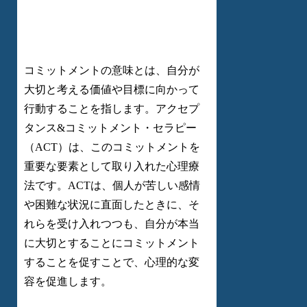
コミットメントの意味とは、自分が
大切と考える価値や目標に向かって
行動することを指します。アクセプ
タンス&コミットメント・セラピー
（ACT）は、このコミットメントを
重要な要素として取り入れた心理療
法です。ACTは、個人が苦しい感情
や困難な状況に直面したときに、そ
れらを受け入れつつも、自分が本当
に大切とすることにコミットメント
することを促すことで、心理的な変
容を促進します。