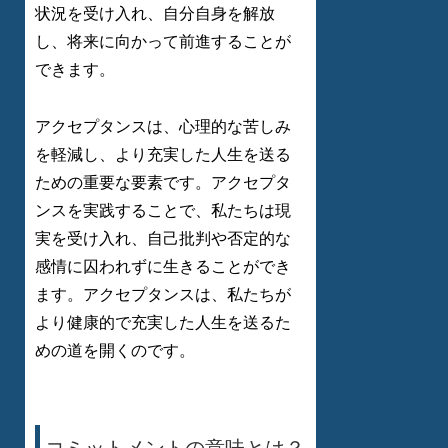
状況を受け入れ、自分自身を解放
し、将来に向かって前進することが
できます。
アクセプタンスは、心理的な苦しみ
を軽減し、より充実した人生を送る
ための重要な要素です。アクセプタ
ンスを実践することで、私たちは現
実を受け入れ、自己批判や否定的な
感情に囚われずに生きることができ
ます。アクセプタンスは、私たちが
より健康的で充実した人生を送るた
めの道を開くのです。