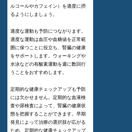
ルコールやカフェイン）を適度に摂
るようにしましょう。
適度な運動も予防につながります。
適度な運動は血圧や血糖値を正常範
囲に保つことに役立ち、腎臓の健康
をサポートします。ウォーキングや
水泳などの有酸素運動を週に数回行
うことをおすすめします。
定期的な健康チェックアップも予防
には欠かせません。定期的な血液検
査や尿検査によって、腎臓の健康状
態を把握することができます。早期
発見によって治療の選択肢が広がる
ため、定期的な健康チェックアップ