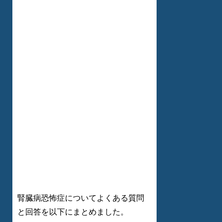
腎臓病恐怖症についてよくある質問
と回答を以下にまとめました。