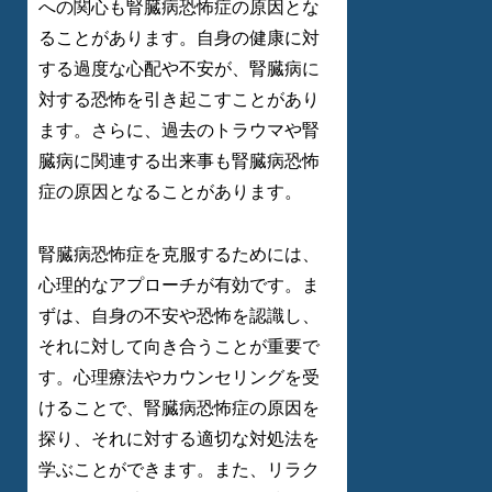
への関心も腎臓病恐怖症の原因とな
ることがあります。自身の健康に対
する過度な心配や不安が、腎臓病に
対する恐怖を引き起こすことがあり
ます。さらに、過去のトラウマや腎
臓病に関連する出来事も腎臓病恐怖
症の原因となることがあります。
腎臓病恐怖症を克服するためには、
心理的なアプローチが有効です。ま
ずは、自身の不安や恐怖を認識し、
それに対して向き合うことが重要で
す。心理療法やカウンセリングを受
けることで、腎臓病恐怖症の原因を
探り、それに対する適切な対処法を
学ぶことができます。また、リラク