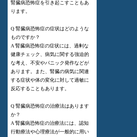
腎臓病恐怖症を引き起こすこともあ
ります。
Q 腎臓病恐怖症の症状はどのような
ものですか？
A 腎臓病恐怖症の症状には、過剰な
健康チェック、病気に関する強迫的
な考え、不安やパニック発作などが
あります。また、腎臓の病気に関連
する症状や体の変化に対して過敏に
反応することもあります。
Q 腎臓病恐怖症の治療法はあります
か？
A 腎臓病恐怖症の治療法には、認知
行動療法や心理療法が一般的に用い