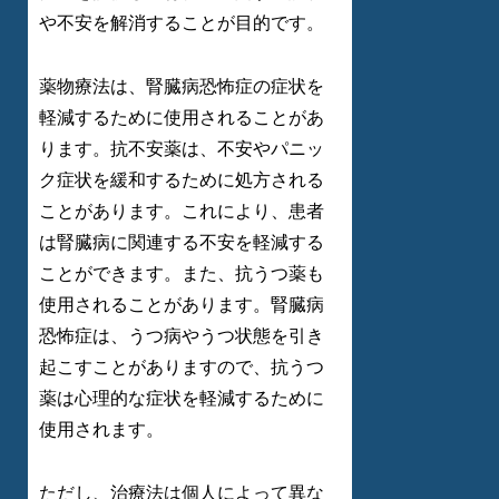
や不安を解消することが目的です。
薬物療法は、腎臓病恐怖症の症状を
軽減するために使用されることがあ
ります。抗不安薬は、不安やパニッ
ク症状を緩和するために処方される
ことがあります。これにより、患者
は腎臓病に関連する不安を軽減する
ことができます。また、抗うつ薬も
使用されることがあります。腎臓病
恐怖症は、うつ病やうつ状態を引き
起こすことがありますので、抗うつ
薬は心理的な症状を軽減するために
使用されます。
ただし、治療法は個人によって異な