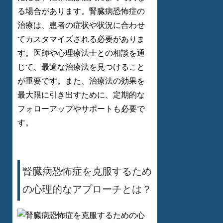
る場合があります。腎臓病恐怖症の
治療は、患者の症状や状況に合わせ
てカスタマイズされる必要がありま
す。医師や心理療法士との相談を通
じて、最適な治療法を見つけること
が重要です。また、治療法の効果を
最大限に引き出すために、定期的な
フォローアップやサポートも必要で
す。
腎臓病恐怖症を克服するため
の心理的なアプローチとは？