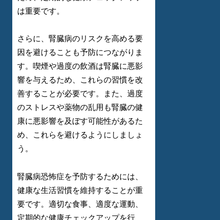
は重要です。
さらに、腎臓病のリスクを高める要
因を避けることも予防につながりま
す。喫煙や過度の飲酒は腎臓に悪影
響を与えるため、これらの習慣を改
善することが必要です。また、過度
のストレスや薬物の乱用も腎臓の健
康に悪影響を及ぼす可能性があるた
め、これらを避けるようにしましょ
う。
腎臓病恐怖症を予防するためには、
健康な生活習慣を維持することが重
要です。適切な食事、適度な運動、
定期的な健康チェックアップを行