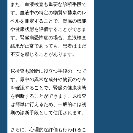
また、血液検査も重要な診断手段で
す。血液中の特定の物質や酵素のレ
ベルを測定することで、腎臓の機能
や健康状態を評価することができま
す。腎臓病恐怖症の場合、血液検査
結果が正常であっても、患者はまだ
不安を感じることがあります。
尿検査も診断に役立つ手段の一つで
す。尿中の異常な成分や物質の存在
を確認することで、腎臓の健康状態
を判断することができます。尿検査
は簡単に行えるため、一般的には初
期の診断手段として使用されます。
さらに、心理的な評価も行われるこ