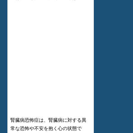
腎臓病恐怖症は、腎臓病に対する異
常な恐怖や不安を抱く心の状態で