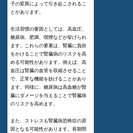
子の変異によって引き起こされるこ
とがあります。
生活習慣の要因としては、高血圧、
糖尿病、肥満、喫煙などが挙げられ
ます。これらの要素は、腎臓に負担
をかけることで腎臓病のリスクを高
める可能性があります。例えば、高
血圧は腎臓の血管を収縮させること
で、正常な機能を妨げることがあり
ます。同様に、糖尿病は高血糖が腎
臓にダメージを与えることで腎臓病
のリスクを高めます。
また、ストレスも腎臓病恐怖症の原
因となる可能性があります。長期間