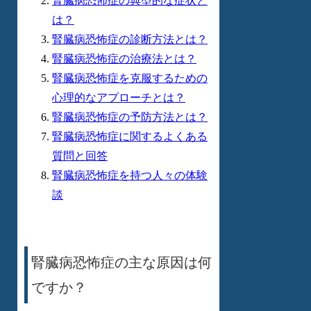
腎臓病恐怖症の典型的な症状と
は？
腎臓病恐怖症の診断方法とは？
腎臓病恐怖症の治療法とは？
腎臓病恐怖症を克服するための
心理的なアプローチとは？
腎臓病恐怖症の予防方法とは？
腎臓病恐怖症に関するよくある
質問と回答
腎臓病恐怖症を持つ人々の体験
談
腎臓病恐怖症の主な原因は何
ですか？