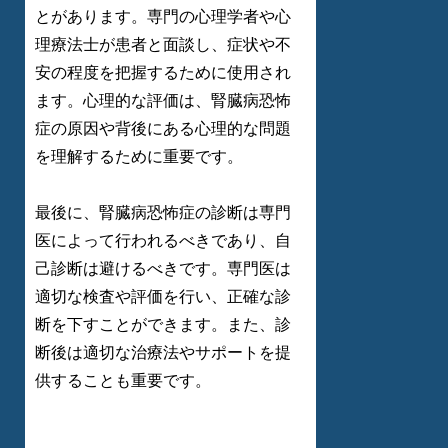
とがあります。専門の心理学者や心
理療法士が患者と面談し、症状や不
安の程度を把握するために使用され
ます。心理的な評価は、腎臓病恐怖
症の原因や背後にある心理的な問題
を理解するために重要です。
最後に、腎臓病恐怖症の診断は専門
医によって行われるべきであり、自
己診断は避けるべきです。専門医は
適切な検査や評価を行い、正確な診
断を下すことができます。また、診
断後は適切な治療法やサポートを提
供することも重要です。