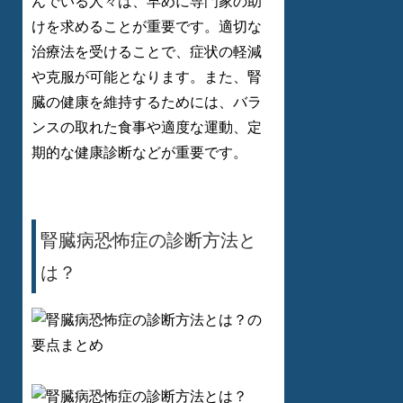
んでいる人々は、早めに専門家の助
けを求めることが重要です。適切な
治療法を受けることで、症状の軽減
や克服が可能となります。また、腎
臓の健康を維持するためには、バラ
ンスの取れた食事や適度な運動、定
期的な健康診断などが重要です。
腎臓病恐怖症の診断方法と
は？