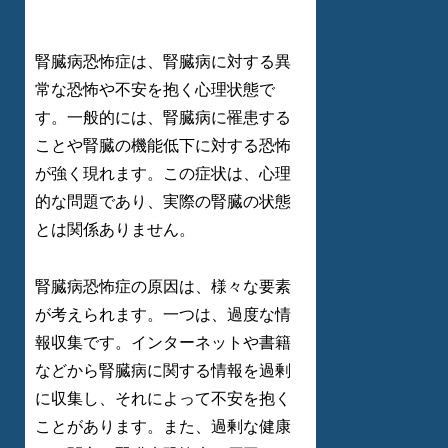
腎臓病恐怖症は、腎臓病に対する異
常な恐怖や不安を抱く心理状態で
す。一般的には、腎臓病に罹患する
ことや腎臓の機能低下に対する恐怖
が強く現れます。この症状は、心理
的な問題であり、実際の腎臓の状態
とは関係ありません。
腎臓病恐怖症の原因は、様々な要素
が考えられます。一つは、過度な情
報収集です。インターネットや書籍
などから腎臓病に関する情報を過剰
に収集し、それによって不安を抱く
ことがあります。また、過剰な健康