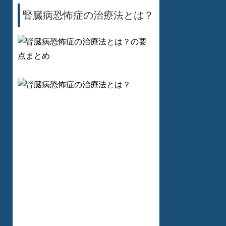
腎臓病恐怖症の治療法とは？