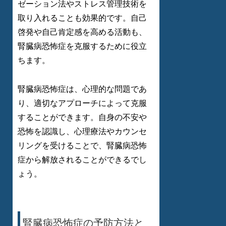
ゼーション法やストレス管理技術を
取り入れることも効果的です。自己
啓発や自己肯定感を高める活動も、
腎臓病恐怖症を克服するために役立
ちます。
腎臓病恐怖症は、心理的な問題であ
り、適切なアプローチによって克服
することができます。自身の不安や
恐怖を認識し、心理療法やカウンセ
リングを受けることで、腎臓病恐怖
症から解放されることができるでし
ょう。
腎臓病恐怖症の予防方法と