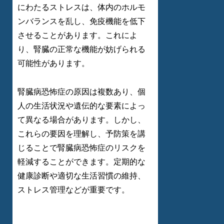
にわたるストレスは、体内のホルモ
ンバランスを乱し、免疫機能を低下
させることがあります。これによ
り、腎臓の正常な機能が妨げられる
可能性があります。
腎臓病恐怖症の原因は複数あり、個
人の生活状況や遺伝的な要素によっ
て異なる場合があります。しかし、
これらの要因を理解し、予防策を講
じることで腎臓病恐怖症のリスクを
軽減することができます。定期的な
健康診断や適切な生活習慣の維持、
ストレス管理などが重要です。