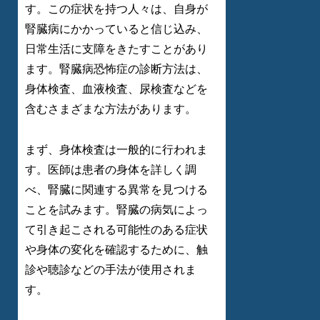
す。この症状を持つ人々は、自身が
腎臓病にかかっていると信じ込み、
日常生活に支障をきたすことがあり
ます。腎臓病恐怖症の診断方法は、
身体検査、血液検査、尿検査などを
含むさまざまな方法があります。
まず、身体検査は一般的に行われま
す。医師は患者の身体を詳しく調
べ、腎臓に関連する異常を見つける
ことを試みます。腎臓の病気によっ
て引き起こされる可能性のある症状
や身体の変化を確認するために、触
診や聴診などの手法が使用されま
す。