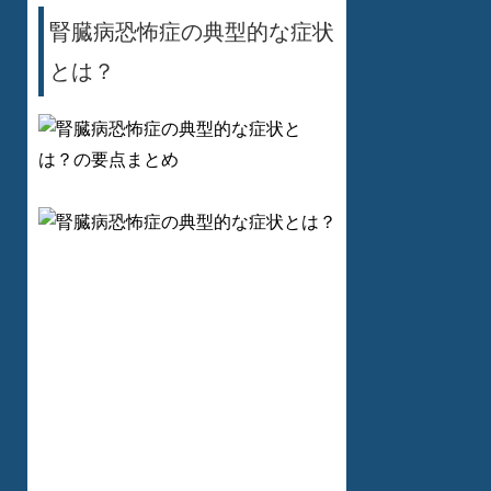
腎臓病恐怖症の典型的な症状
とは？