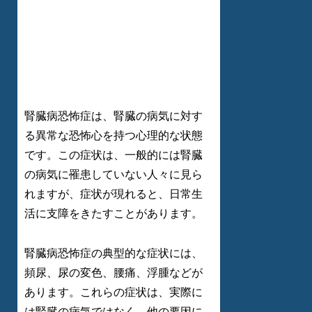
腎臓病恐怖症は、腎臓の病気に対す
る異常な恐怖心を持つ心理的な状態
です。この症状は、一般的には腎臓
の病気に罹患していない人々に見ら
れますが、症状が現れると、日常生
活に支障をきたすことがあります。
腎臓病恐怖症の典型的な症状には、
頻尿、尿の変色、腰痛、浮腫などが
あります。これらの症状は、実際に
は腎臓の病気ではなく、他の要因に