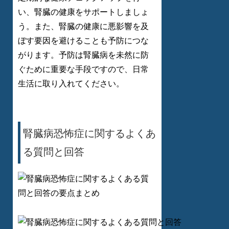
い、腎臓の健康をサポートしましょ
う。また、腎臓の健康に悪影響を及
ぼす要因を避けることも予防につな
がります。予防は腎臓病を未然に防
ぐために重要な手段ですので、日常
生活に取り入れてください。
腎臓病恐怖症に関するよくあ
る質問と回答