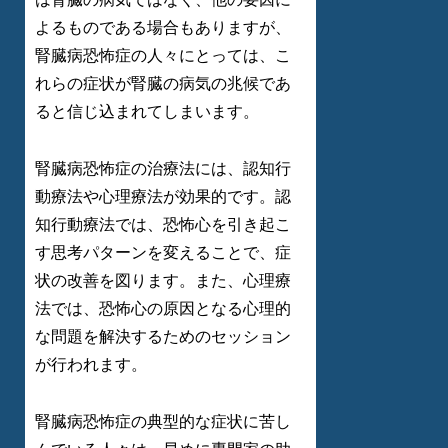
よるものである場合もありますが、
腎臓病恐怖症の人々にとっては、こ
れらの症状が腎臓の病気の兆候であ
ると信じ込まれてしまいます。
腎臓病恐怖症の治療法には、認知行
動療法や心理療法が効果的です。認
知行動療法では、恐怖心を引き起こ
す思考パターンを変えることで、症
状の改善を図ります。また、心理療
法では、恐怖心の原因となる心理的
な問題を解決するためのセッション
が行われます。
腎臓病恐怖症の典型的な症状に苦し