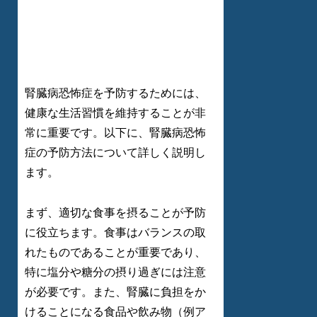
腎臓病恐怖症を予防するためには、
健康な生活習慣を維持することが非
常に重要です。以下に、腎臓病恐怖
症の予防方法について詳しく説明し
ます。
まず、適切な食事を摂ることが予防
に役立ちます。食事はバランスの取
れたものであることが重要であり、
特に塩分や糖分の摂り過ぎには注意
が必要です。また、腎臓に負担をか
けることになる食品や飲み物（例ア