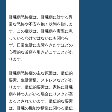
腎臓病恐怖症は、腎臓病に対する異
常な恐怖や不安を抱く状態を指しま
す。この症状は、腎臓病を実際に患
っているわけではないにも関わら
ず、日常生活に支障をきたすほどの
心理的な苦痛を引き起こすことがあ
ります。
腎臓病恐怖症の主な原因は、遺伝的
要素、生活習慣、ストレスなどがあ
ります。遺伝的要素は、家族に腎臓
病を持つ人がいる場合にリスクが高
まるとされています。遺伝的な要素
は、腎臓の機能や構造に関わる遺伝