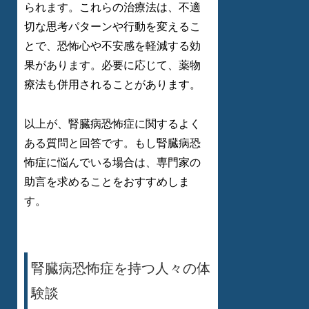
られます。これらの治療法は、不適
切な思考パターンや行動を変えるこ
とで、恐怖心や不安感を軽減する効
果があります。必要に応じて、薬物
療法も併用されることがあります。
以上が、腎臓病恐怖症に関するよく
ある質問と回答です。もし腎臓病恐
怖症に悩んでいる場合は、専門家の
助言を求めることをおすすめしま
す。
腎臓病恐怖症を持つ人々の体
験談