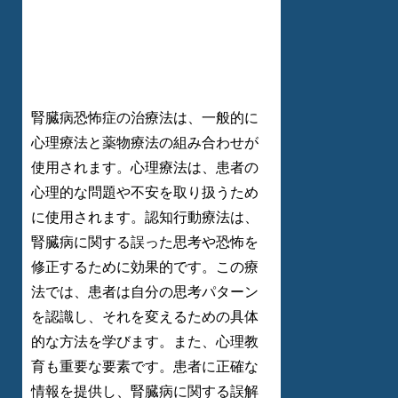
腎臓病恐怖症の治療法は、一般的に
心理療法と薬物療法の組み合わせが
使用されます。心理療法は、患者の
心理的な問題や不安を取り扱うため
に使用されます。認知行動療法は、
腎臓病に関する誤った思考や恐怖を
修正するために効果的です。この療
法では、患者は自分の思考パターン
を認識し、それを変えるための具体
的な方法を学びます。また、心理教
育も重要な要素です。患者に正確な
情報を提供し、腎臓病に関する誤解