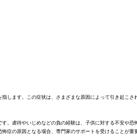
を指します。この症状は、さまざまな原因によって引き起こさ
です。虐待やいじめなどの負の経験は、子供に対する不安や恐
恐怖症の原因となる場合、専門家のサポートを受けることが重