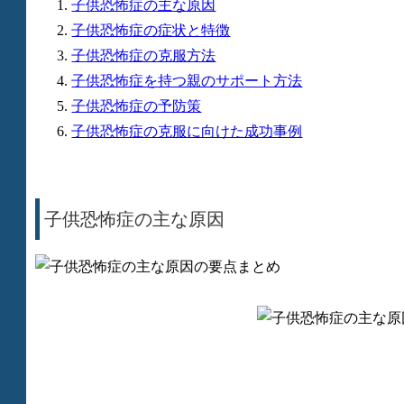
子供恐怖症の主な原因
子供恐怖症の症状と特徴
子供恐怖症の克服方法
子供恐怖症を持つ親のサポート方法
子供恐怖症の予防策
子供恐怖症の克服に向けた成功事例
子供恐怖症の主な原因