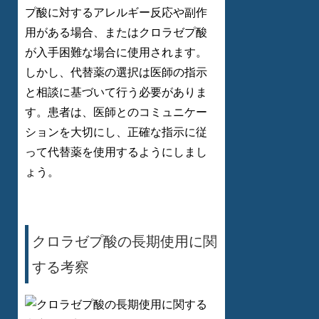
プ酸に対するアレルギー反応や副作
用がある場合、またはクロラゼプ酸
が入手困難な場合に使用されます。
しかし、代替薬の選択は医師の指示
と相談に基づいて行う必要がありま
す。患者は、医師とのコミュニケー
ションを大切にし、正確な指示に従
って代替薬を使用するようにしまし
ょう。
クロラゼプ酸の長期使用に関
する考察