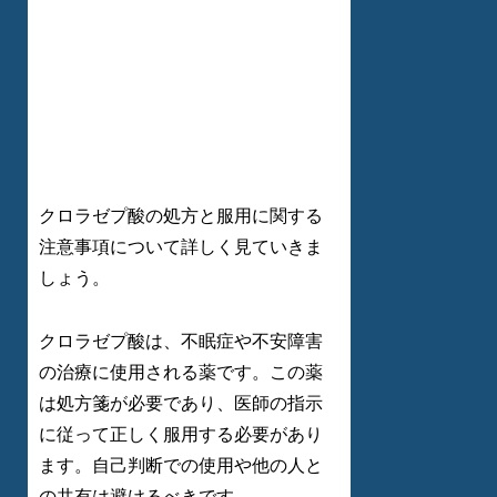
クロラゼプ酸の処方と服用に関する
注意事項について詳しく見ていきま
しょう。
クロラゼプ酸は、不眠症や不安障害
の治療に使用される薬です。この薬
は処方箋が必要であり、医師の指示
に従って正しく服用する必要があり
ます。自己判断での使用や他の人と
の共有は避けるべきです。