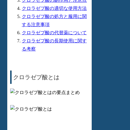
クロラゼプ酸の副作用と注意点
クロラゼプ酸の適切な使用方法
クロラゼプ酸の処方と服用に関
する注意事項
クロラゼプ酸の代替薬について
クロラゼプ酸の長期使用に関す
る考察
クロラゼプ酸とは