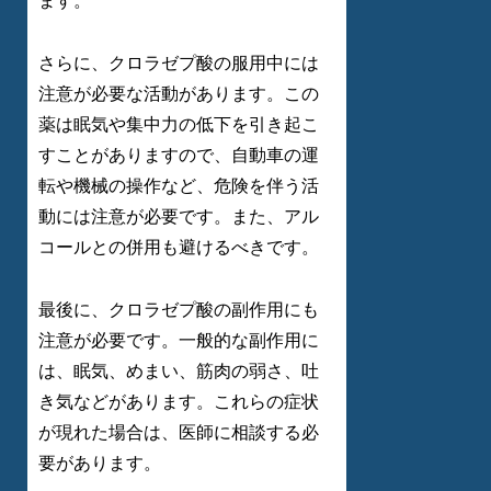
ます。
さらに、クロラゼプ酸の服用中には
注意が必要な活動があります。この
薬は眠気や集中力の低下を引き起こ
すことがありますので、自動車の運
転や機械の操作など、危険を伴う活
動には注意が必要です。また、アル
コールとの併用も避けるべきです。
最後に、クロラゼプ酸の副作用にも
注意が必要です。一般的な副作用に
は、眠気、めまい、筋肉の弱さ、吐
き気などがあります。これらの症状
が現れた場合は、医師に相談する必
要があります。