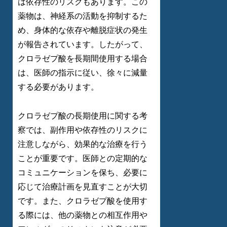
は依存性のリスクもあります。この
薬物は、神経系の活動を抑制するた
め、身体的な依存や離脱症状の発生
が報告されています。したがって、
クロラゼプ酸を長期間使用する場合
は、医師の指示に従い、徐々に減量
する必要があります。
クロラゼプ酸の長期使用に関する考
察では、副作用や依存性のリスクに
注意しながら、効果的な治療を行う
ことが重要です。医師との定期的な
コミュニケーションを保ち、必要に
応じて治療計画を見直すことが大切
です。また、クロラゼプ酸を使用す
る際には、他の薬物との相互作用や