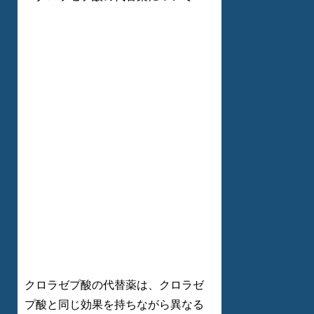
クロラゼプ酸の代替薬は、クロラゼ
プ酸と同じ効果を持ちながら異なる