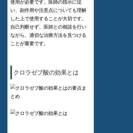
使用が必要です。医師の指示に従
い、副作用や注意点についても理解
した上で使用することが大切です。
自己判断せず、医師との相談を行い
ながら、適切な治療方法を見つける
ことが重要です。
クロラゼプ酸の効果とは