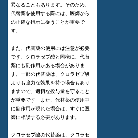
異なることもあります。そのため、
代替薬を使用する際には、医師から
の正確な指示に従うことが重要で
す。
また、代替薬の使用には注意が必要
です。クロラゼプ酸と同様に、代替
薬にも副作用がある場合がありま
す。一部の代替薬は、クロラゼプ酸
よりも強力な効果を持つ場合もあり
ますので、適切な投与量を守ること
が重要です。また、代替薬の使用中
に副作用が現れた場合は、すぐに医
師に相談する必要があります。
クロラゼプ酸の代替薬は、クロラゼ