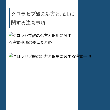
クロラゼプ酸の処方と服用に
関する注意事項