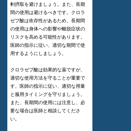
剰摂取を避けましょう。また、長期
間の使用は避けるべきです。クロラ
ゼプ酸は依存性があるため、長期間
の使用は身体への影響や離脱症状の
リスクを高める可能性があります。
医師の指示に従い、適切な期間で使
用するようにしましょう。
クロラゼプ酸は効果的な薬ですが、
適切な使用方法を守ることが重要で
す。医師の指示に従い、適切な用量
と服用タイミングを守りましょう。
また、長期間の使用には注意し、必
要な場合は医師と相談してくださ
い。