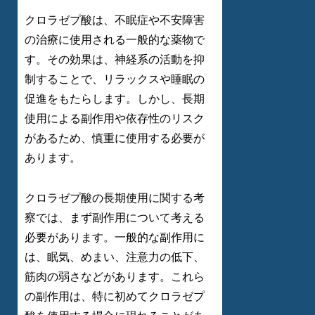
クロラゼプ酸は、不眠症や不安障害
の治療に使用される一般的な薬物で
す。その効果は、神経系の活動を抑
制することで、リラックスや睡眠の
促進をもたらします。しかし、長期
使用による副作用や依存性のリスク
があるため、慎重に使用する必要が
あります。
クロラゼプ酸の長期使用に関する考
察では、まず副作用について考える
必要があります。一般的な副作用に
は、眠気、めまい、注意力の低下、
筋肉の弱さなどがあります。これら
の副作用は、特に初めてクロラゼプ