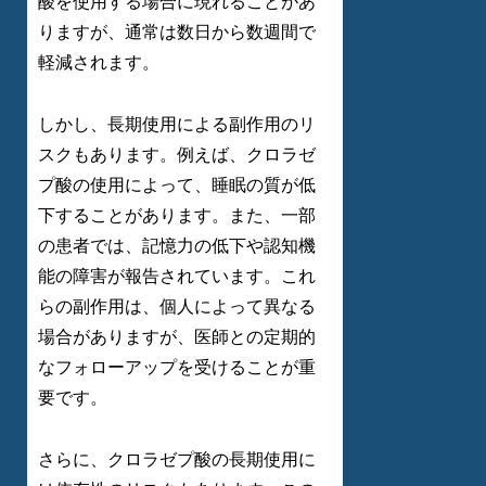
酸を使用する場合に現れることがあ
りますが、通常は数日から数週間で
軽減されます。
しかし、長期使用による副作用のリ
スクもあります。例えば、クロラゼ
プ酸の使用によって、睡眠の質が低
下することがあります。また、一部
の患者では、記憶力の低下や認知機
能の障害が報告されています。これ
らの副作用は、個人によって異なる
場合がありますが、医師との定期的
なフォローアップを受けることが重
要です。
さらに、クロラゼプ酸の長期使用に