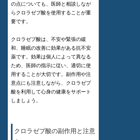
の点についても、医師と相談しなが
らクロラゼプ酸を使用することが重
要です。
クロラゼプ酸は、不安や緊張の緩
和、睡眠の改善に効果がある抗不安
薬です。効果は個人によって異なる
ため、医師の指示に従い、適切に使
用することが大切です。副作用や注
意点にも注意しながら、クロラゼプ
酸を利用して心身の健康をサポート
しましょう。
クロラゼプ酸の副作用と注意