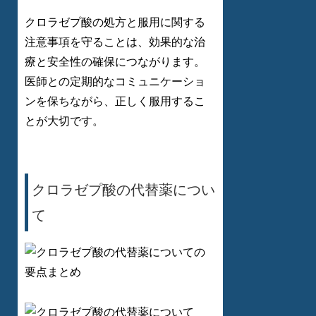
クロラゼプ酸の処方と服用に関する
注意事項を守ることは、効果的な治
療と安全性の確保につながります。
医師との定期的なコミュニケーショ
ンを保ちながら、正しく服用するこ
とが大切です。
クロラゼプ酸の代替薬につい
て