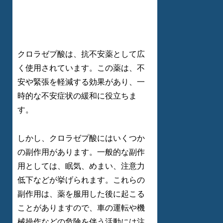
クロラゼプ酸は、抗不安薬として広
く使用されています。この薬は、不
安や緊張を軽減する効果があり、一
時的な不安症状の緩和に役立ちま
す。
しかし、クロラゼプ酸にはいくつか
の副作用があります。一般的な副作
用としては、眠気、めまい、注意力
低下などが挙げられます。これらの
副作用は、薬を服用した後に起こる
ことがありますので、車の運転や機
械操作などの危険を伴う活動には注