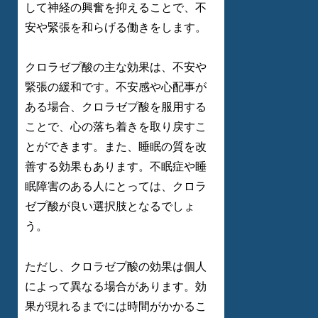
して神経の興奮を抑えることで、不
安や緊張を和らげる働きをします。
クロラゼプ酸の主な効果は、不安や
緊張の緩和です。不安感や心配事が
ある場合、クロラゼプ酸を服用する
ことで、心の落ち着きを取り戻すこ
とができます。また、睡眠の質を改
善する効果もあります。不眠症や睡
眠障害のある人にとっては、クロラ
ゼプ酸が良い選択肢となるでしょ
う。
ただし、クロラゼプ酸の効果は個人
によって異なる場合があります。効
果が現れるまでには時間がかかるこ