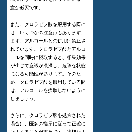
意が必要です。
また、クロラゼプ酸を服用する際に
は、いくつかの注意点もあります。
まず、アルコールとの併用は禁止さ
れています。クロラゼプ酸とアルコ
ールを同時に摂取すると、相乗効果
が生じて意識が混濁し、危険な状態
になる可能性があります。そのた
め、クロラゼプ酸を服用している間
は、アルコールを摂取しないように
しましょう。
さらに、クロラゼプ酸を処方された
場合は、医師の指示に従って正確に
服用することが重要です。適切な用