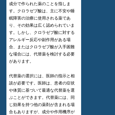
成分で作られた薬のことを指しま
す。クロラゼプ酸は、主に不安や睡
眠障害の治療に使用される薬であ
り、その効果は広く認められていま
す。しかし、クロラゼプ酸に対する
アレルギー反応や副作用がある場
合、またはクロラゼプ酸が入手困難
な場合には、代替薬を検討する必要
があります。
代替薬の選択には、医師の指示と相
談が必要です。医師は、患者の症状
や体質に基づいて最適な代替薬を選
ぶことができます。代替薬には、同
じ効果を持つ他の薬剤が含まれる場
合もありますが、成分や作用機序が