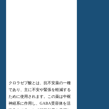
クロラゼプ酸とは、抗不安薬の一種
であり、主に不安や緊張を軽減する
ために使用されます。この薬は中枢
神経系に作用し、GABA受容体を活