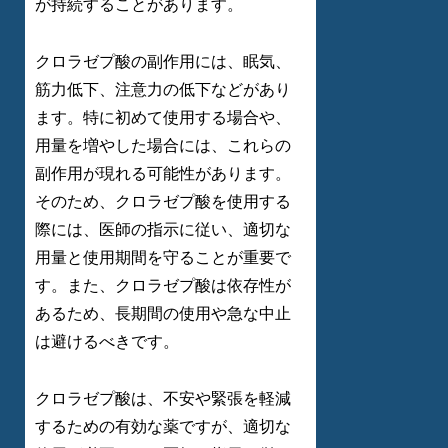
が持続することがあります。
クロラゼプ酸の副作用には、眠気、
筋力低下、注意力の低下などがあり
ます。特に初めて使用する場合や、
用量を増やした場合には、これらの
副作用が現れる可能性があります。
そのため、クロラゼプ酸を使用する
際には、医師の指示に従い、適切な
用量と使用期間を守ることが重要で
す。また、クロラゼプ酸は依存性が
あるため、長期間の使用や急な中止
は避けるべきです。
クロラゼプ酸は、不安や緊張を軽減
するための有効な薬ですが、適切な