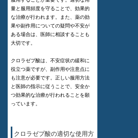
量と服用頻度を守ることで、効果的
な治療が行われます。また、薬の効
果や副作用についての疑問や不安が
ある場合は、医師に相談することも
大切です。
クロラゼプ酸は、不安症状の緩和に
役立つ薬ですが、副作用や注意点に
も注意が必要です。正しい服用方法
と医師の指示に従うことで、安全か
つ効果的な治療が行われることを願
っています。
クロラゼプ酸の適切な使用方