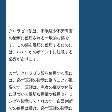
クロラゼプ酸は、不眠症や不安障害
の治療に使用される一般的な薬で
す。この薬を適切に使用するために
は、いくつかのポイントに注意する
必要があります。
まず、クロラゼプ酸を使用する際に
は、必ず医師の指示に従うことが重
要です。医師は、患者の症状や体質
に基づいて適切な用量や服用タイミ
ングを指示してくれます。自己判断
での使用は避け、必ず医師の指示に