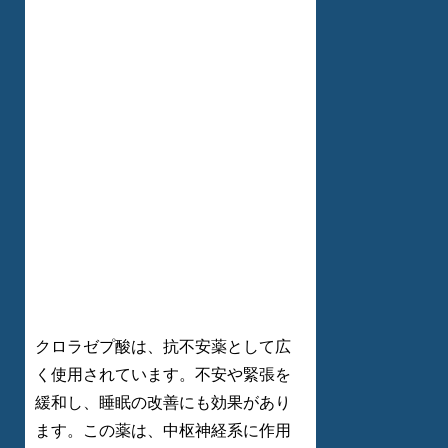
クロラゼプ酸は、抗不安薬として広
く使用されています。不安や緊張を
緩和し、睡眠の改善にも効果があり
ます。この薬は、中枢神経系に作用