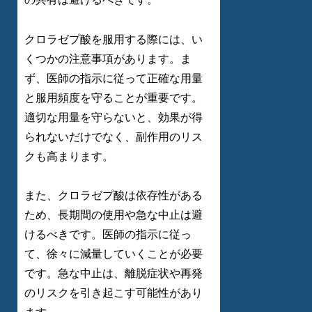
クロラゼプ酸を服用する際には、い
くつかの注意事項があります。ま
ず、医師の指示に従って正確な用量
と服用頻度を守ることが重要です。
適切な用量を守らないと、効果が得
られないだけでなく、副作用のリス
クも高まります。
また、クロラゼプ酸は依存性がある
ため、長期間の使用や急な中止は避
けるべきです。医師の指示に従っ
て、徐々に減量していくことが必要
です。急な中止は、離脱症状や再発
のリスクを引き起こす可能性があり