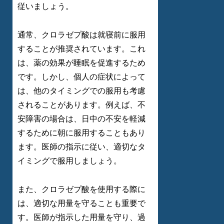
従いましょう。
通常、クロラゼプ酸は就寝前に服用
することが推奨されています。これ
は、薬の効果が睡眠を促進するため
です。しかし、個人の症状によって
は、他のタイミングでの服用も考慮
されることがあります。例えば、不
安障害の場合は、日中の不安を軽減
するために朝に服用することもあり
ます。医師の指示に従い、適切なタ
イミングで服用しましょう。
また、クロラゼプ酸を使用する際に
は、適切な用量を守ることも重要で
す。医師が指示した用量を守り、過