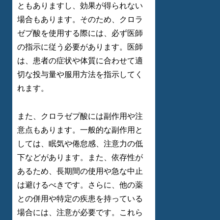
ともありますし、効果が得られない
場合もあります。そのため、クロラ
ゼプ酸を使用する際には、必ず医師
の指示に従う必要があります。医師
は、患者の症状や体質に合わせて適
切な投与量や服用方法を指示してく
れます。
また、クロラゼプ酸には副作用や注
意点もあります。一般的な副作用と
しては、眠気や倦怠感、注意力の低
下などがあります。また、依存性が
あるため、長期間の使用や急な中止
は避けるべきです。さらに、他の薬
との併用や特定の疾患を持っている
場合には、注意が必要です。これら