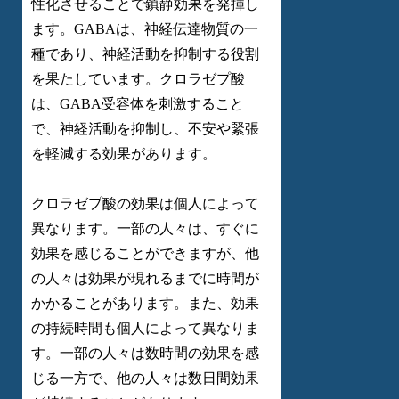
性化させることで鎮静効果を発揮し
ます。GABAは、神経伝達物質の一
種であり、神経活動を抑制する役割
を果たしています。クロラゼプ酸
は、GABA受容体を刺激すること
で、神経活動を抑制し、不安や緊張
を軽減する効果があります。
クロラゼプ酸の効果は個人によって
異なります。一部の人々は、すぐに
効果を感じることができますが、他
の人々は効果が現れるまでに時間が
かかることがあります。また、効果
の持続時間も個人によって異なりま
す。一部の人々は数時間の効果を感
じる一方で、他の人々は数日間効果