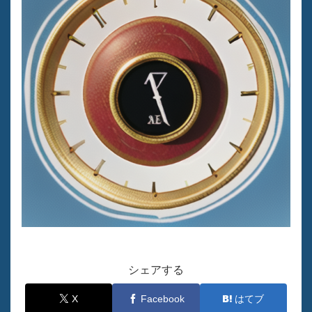
シェアする
X
Facebook
はてブ