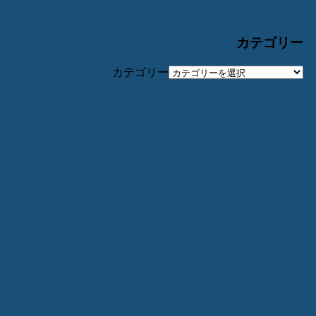
カテゴリー
カテゴリー