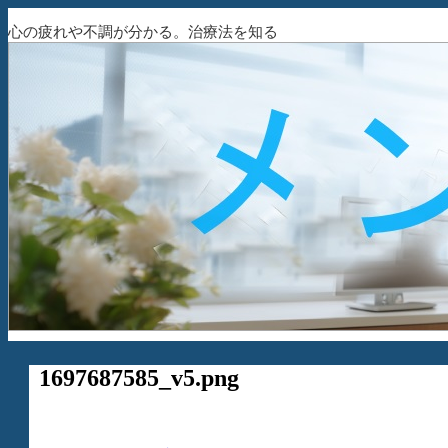
心の疲れや不調が分かる。治療法を知る
1697687585_v5.png