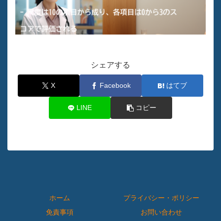
シェアする
X
Facebook
はてブ
LINE
コピー
ホーム
プライバシー・ポリシー
免責事項
お問い合わせ