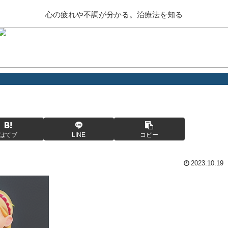
心の疲れや不調が分かる。治療法を知る
はてブ
LINE
コピー
2023.10.19