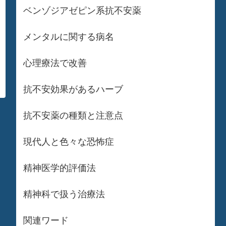
ベンゾジアゼピン系抗不安薬
メンタルに関する病名
心理療法で改善
抗不安効果があるハーブ
抗不安薬の種類と注意点
現代人と色々な恐怖症
精神医学的評価法
精神科で扱う治療法
関連ワード