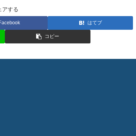
ェアする
Facebook
はてブ
コピー