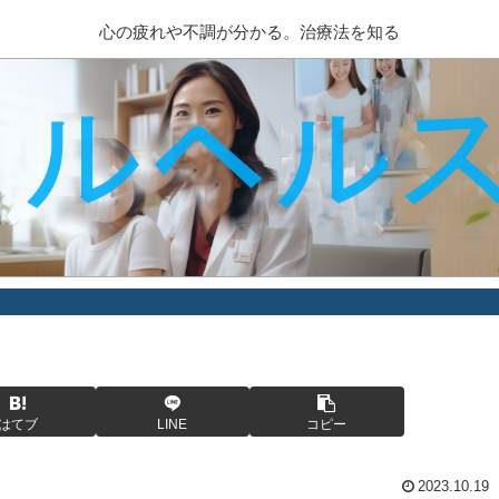
心の疲れや不調が分かる。治療法を知る
はてブ
LINE
コピー
2023.10.19