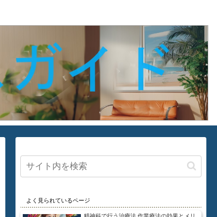
よく見られているページ
精神科で行う治療法 作業療法の効果とメリ