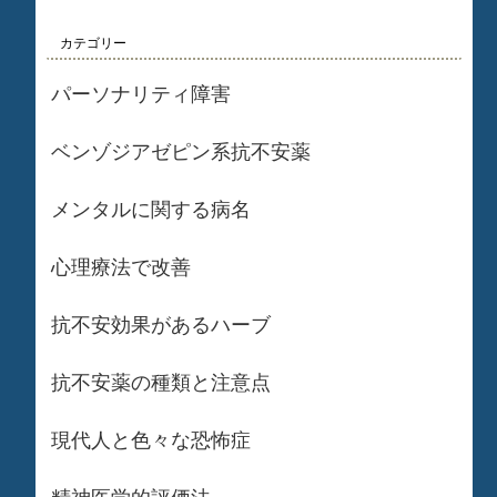
カテゴリー
パーソナリティ障害
ベンゾジアゼピン系抗不安薬
メンタルに関する病名
心理療法で改善
抗不安効果があるハーブ
抗不安薬の種類と注意点
現代人と色々な恐怖症