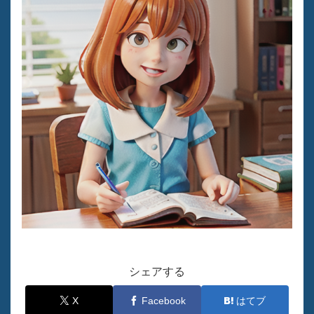
シェアする
X
Facebook
はてブ