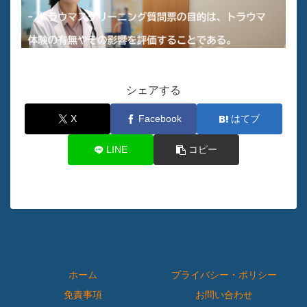
シェアする
X
Facebook
はてブ
LINE
コピー
ホーム
プライバシー・ポリシー
免責事項
お問い合わせ