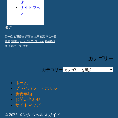
せ
サイトマッ
プ
タグ
恐怖症
心理療法
評価法
抗不安薬
病名一覧
関連
関連語
ベンゾジアゼピン系
精神科治
療
天然ハーブ
障害
カテゴリー
カテゴリー
ホーム
プライバシー・ポリシー
免責事項
お問い合わせ
サイトマップ
© 2023 メンタルヘルスガイド.