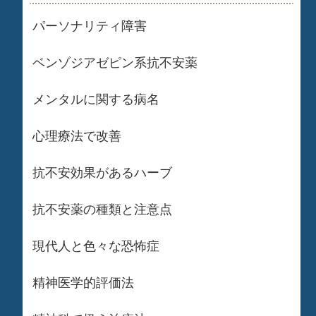
パーソナリティ障害
ベンゾジアゼピン系抗不安薬
メンタルに関する病名
心理療法で改善
抗不安効果があるハーブ
抗不安薬の種類と注意点
現代人と色々な恐怖症
精神医学的評価法