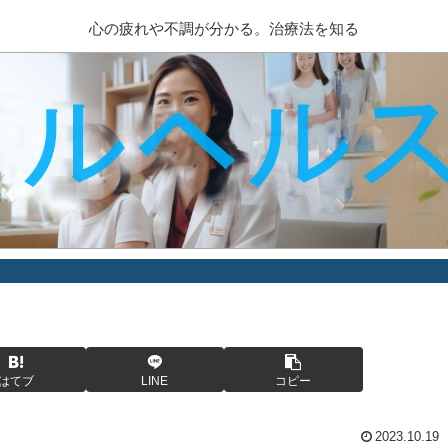
心の疲れや不調が分かる。治療法を知る
はてブ
LINE
コピー
2023.10.19