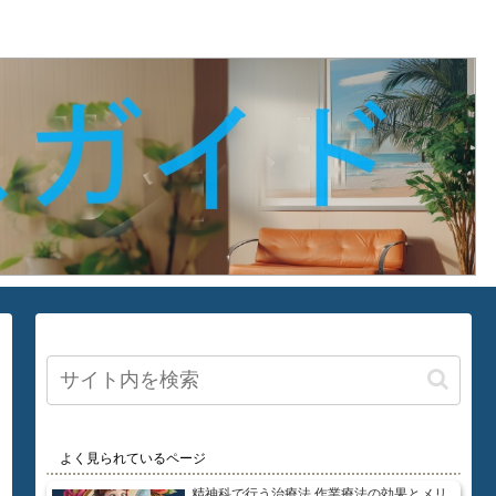
よく見られているページ
精神科で行う治療法 作業療法の効果とメリ