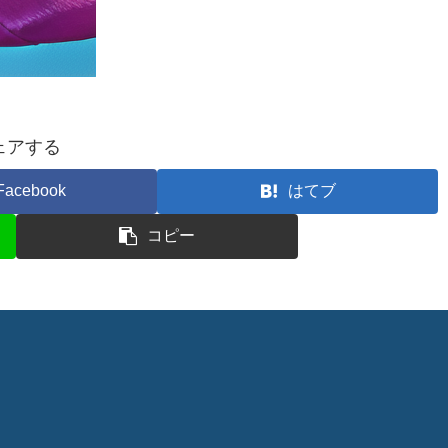
ェアする
Facebook
はてブ
コピー