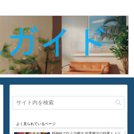
よく見られているページ
精神科で行う治療法 作業療法の効果とメリ