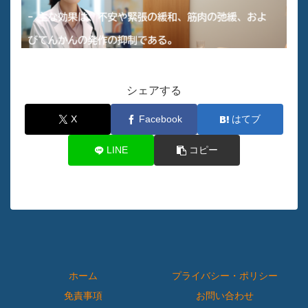
シェアする
X
Facebook
はてブ
LINE
コピー
ホーム
プライバシー・ポリシー
免責事項
お問い合わせ