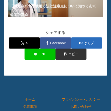
シェアする
X
Facebook
はてブ
LINE
コピー
ホーム
プライバシー・ポリシー
免責事項
お問い合わせ