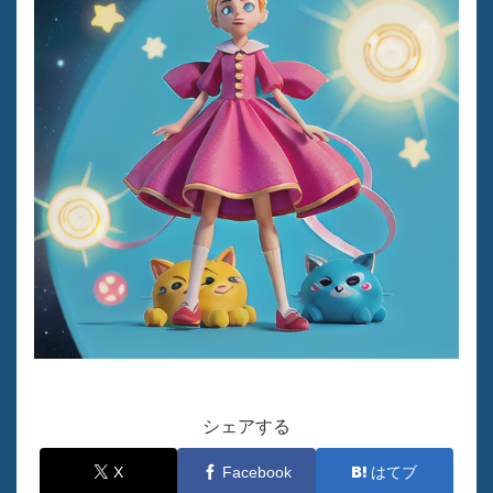
シェアする
X
Facebook
はてブ