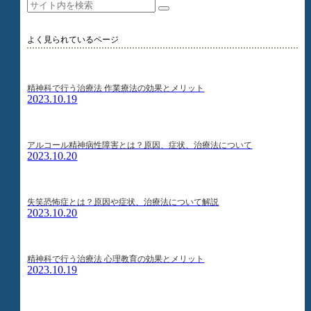
よく見られているページ
精神科で行う治療法 作業療法の効果とメリット
2023.10.19
アルコール精神病性障害とは？原因、症状、治療法について
2023.10.20
失笑恐怖症とは？原因や症状、治療法について解説
2023.10.20
精神科で行う治療法 心理教育の効果とメリット
2023.10.19