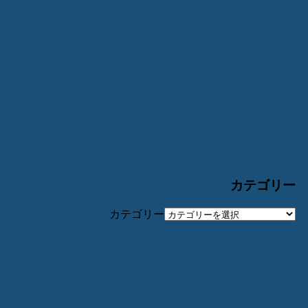
カテゴリー
カテゴリー