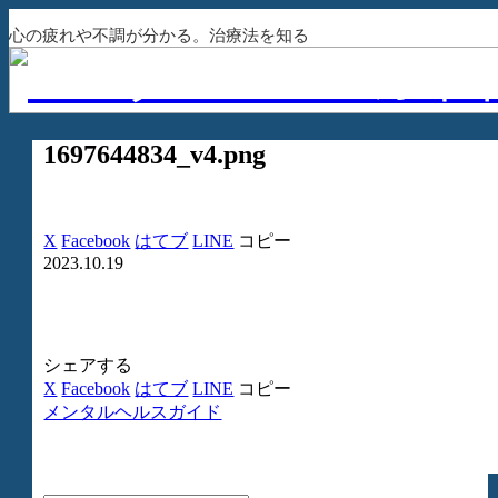
心の疲れや不調が分かる。治療法を知る
1697644834_v4.png
X
Facebook
はてブ
LINE
コピー
2023.10.19
シェアする
X
Facebook
はてブ
LINE
コピー
メンタルヘルスガイド