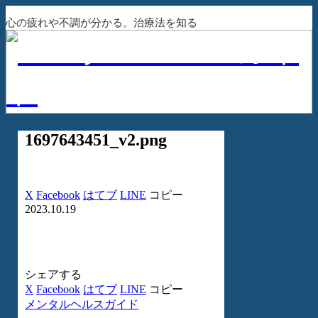
心の疲れや不調が分かる。治療法を知る
1697643451_v2.png
X
Facebook
はてブ
LINE
コピー
2023.10.19
シェアする
X
Facebook
はてブ
LINE
コピー
メンタルヘルスガイド