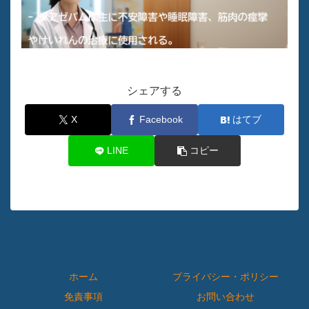
シェアする
X
Facebook
はてブ
LINE
コピー
ホーム
プライバシー・ポリシー
免責事項
お問い合わせ