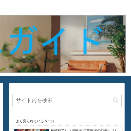
よく見られているページ
精神科で行う治療法 作業療法の効果とメリ