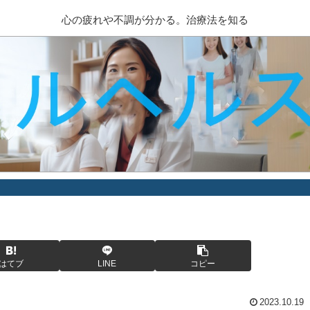
心の疲れや不調が分かる。治療法を知る
はてブ
LINE
コピー
2023.10.19