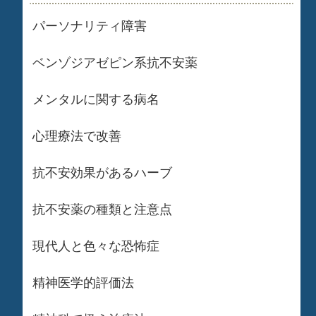
パーソナリティ障害
ベンゾジアゼピン系抗不安薬
メンタルに関する病名
心理療法で改善
抗不安効果があるハーブ
抗不安薬の種類と注意点
現代人と色々な恐怖症
精神医学的評価法