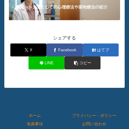
シェアする
X
Facebook
はてブ
LINE
コピー
ホーム
プライバシー・ポリシー
免責事項
お問い合わせ