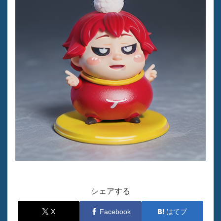
シェアする
X
Facebook
はてブ