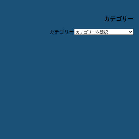
カテゴリー
カテゴリー