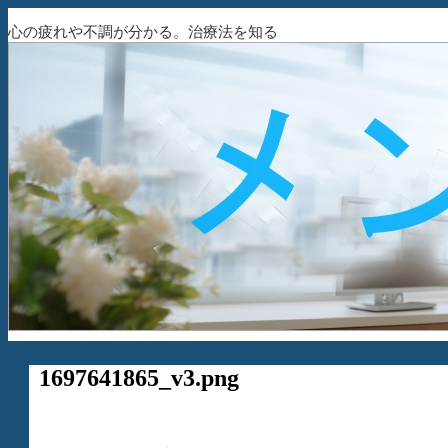
心の疲れや不調が分かる。治療法を知る
1697641865_v3.png