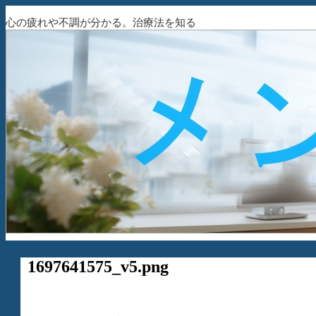
心の疲れや不調が分かる。治療法を知る
1697641575_v5.png