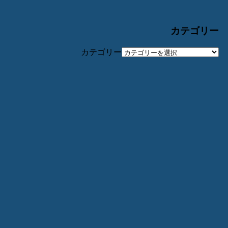
カテゴリー
カテゴリー