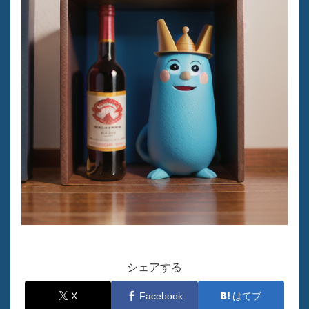
シェアする
X
Facebook
はてブ