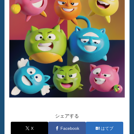
シェアする
X
Facebook
はてブ