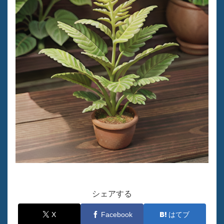
シェアする
X
Facebook
はてブ