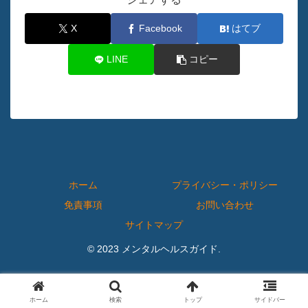
X
Facebook
はてブ
LINE
コピー
ホーム
プライバシー・ポリシー
免責事項
お問い合わせ
サイトマップ
© 2023 メンタルヘルスガイド.
ホーム
検索
トップ
サイドバー