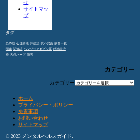
せ
サイトマッ
プ
タグ
恐怖症
心理療法
評価法
抗不安薬
病名一覧
関連
関連語
ベンゾジアゼピン系
精神科治
療
天然ハーブ
障害
カテゴリー
カテゴリー
ホーム
プライバシー・ポリシー
免責事項
お問い合わせ
サイトマップ
© 2023 メンタルヘルスガイド.