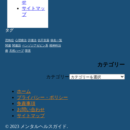
せ
サイトマッ
プ
タグ
恐怖症
心理療法
評価法
抗不安薬
病名一覧
関連
関連語
ベンゾジアゼピン系
精神科治
療
天然ハーブ
障害
カテゴリー
カテゴリー
ホーム
プライバシー・ポリシー
免責事項
お問い合わせ
サイトマップ
© 2023 メンタルヘルスガイド.