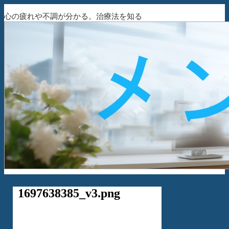
心の疲れや不調が分かる。治療法を知る
1697638385_v3.png