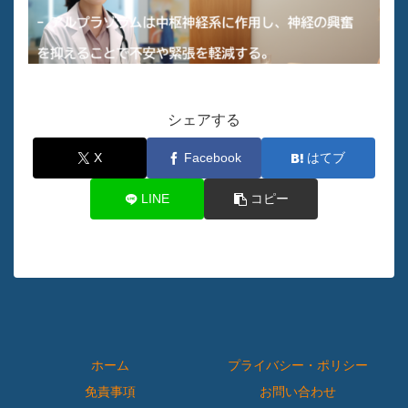
シェアする
X
Facebook
はてブ
LINE
コピー
ホーム
プライバシー・ポリシー
免責事項
お問い合わせ