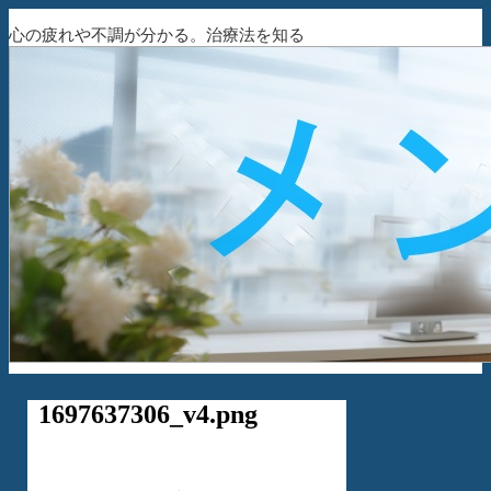
心の疲れや不調が分かる。治療法を知る
1697637306_v4.png