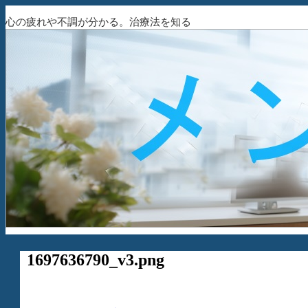
心の疲れや不調が分かる。治療法を知る
1697636790_v3.png