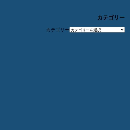
カテゴリー
カテゴリー