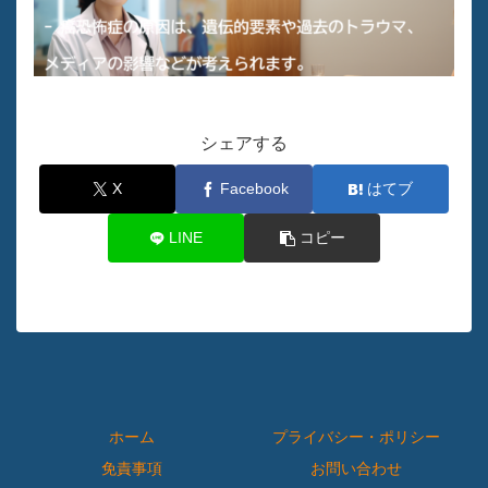
シェアする
X
Facebook
はてブ
LINE
コピー
ホーム
プライバシー・ポリシー
免責事項
お問い合わせ