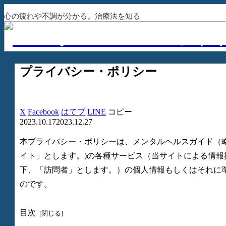
心の疲れや不調が分かる。治療法を知る
プライバシー・ポリシー
X
Facebook
はてブ
LINE
コピー
2023.10.17
2023.12.27
本プライバシー・ポリシーは、メンタルヘルスガイド（略称：メンタル
イト」とします。)の各種サービス（当サイトによる情
下、「訪問者」とします。）の個人情報もしくはそれに
のです。
目次