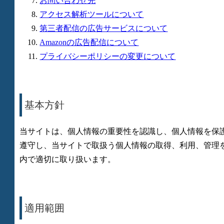
お問い合わせ先
アクセス解析ツールについて
第三者配信の広告サービスについて
Amazonの広告配信について
プライバシーポリシーの変更について
基本方針
当サイトは、個人情報の重要性を認識し、個人情報を保
遵守し、当サイトで取扱う個人情報の取得、利用、管理
内で適切に取り扱います。
適用範囲