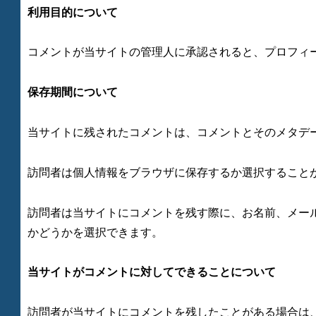
利用目的について
コメントが当サイトの管理人に承認されると、プロフィ
保存期間について
当サイトに残されたコメントは、コメントとそのメタデ
訪問者は個人情報をブラウザに保存するか選択すること
訪問者は当サイトにコメントを残す際に、お名前、メー
かどうかを選択できます。
当サイトがコメントに対してできることについて
訪問者が当サイトにコメントを残したことがある場合は