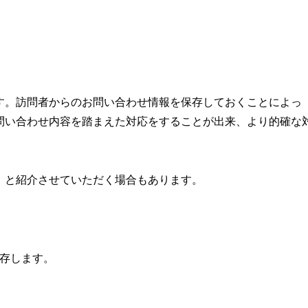
す。訪問者からのお問い合わせ情報を保存しておくことによっ
問い合わせ内容を踏まえた対応をすることが出来、より的確な
」と紹介させていただく場合もあります。
保存します。