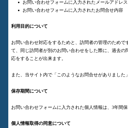
お問い合わせフォームに入力されたメールアドレス
お問い合わせフォームに入力されたお問合せ内容
利用目的について
お問い合わせ対応をするためと、訪問者の管理のためで
て、同じ訪問者が別のお問い合わせをした際に、過去の
応をすることが出来ます。
また、当サイト内で「このようなお問合せがありました
保存期間について
お問い合わせフォームに入力された個人情報は、3年間
個人情報取得の同意について