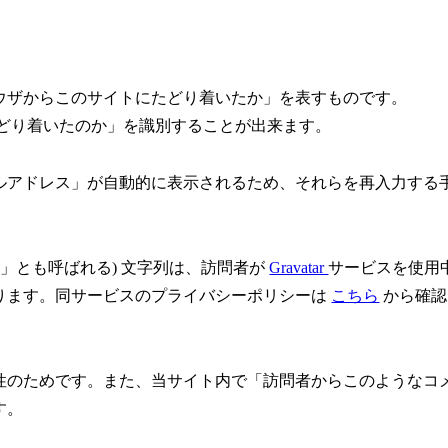
ウザからこのサイトにたどり着いたか」を表すものです。
meからたどり着いたのか」を識別することが出来ます。
ルアドレス」が自動的に表示されるため、それらを再入力する
」とも呼ばれる) 文字列は、訪問者が
Gravatar
サービスを使用
ります。同サービスのプライバシーポリシーは
こちら
から確認
性のためです。また、当サイト内で「訪問者からこのようなコ
す。