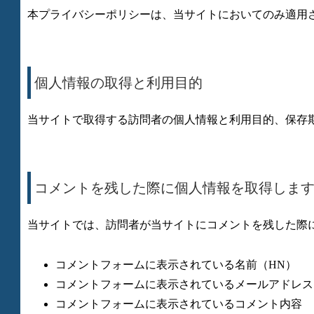
本プライバシーポリシーは、当サイトにおいてのみ適用
個人情報の取得と利用目的
当サイトで取得する訪問者の個人情報と利用目的、保存
コメントを残した際に個人情報を取得しま
当サイトでは、訪問者が当サイトにコメントを残した際
コメントフォームに表示されている名前（HN）
コメントフォームに表示されているメールアドレス
コメントフォームに表示されているコメント内容