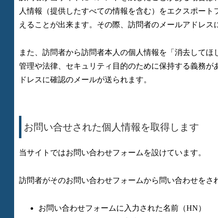
人情報（提供したすべての情報を含む）をエクスポート
えることが出来ます。その際、訪問者のメールアドレス
また、訪問者から訪問者本人の個人情報を「消去してほ
管理や法律、セキュリティ目的のために保持する義務が
ドレスに確認のメールが送られます。
お問い合せされた個人情報を取得します
当サイトではお問い合わせフォームを設けています。
訪問者がそのお問い合わせフォームから問い合わせをさ
お問い合わせフォームに入力された名前（HN）