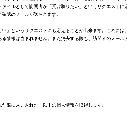
ファイルとして訪問者が「受け取りたい」というリクエストに
に確認のメールが送られます。
しい」というリクエストにも応えることが出来ます。これには
ある情報は含まれません。また消去する際も、訪問者のメール
れた際に入力された、以下の個人情報を取得します。