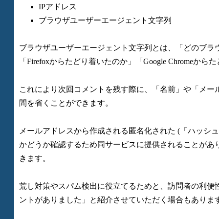
IPアドレス
ブラウザユーザーエージェント文字列
ブラウザユーザーエージェント文字列とは、「どのブラ
「Firefoxからたどり着いたのか」「Google Chro
これにより次回コメントを残す際に、「名前」や「メー
間を省くことができます。
メールアドレスから作成される匿名化された (「ハッシュ
かどうか確認するため同サービスに提供されることがあ
きます。
荒し対策やスパム検出に役立てるためと、訪問者の利便
ントがありました」と紹介させていただく場合もありま