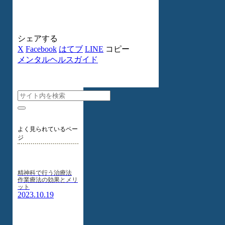
シェアする
X
Facebook
はてブ
LINE
コピー
メンタルヘルスガイド
よく見られているペー
ジ
精神科で行う治療法
作業療法の効果とメリ
ット
2023.10.19