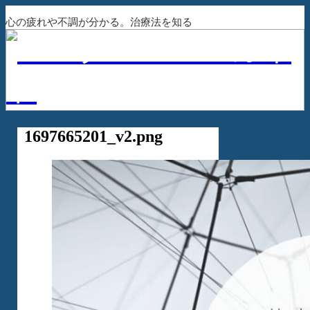
心の疲れや不調が分かる。治療法を知る
1697665201_v2.png