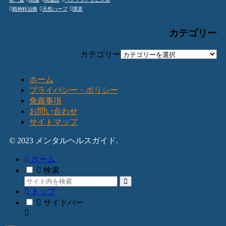
精神科治療
天然ハーブ
障害
カテゴリー
カテゴリー
ホーム
プライバシー・ポリシー
免責事項
お問い合わせ
サイトマップ
© 2023 メンタルヘルスガイド.
ホーム
検索
トップ
サイドバー