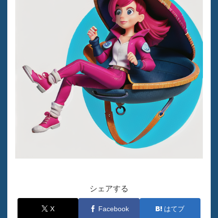
シェアする
X
Facebook
はてブ