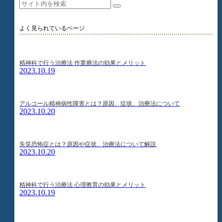
よく見られているページ
精神科で行う治療法 作業療法の効果とメリット
2023.10.19
アルコール精神病性障害とは？原因、症状、治療法について
2023.10.20
失笑恐怖症とは？原因や症状、治療法について解説
2023.10.20
精神科で行う治療法 心理教育の効果とメリット
2023.10.19