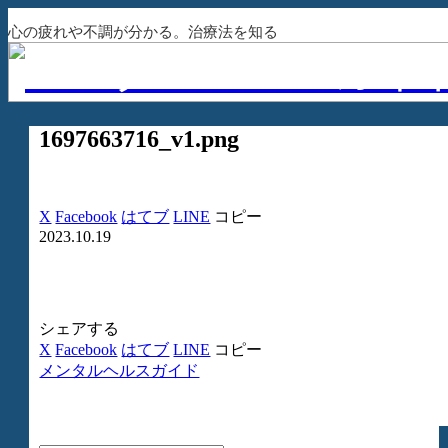
心の疲れや不調が分かる。治療法を知る
1697663716_v1.png
X
Facebook
はてブ
LINE
コピー
2023.10.19
シェアする
X
Facebook
はてブ
LINE
コピー
メンタルヘルスガイド