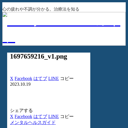
心の疲れや不調が分かる。治療法を知る
1697659216_v1.png
X
Facebook
はてブ
LINE
コピー
2023.10.19
シェアする
X
Facebook
はてブ
LINE
コピー
メンタルヘルスガイド